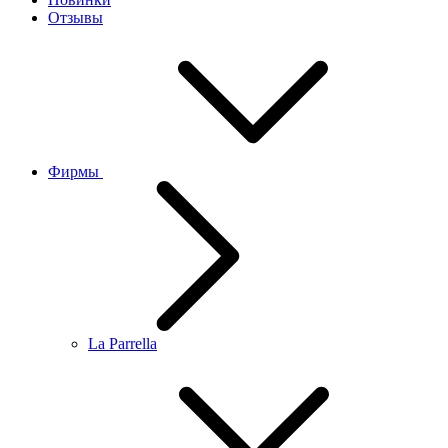
Отзывы
Фирмы
La Parrella