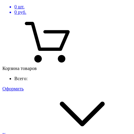
0
шт.
0
руб.
Корзина товаров
Всего:
Оформить