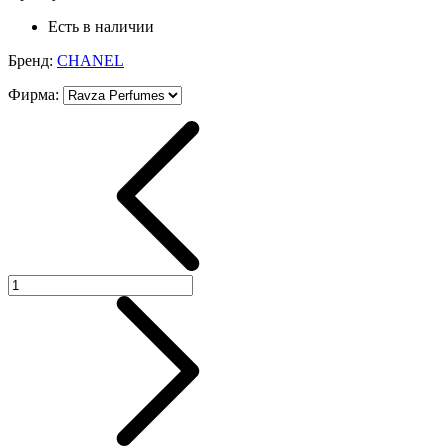
Есть в наличии
Бренд:
CHANEL
Фирма
: