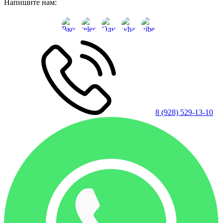
Напишите нам:
8 (928) 529-13-10