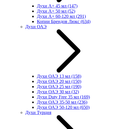
Духи А+ 45 мл
(147)
Духи А+ 50 мл
(52)
Духи А+ 60-120 мл
(291)
Копии Брендов Люкс
(634)
Духи ОАЭ
Духи ОАЭ 13 мл
(158)
Духи ОАЭ 20 мл
(150)
Духи ОАЭ 25 мл
(190)
Духи ОАЭ 30 мл
(32)
Духи Duty Free 35 мл
(169)
Духи ОАЭ 35-50 мл
(236)
Духи ОАЭ 50-120 мл
(650)
Духи Турция