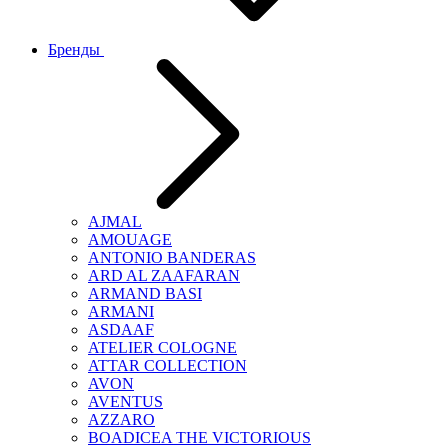
Бренды
AJMAL
AMOUAGE
ANTONIO BANDERAS
ARD AL ZAAFARAN
ARMAND BASI
ARMANI
ASDAAF
ATELIER COLOGNE
ATTAR COLLECTION
AVON
AVENTUS
AZZARO
BOADICEA THE VICTORIOUS