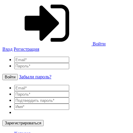
Войти
Вход
Регистрация
Забыли пароль?
Войти
Зарегистрироваться