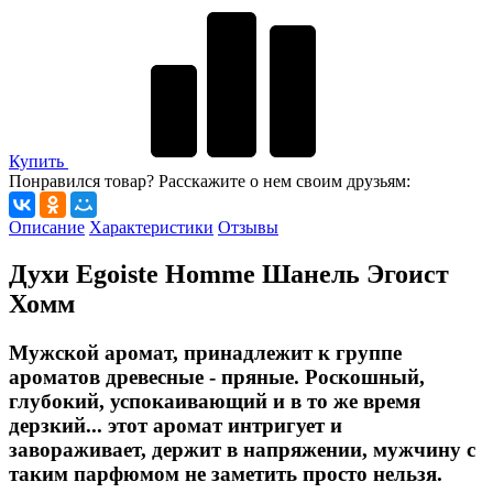
Купить
Понравился товар? Расскажите о нем своим друзьям:
Описание
Характеристики
Отзывы
Духи Egoiste Homme Шанель Эгоист
Хомм
Мужской аромат, принадлежит к группе
ароматов древесные - пряные. Роскошный,
глубокий, успокаивающий и в то же время
дерзкий... этот аромат интригует и
завораживает, держит в напряжении, мужчину с
таким парфюмом не заметить просто нельзя.