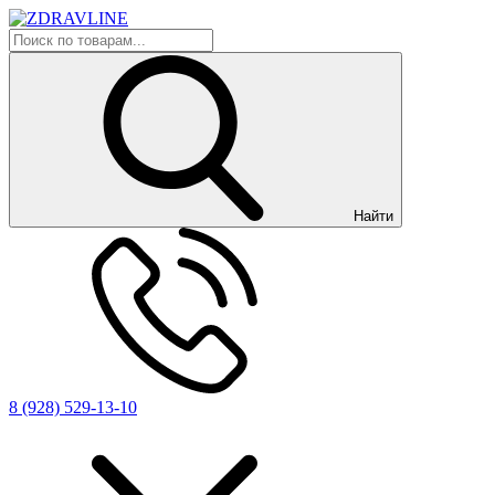
Найти
8 (928) 529-13-10