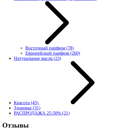
Восточный парфюм
(78)
Европейский парфюм
(260)
Натуральные масла
(23)
Красота
(45)
Здоровье
(31)
РАСПРОДАЖА 25-50%
(21)
Отзывы