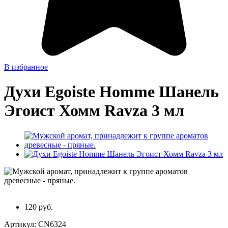
В избранное
Духи Egoiste Homme Шанель
Эгоист Хомм Ravza 3 мл
120 руб.
Артикул:
CN6324