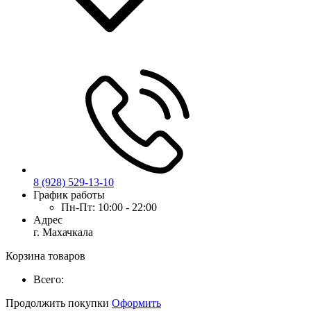
8 (928) 529-13-10
График работы
Пн-Пт:
10:00 - 22:00
Адрес
г. Махачкала
Корзина товаров
Всего:
Продолжить покупки
Оформить