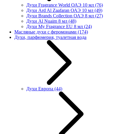
Духи Fragrance World ОАЭ 10 мл
(76)
Духи Ard Al Zaafaran ОАЭ 10 мл
(49)
Духи Brands Collection ОАЭ 8 мл
(27)
Духи Al Nuaim 8 мл
(48)
Духи My Fragrance EU 8 мл
(24)
Масляные духи с феромонами
(174)
Духи, парфюмерия, туалетная вода
Духи Европа
(44)