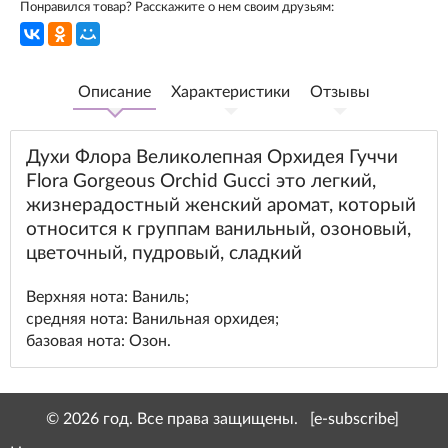
Понравился товар? Расскажите о нем своим друзьям:
Описание
Характеристики
Отзывы
Духи Флора Великолепная Орхидея Гуччи
Flora Gorgeous Orchid Gucci это легкий,
жизнерадостный женский аромат, который
относится к группам ванильный, озоновый,
цветочный, пудровый, сладкий
Верхняя нота: Ваниль;
средняя нота: Ванильная орхидея;
базовая нота: Озон.
© 2026 год. Все права защищены.
[e-subscribe]