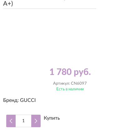
А+)
1 780 руб.
Артикул:
CN6097
Есть в наличии
Бренд:
GUCCI
Купить