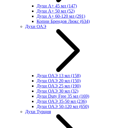
Духи А+ 45 мл
(147)
Духи А+ 50 мл
(52)
Духи А+ 60-120 мл
(291)
Копии Брендов Люкс
(634)
Духи ОАЭ
Духи ОАЭ 13 мл
(158)
Духи ОАЭ 20 мл
(150)
Духи ОАЭ 25 мл
(190)
Духи ОАЭ 30 мл
(32)
Духи Duty Free 35 мл
(169)
Духи ОАЭ 35-50 мл
(236)
Духи ОАЭ 50-120 мл
(650)
Духи Турция