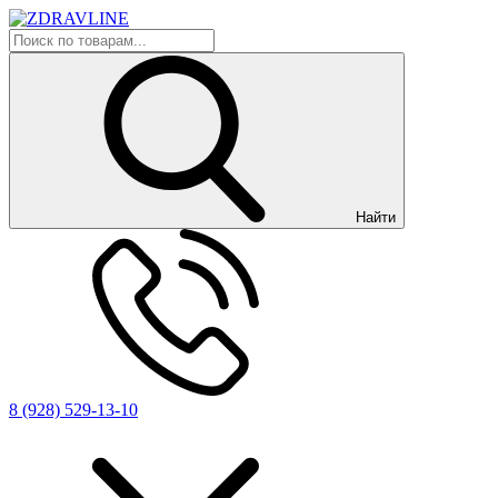
Найти
8 (928) 529-13-10