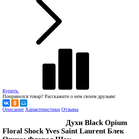
Купить
Понравился товар? Расскажите о нем своим друзьям:
Описание
Характеристики
Отзывы
Духи Black Opium
Floral Shock Yves Saint Laurent Блек