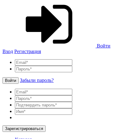
Войти
Вход
Регистрация
Забыли пароль?
Войти
Зарегистрироваться