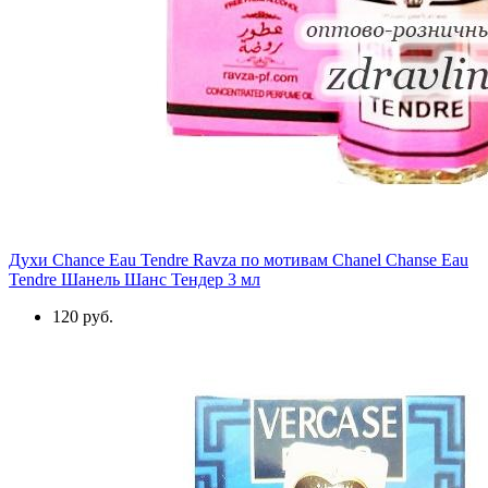
Духи Chance Eau Tendre Ravza по мотивам Chanel Chanse Eau
Tendre Шанель Шанс Тендер 3 мл
120 руб.