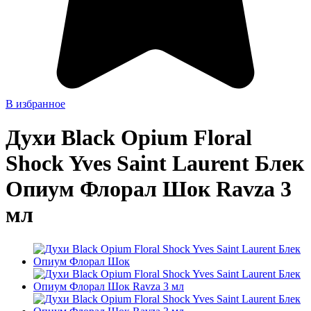
В избранное
Духи Black Opium Floral
Shock Yves Saint Laurent Блек
Опиум Флорал Шок Ravza 3
мл