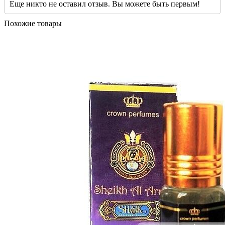
Еще никто не оставил отзыв. Вы можете быть первым!
Похожие товары