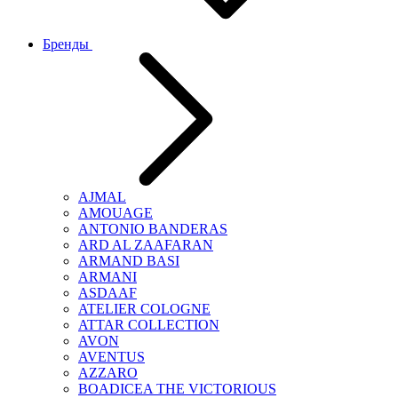
Бренды
AJMAL
AMOUAGE
ANTONIO BANDERAS
ARD AL ZAAFARAN
ARMAND BASI
ARMANI
ASDAAF
ATELIER COLOGNE
ATTAR COLLECTION
AVON
AVENTUS
AZZARO
BOADICEA THE VICTORIOUS