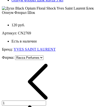
120 руб.
Артикул:
CN2769
Есть в наличии
Бренд:
YVES SAINT LAURENT
Фирма
: