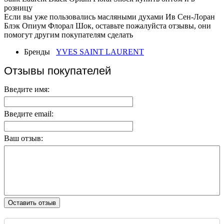
розницу
Если вы уже пользовались масляными духами Ив Сен-Лоран
Блэк Опиум Флорал Шок, оставьте пожалуйста отзывы, они
помогут другим покупателям сделать
Бренды
YVES SAINT LAURENT
Отзывы покупателей
Введите имя:
Введите email:
Ваш отзыв:
Оставить отзыв