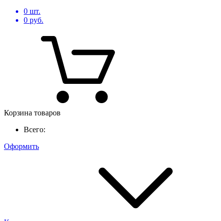
0
шт.
0
руб.
Корзина товаров
Всего:
Оформить