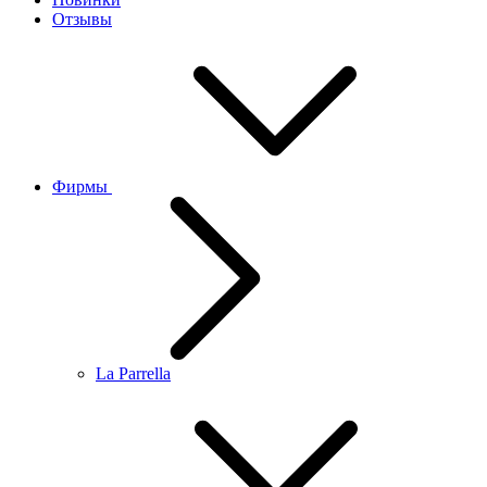
Отзывы
Фирмы
La Parrella