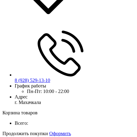
8 (928) 529-13-10
График работы
Пн-Пт:
10:00 - 22:00
Адрес
г. Махачкала
Корзина товаров
Всего:
Продолжить покупки
Оформить