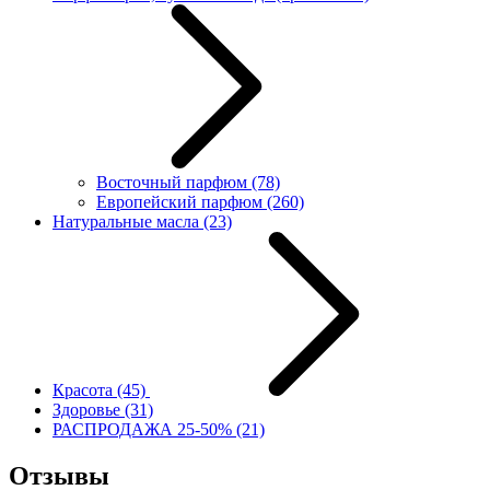
Восточный парфюм
(78)
Европейский парфюм
(260)
Натуральные масла
(23)
Красота
(45)
Здоровье
(31)
РАСПРОДАЖА 25-50%
(21)
Отзывы