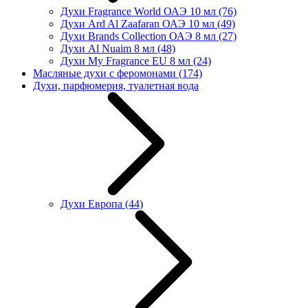
Духи Fragrance World ОАЭ 10 мл
(76)
Духи Ard Al Zaafaran ОАЭ 10 мл
(49)
Духи Brands Collection ОАЭ 8 мл
(27)
Духи Al Nuaim 8 мл
(48)
Духи My Fragrance EU 8 мл
(24)
Масляные духи с феромонами
(174)
Духи, парфюмерия, туалетная вода
Духи Европа
(44)