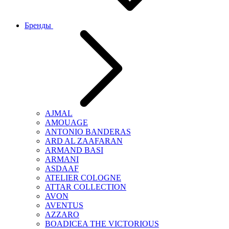
Бренды
AJMAL
AMOUAGE
ANTONIO BANDERAS
ARD AL ZAAFARAN
ARMAND BASI
ARMANI
ASDAAF
ATELIER COLOGNE
ATTAR COLLECTION
AVON
AVENTUS
AZZARO
BOADICEA THE VICTORIOUS