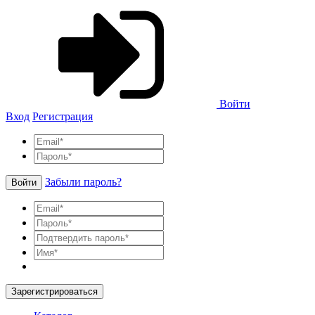
Войти
Вход
Регистрация
Забыли пароль?
Войти
Зарегистрироваться