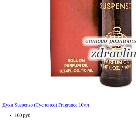
Духи Suspenso (Суспенсо) Fragrance 10мл
160 руб.