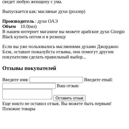
сведет любую женщину с ума.
Выпускается как: масляные духи (роллер)
Производитель
: духи ОАЭ
Объем
10.0(мл)
В нашем интернет магазине вы можете арабские духи Giorgio
Black купить оптом и в розницу
Если вы уже пользовались масляннвми духами Джорджио
Блэк, оставьте пожалуйста отзывы, они помогут другим
покупателям сделать правильный выбор...
Отзывы покупателей
Введите имя:
Введите email:
Ваш отзыв:
Оставить отзыв
Еще никто не оставил отзыв. Вы можете быть первым!
Похожие товары