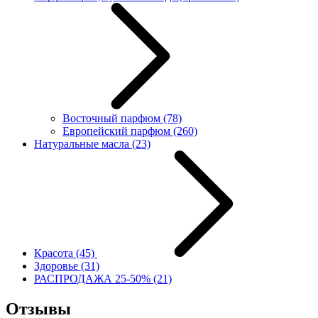
Восточный парфюм
(78)
Европейский парфюм
(260)
Натуральные масла
(23)
Красота
(45)
Здоровье
(31)
РАСПРОДАЖА 25-50%
(21)
Отзывы