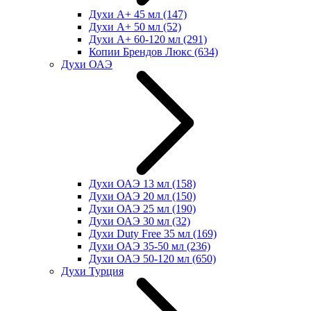
Духи А+ 45 мл
(147)
Духи А+ 50 мл
(52)
Духи А+ 60-120 мл
(291)
Копии Брендов Люкс
(634)
Духи ОАЭ
Духи ОАЭ 13 мл
(158)
Духи ОАЭ 20 мл
(150)
Духи ОАЭ 25 мл
(190)
Духи ОАЭ 30 мл
(32)
Духи Duty Free 35 мл
(169)
Духи ОАЭ 35-50 мл
(236)
Духи ОАЭ 50-120 мл
(650)
Духи Турция