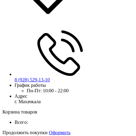
8 (928) 529-13-10
График работы
Пн-Пт:
10:00 - 22:00
Адрес
г. Махачкала
Корзина товаров
Всего:
Продолжить покупки
Оформить