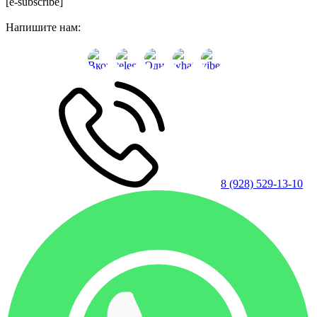
[e-subscribe]
Напишите нам:
8 (928) 529-13-10