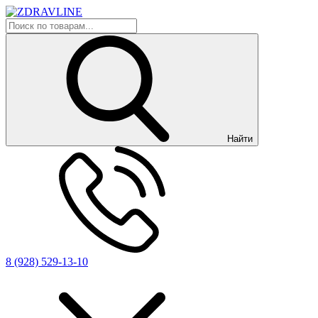
Найти
8 (928) 529-13-10