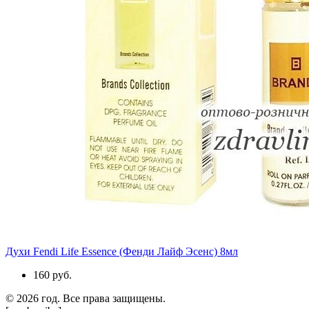
Духи Fendi Life Essence (Фенди Лайф Эсенс) 8мл
160 руб.
© 2026 год. Все права защищены.