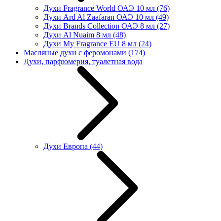
Духи Fragrance World ОАЭ 10 мл
(76)
Духи Ard Al Zaafaran ОАЭ 10 мл
(49)
Духи Brands Collection ОАЭ 8 мл
(27)
Духи Al Nuaim 8 мл
(48)
Духи My Fragrance EU 8 мл
(24)
Масляные духи с феромонами
(174)
Духи, парфюмерия, туалетная вода
Духи Европа
(44)