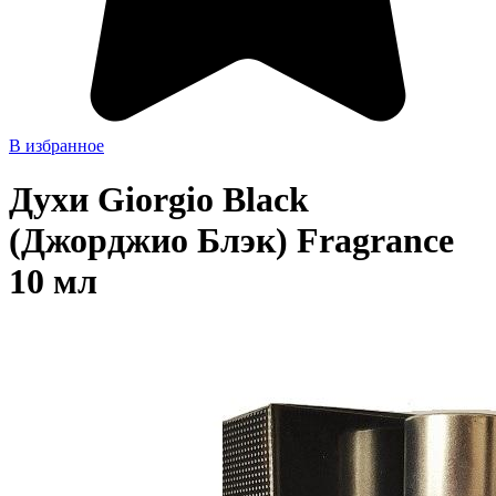
В избранное
Духи Giorgio Black
(Джорджио Блэк) Fragrance
10 мл