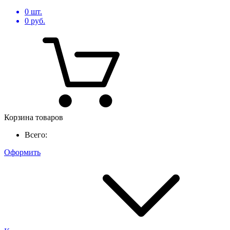
0
шт.
0
руб.
Корзина товаров
Всего:
Оформить