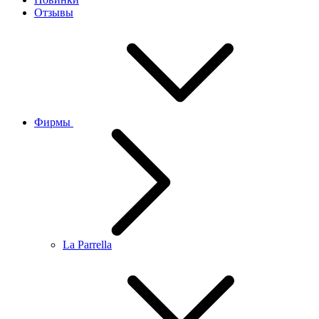
Отзывы
Фирмы
La Parrella