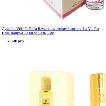
Духи La Vida Es Bella Ravza по мотивам Lancome La Vie Est
Belle Ланком Ла ви эс Бель 6 мл
240 руб.