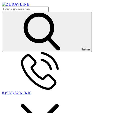
Найти
8 (928) 529-13-10