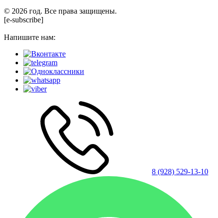
© 2026 год. Все права защищены.
[e-subscribe]
Напишите нам:
8 (928) 529-13-10