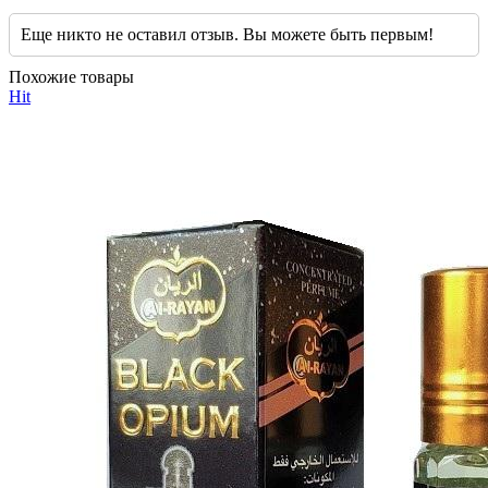
Еще никто не оставил отзыв. Вы можете быть первым!
Похожие товары
Hit