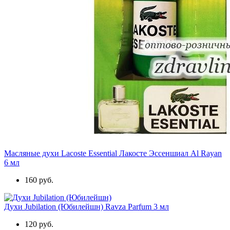
Масляные духи Lacoste Essential Лакосте Эссеншиал Al Rayan
6 мл
160 руб.
Духи Jubilation (Юбилейшн) Ravza Parfum 3 мл
120 руб.