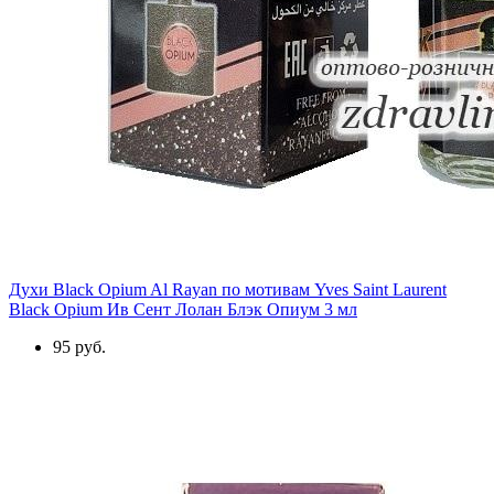
Духи Black Opium Al Rayan по мотивам Yves Saint Laurent
Black Opium Ив Сент Лолан Блэк Опиум 3 мл
95 руб.