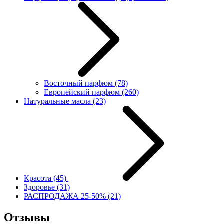
Восточный парфюм
(78)
Европейский парфюм
(260)
Натуральные масла
(23)
Красота
(45)
Здоровье
(31)
РАСПРОДАЖА 25-50%
(21)
Отзывы