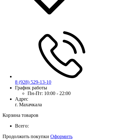
8 (928) 529-13-10
График работы
Пн-Пт:
10:00 - 22:00
Адрес
г. Махачкала
Корзина товаров
Всего:
Продолжить покупки
Оформить