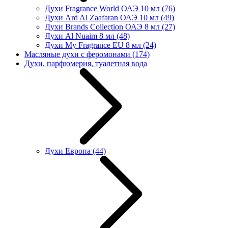
Духи Fragrance World ОАЭ 10 мл
(76)
Духи Ard Al Zaafaran ОАЭ 10 мл
(49)
Духи Brands Collection ОАЭ 8 мл
(27)
Духи Al Nuaim 8 мл
(48)
Духи My Fragrance EU 8 мл
(24)
Масляные духи с феромонами
(174)
Духи, парфюмерия, туалетная вода
Духи Европа
(44)