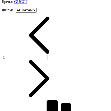
Бренд:
GUCCI
Фирма
: