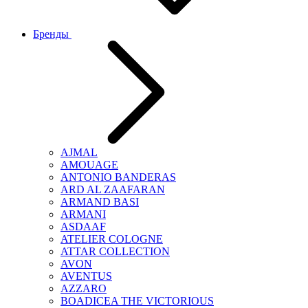
Бренды
AJMAL
AMOUAGE
ANTONIO BANDERAS
ARD AL ZAAFARAN
ARMAND BASI
ARMANI
ASDAAF
ATELIER COLOGNE
ATTAR COLLECTION
AVON
AVENTUS
AZZARO
BOADICEA THE VICTORIOUS