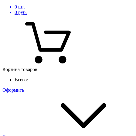
0
шт.
0
руб.
Корзина товаров
Всего:
Оформить