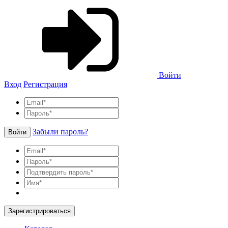
Войти
Вход
Регистрация
Забыли пароль?
Войти
Зарегистрироваться