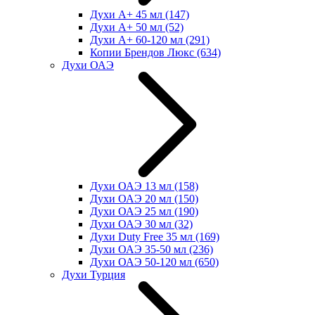
Духи А+ 45 мл
(147)
Духи А+ 50 мл
(52)
Духи А+ 60-120 мл
(291)
Копии Брендов Люкс
(634)
Духи ОАЭ
Духи ОАЭ 13 мл
(158)
Духи ОАЭ 20 мл
(150)
Духи ОАЭ 25 мл
(190)
Духи ОАЭ 30 мл
(32)
Духи Duty Free 35 мл
(169)
Духи ОАЭ 35-50 мл
(236)
Духи ОАЭ 50-120 мл
(650)
Духи Турция