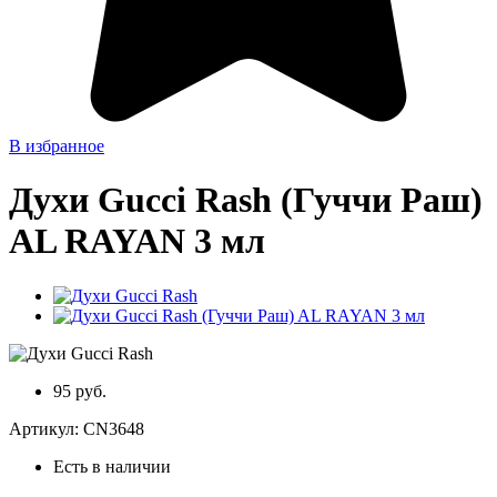
В избранное
Духи Gucci Rash (Гуччи Раш)
AL RAYAN 3 мл
95 руб.
Артикул:
CN3648
Есть в наличии