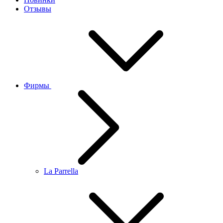
Отзывы
Фирмы
La Parrella