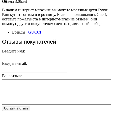
Oбъeм
3.0(мл)
B нашем интернет магазине вы можете масляные духи Гуччи
Раш купить оптом и в розницу. Если вы пользовались Gucci,
оставьте пожалуйста в интернет-магазине отзывы, они
помогут другим покупателям сделать правильный выбор...
Бренды
GUCCI
Отзывы покупателей
Введите имя:
Введите email:
Ваш отзыв:
Оставить отзыв