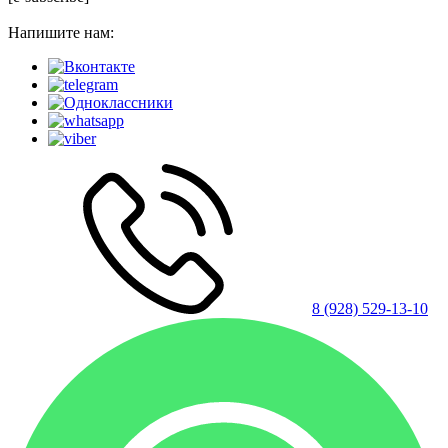
Напишите нам:
8 (928) 529-13-10