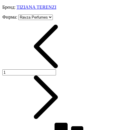
Бренд:
TIZIANA TERENZI
Фирма
: