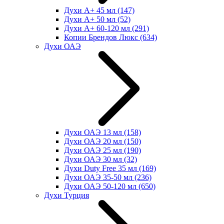
Духи А+ 45 мл
(147)
Духи А+ 50 мл
(52)
Духи А+ 60-120 мл
(291)
Копии Брендов Люкс
(634)
Духи ОАЭ
Духи ОАЭ 13 мл
(158)
Духи ОАЭ 20 мл
(150)
Духи ОАЭ 25 мл
(190)
Духи ОАЭ 30 мл
(32)
Духи Duty Free 35 мл
(169)
Духи ОАЭ 35-50 мл
(236)
Духи ОАЭ 50-120 мл
(650)
Духи Турция