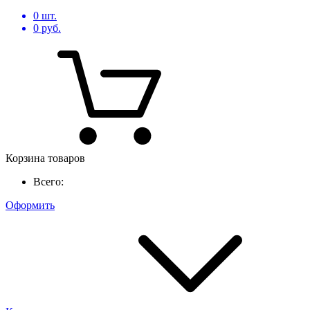
0
шт.
0
руб.
Корзина товаров
Всего:
Оформить