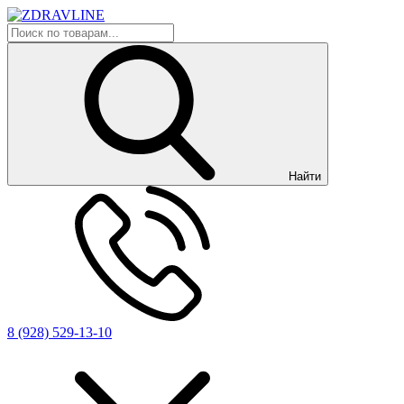
Найти
8 (928) 529-13-10