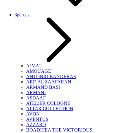
Бренды
AJMAL
AMOUAGE
ANTONIO BANDERAS
ARD AL ZAAFARAN
ARMAND BASI
ARMANI
ASDAAF
ATELIER COLOGNE
ATTAR COLLECTION
AVON
AVENTUS
AZZARO
BOADICEA THE VICTORIOUS