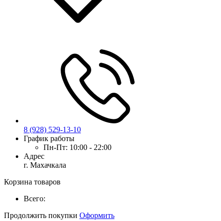
8 (928) 529-13-10
График работы
Пн-Пт:
10:00 - 22:00
Адрес
г. Махачкала
Корзина товаров
Всего:
Продолжить покупки
Оформить