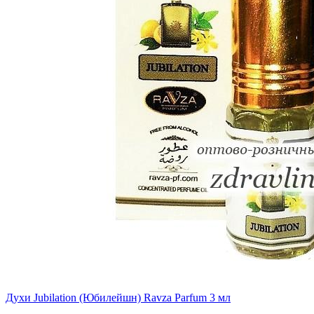
Духи Jubilation (Юбилейшн) Ravza Parfum 3 мл