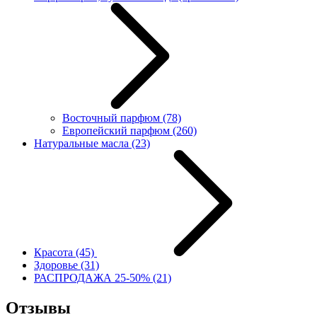
Восточный парфюм
(78)
Европейский парфюм
(260)
Натуральные масла
(23)
Красота
(45)
Здоровье
(31)
РАСПРОДАЖА 25-50%
(21)
Отзывы