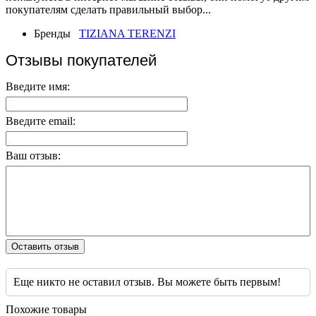
покупателям сделать правильный выбор...
Бренды
TIZIANA TERENZI
Отзывы покупателей
Введите имя:
Введите email:
Ваш отзыв:
Оставить отзыв
Еще никто не оставил отзыв. Вы можете быть первым!
Похожие товары