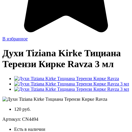
В избранное
Духи Tiziana Kirke Тициана
Терензи Кирке Ravza 3 мл
120 руб.
Артикул:
CN4494
Есть в наличии