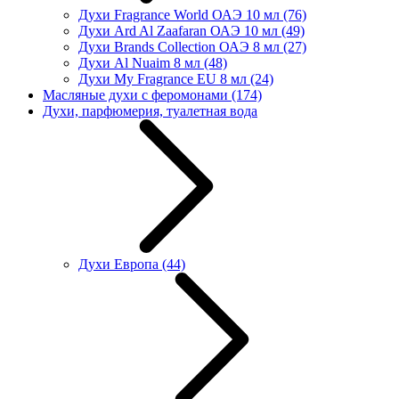
Духи Fragrance World ОАЭ 10 мл
(76)
Духи Ard Al Zaafaran ОАЭ 10 мл
(49)
Духи Brands Collection ОАЭ 8 мл
(27)
Духи Al Nuaim 8 мл
(48)
Духи My Fragrance EU 8 мл
(24)
Масляные духи с феромонами
(174)
Духи, парфюмерия, туалетная вода
Духи Европа
(44)