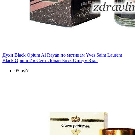
Духи Black Opium Al Rayan по мотивам Yves Saint Laurent
Black Opium Ив Сент Лолан Блэк Опиум 3 мл
95 руб.