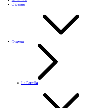
Отзывы
Фирмы
La Parrella