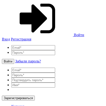
Войти
Вход
Регистрация
Забыли пароль?
Войти
Зарегистрироваться