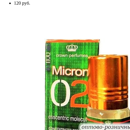
120 руб.