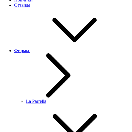
Отзывы
Фирмы
La Parrella