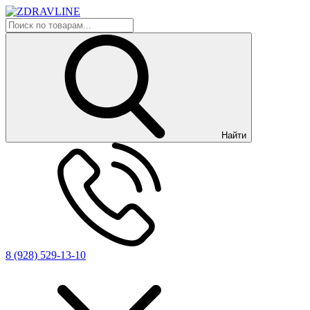
Найти
8 (928) 529-13-10