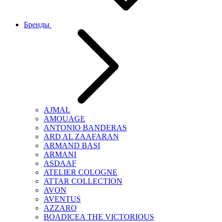
Бренды
AJMAL
AMOUAGE
ANTONIO BANDERAS
ARD AL ZAAFARAN
ARMAND BASI
ARMANI
ASDAAF
ATELIER COLOGNE
ATTAR COLLECTION
AVON
AVENTUS
AZZARO
BOADICEA THE VICTORIOUS