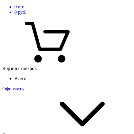
0
шт.
0
руб.
Корзина товаров
Всего:
Оформить