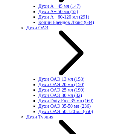
Духи А+ 45 мл
(147)
Духи А+ 50 мл
(52)
Духи А+ 60-120 мл
(291)
Копии Брендов Люкс
(634)
Духи ОАЭ
Духи ОАЭ 13 мл
(158)
Духи ОАЭ 20 мл
(150)
Духи ОАЭ 25 мл
(190)
Духи ОАЭ 30 мл
(32)
Духи Duty Free 35 мл
(169)
Духи ОАЭ 35-50 мл
(236)
Духи ОАЭ 50-120 мл
(650)
Духи Турция