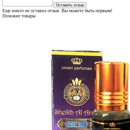
Оставить отзыв
Еще никто не оставил отзыв. Вы можете быть первым!
Похожие товары