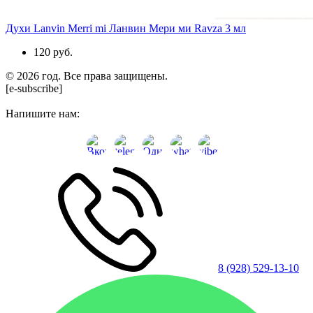
Духи Lanvin Merri mi Ланвин Мери ми Ravza 3 мл
120 руб.
© 2026 год. Все права защищены.
[e-subscribe]
Напишите нам:
8 (928) 529-13-10