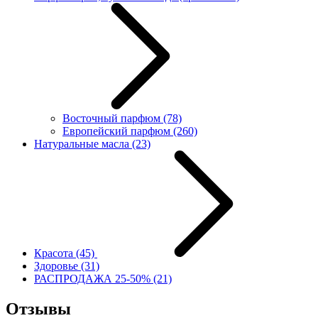
Восточный парфюм
(78)
Европейский парфюм
(260)
Натуральные масла
(23)
Красота
(45)
Здоровье
(31)
РАСПРОДАЖА 25-50%
(21)
Отзывы