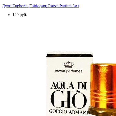
Духи Euphoria (Эйфория) Ravza Parfum 3мл
120 руб.