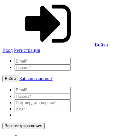
Войти
Вход
Регистрация
Забыли пароль?
Войти
Зарегистрироваться