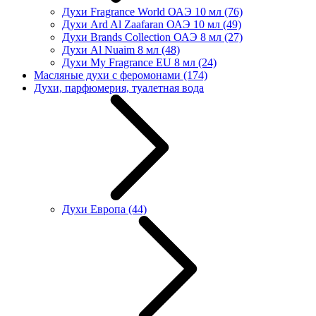
Духи Fragrance World ОАЭ 10 мл
(76)
Духи Ard Al Zaafaran ОАЭ 10 мл
(49)
Духи Brands Collection ОАЭ 8 мл
(27)
Духи Al Nuaim 8 мл
(48)
Духи My Fragrance EU 8 мл
(24)
Масляные духи с феромонами
(174)
Духи, парфюмерия, туалетная вода
Духи Европа
(44)