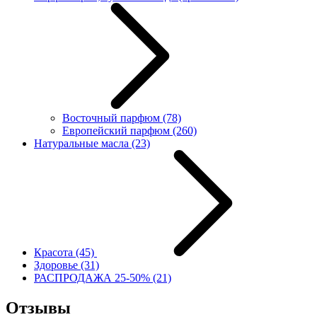
Восточный парфюм
(78)
Европейский парфюм
(260)
Натуральные масла
(23)
Красота
(45)
Здоровье
(31)
РАСПРОДАЖА 25-50%
(21)
Отзывы