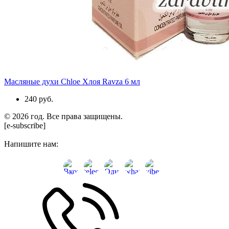
Масляные духи Chloe Хлоя Ravza 6 мл
240 руб.
© 2026 год. Все права защищены.
[e-subscribe]
Напишите нам: