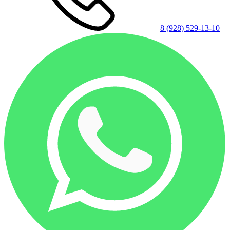
8 (928) 529-13-10