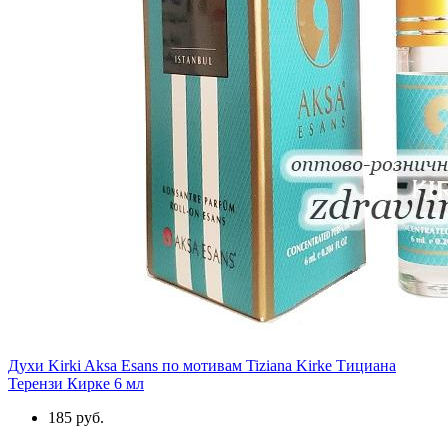
Духи Kirki Aksa Esans по мотивам Tiziana Kirke Тициана
Терензи Кирке 6 мл
185 руб.