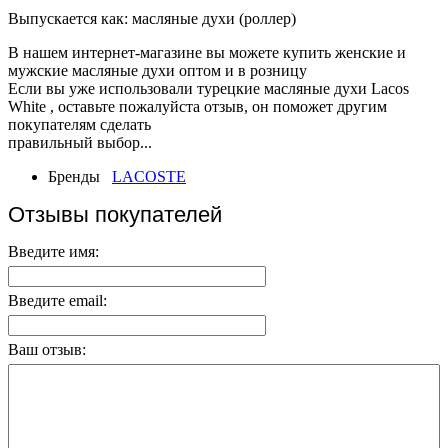
Выпускается как: масляные духи (роллер)
В нашем интернет-магазине вы можете купить женские и
мужские масляные духи оптом и в розницу
Если вы уже использовали турецкие масляные духи Lacos
White , оставьте пожалуйста отзыв, он поможет другим
покупателям сделать
правильный выбор...
Бренды
LACOSTE
Отзывы покупателей
Введите имя:
Введите email:
Ваш отзыв: