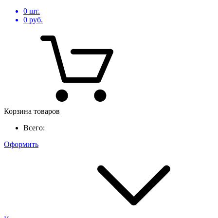
0
шт.
0
руб.
Корзина товаров
Всего:
Оформить