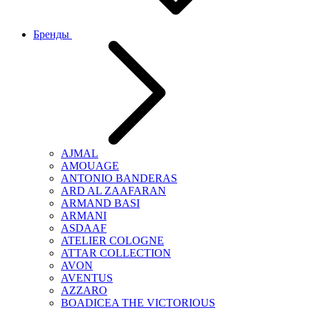
Бренды
AJMAL
AMOUAGE
ANTONIO BANDERAS
ARD AL ZAAFARAN
ARMAND BASI
ARMANI
ASDAAF
ATELIER COLOGNE
ATTAR COLLECTION
AVON
AVENTUS
AZZARO
BOADICEA THE VICTORIOUS