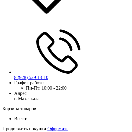
8 (928) 529-13-10
График работы
Пн-Пт:
10:00 - 22:00
Адрес
г. Махачкала
Корзина товаров
Всего:
Продолжить покупки
Оформить