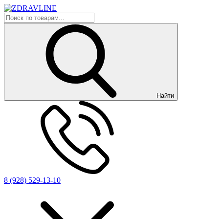
Найти
8 (928) 529-13-10