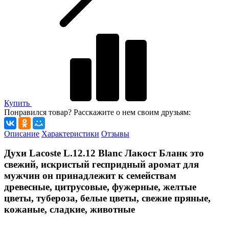
Купить
Понравился товар? Расскажите о нем своим друзьям:
Описание
Характеристики
Отзывы
Духи Lacoste L.12.12 Blanc Лакост Бланк это
свежий, искристый геспридный аромат для
мужчин он принадлежит к семействам
древесные, цитрусовые, фужерные, желтые
цветы, тубероза, белые цветы, свежие пряные,
кожаные, сладкие, животные