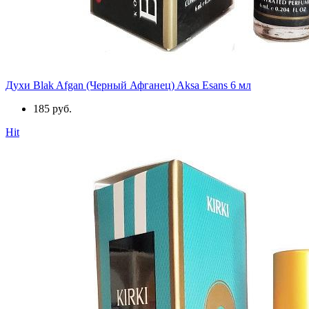
Духи Blak Afgan (Черный Афганец) Aksa Esans 6 мл
185 руб.
Hit