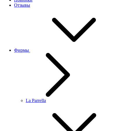
Отзывы
Фирмы
La Parrella