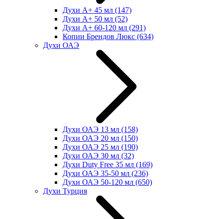
Духи А+ 45 мл
(147)
Духи А+ 50 мл
(52)
Духи А+ 60-120 мл
(291)
Копии Брендов Люкс
(634)
Духи ОАЭ
Духи ОАЭ 13 мл
(158)
Духи ОАЭ 20 мл
(150)
Духи ОАЭ 25 мл
(190)
Духи ОАЭ 30 мл
(32)
Духи Duty Free 35 мл
(169)
Духи ОАЭ 35-50 мл
(236)
Духи ОАЭ 50-120 мл
(650)
Духи Турция