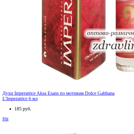
Духи Imperatrice Aksa Esans по мотивам Dolce Gabbana
L'Imperatrice 6 мл
185 руб.
Hit