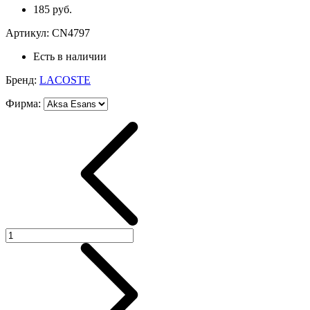
185 руб.
Артикул:
CN4797
Есть в наличии
Бренд:
LACOSTE
Фирма
: