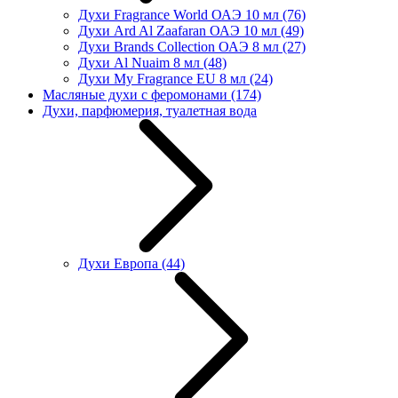
Духи Fragrance World ОАЭ 10 мл
(76)
Духи Ard Al Zaafaran ОАЭ 10 мл
(49)
Духи Brands Collection ОАЭ 8 мл
(27)
Духи Al Nuaim 8 мл
(48)
Духи My Fragrance EU 8 мл
(24)
Масляные духи с феромонами
(174)
Духи, парфюмерия, туалетная вода
Духи Европа
(44)