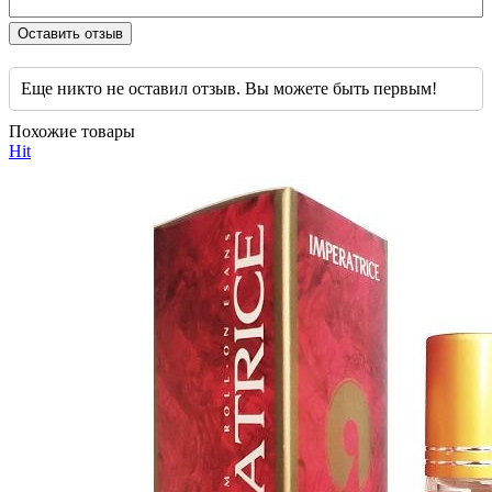
Оставить отзыв
Еще никто не оставил отзыв. Вы можете быть первым!
Похожие товары
Hit