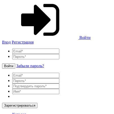
Войти
Вход
Регистрация
Забыли пароль?
Войти
Зарегистрироваться