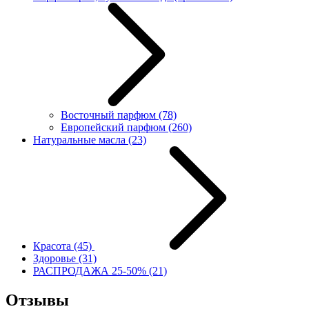
Восточный парфюм
(78)
Европейский парфюм
(260)
Натуральные масла
(23)
Красота
(45)
Здоровье
(31)
РАСПРОДАЖА 25-50%
(21)
Отзывы