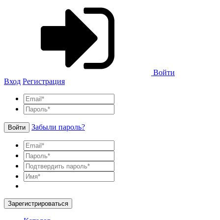
Войти
Вход
Регистрация
Забыли пароль?
Войти
Зарегистрироваться