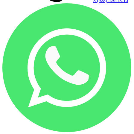
8 (928) 529-13-10