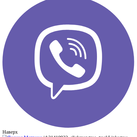
Наверх