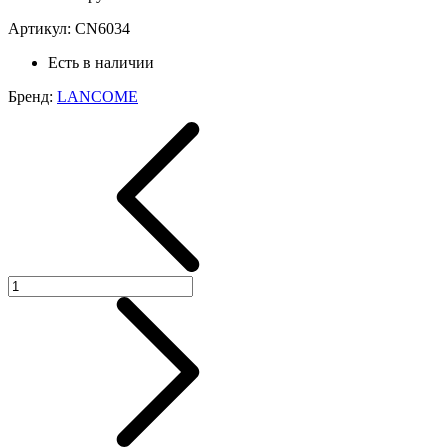
Артикул:
CN6034
Есть в наличии
Бренд:
LANCOME