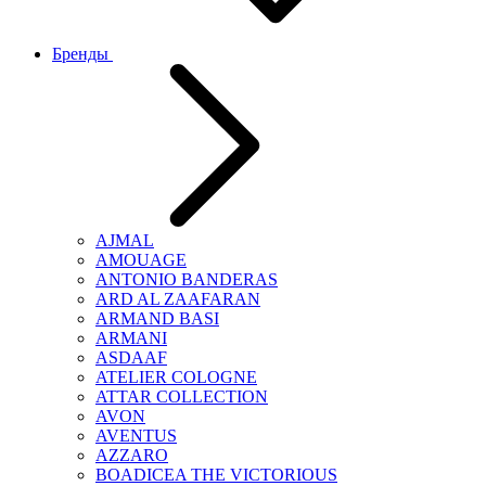
Бренды
AJMAL
AMOUAGE
ANTONIO BANDERAS
ARD AL ZAAFARAN
ARMAND BASI
ARMANI
ASDAAF
ATELIER COLOGNE
ATTAR COLLECTION
AVON
AVENTUS
AZZARO
BOADICEA THE VICTORIOUS