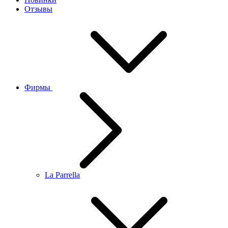
Отзывы
Фирмы
La Parrella