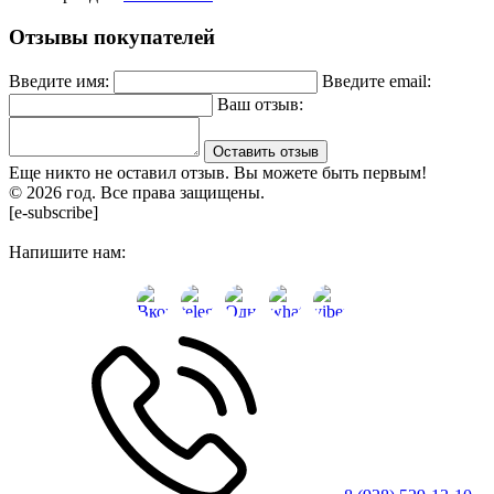
Отзывы покупателей
Введите имя:
Введите email:
Ваш отзыв:
Оставить отзыв
Еще никто не оставил отзыв. Вы можете быть первым!
© 2026 год. Все права защищены.
[e-subscribe]
Напишите нам: