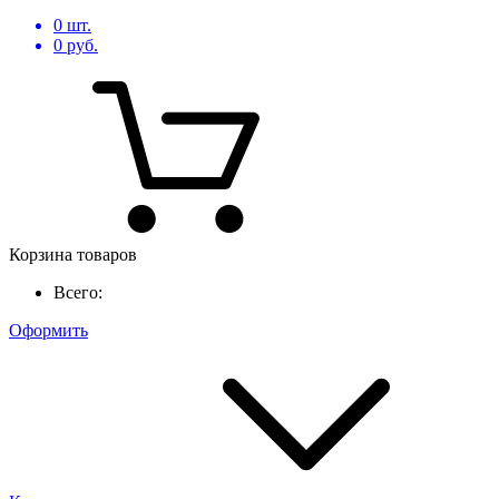
0
шт.
0
руб.
Корзина товаров
Всего:
Оформить