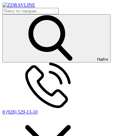
Найти
8 (928) 529-13-10