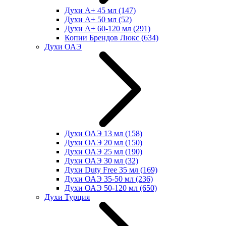
Духи А+ 45 мл
(147)
Духи А+ 50 мл
(52)
Духи А+ 60-120 мл
(291)
Копии Брендов Люкс
(634)
Духи ОАЭ
Духи ОАЭ 13 мл
(158)
Духи ОАЭ 20 мл
(150)
Духи ОАЭ 25 мл
(190)
Духи ОАЭ 30 мл
(32)
Духи Duty Free 35 мл
(169)
Духи ОАЭ 35-50 мл
(236)
Духи ОАЭ 50-120 мл
(650)
Духи Турция