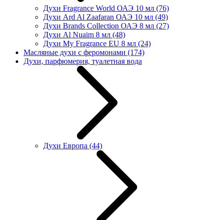
Духи Fragrance World ОАЭ 10 мл
(76)
Духи Ard Al Zaafaran ОАЭ 10 мл
(49)
Духи Brands Collection ОАЭ 8 мл
(27)
Духи Al Nuaim 8 мл
(48)
Духи My Fragrance EU 8 мл
(24)
Масляные духи с феромонами
(174)
Духи, парфюмерия, туалетная вода
Духи Европа
(44)