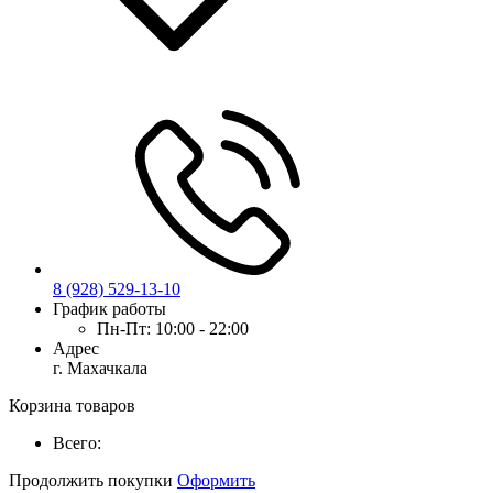
8 (928) 529-13-10
График работы
Пн-Пт:
10:00 - 22:00
Адрес
г. Махачкала
Корзина товаров
Всего:
Продолжить покупки
Оформить