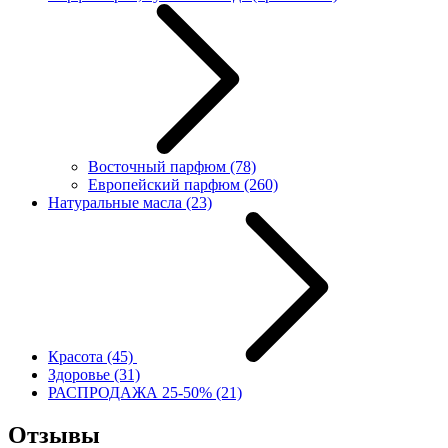
Восточный парфюм
(78)
Европейский парфюм
(260)
Натуральные масла
(23)
Красота
(45)
Здоровье
(31)
РАСПРОДАЖА 25-50%
(21)
Отзывы