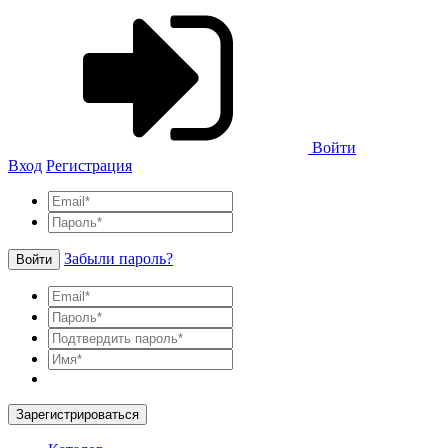
Войти
Вход
Регистрация
Забыли пароль?
Войти
Зарегистрироваться