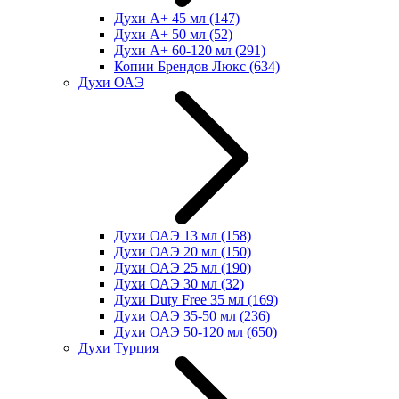
Духи А+ 45 мл
(147)
Духи А+ 50 мл
(52)
Духи А+ 60-120 мл
(291)
Копии Брендов Люкс
(634)
Духи ОАЭ
Духи ОАЭ 13 мл
(158)
Духи ОАЭ 20 мл
(150)
Духи ОАЭ 25 мл
(190)
Духи ОАЭ 30 мл
(32)
Духи Duty Free 35 мл
(169)
Духи ОАЭ 35-50 мл
(236)
Духи ОАЭ 50-120 мл
(650)
Духи Турция