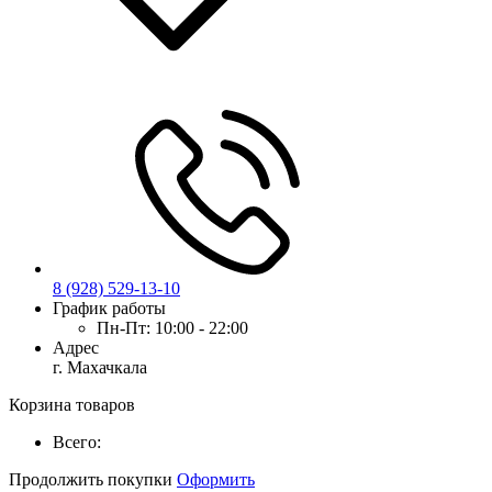
8 (928) 529-13-10
График работы
Пн-Пт:
10:00 - 22:00
Адрес
г. Махачкала
Корзина товаров
Всего:
Продолжить покупки
Оформить