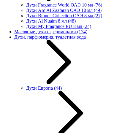
Духи Fragrance World ОАЭ 10 мл
(76)
Духи Ard Al Zaafaran ОАЭ 10 мл
(49)
Духи Brands Collection ОАЭ 8 мл
(27)
Духи Al Nuaim 8 мл
(48)
Духи My Fragrance EU 8 мл
(24)
Масляные духи с феромонами
(174)
Духи, парфюмерия, туалетная вода
Духи Европа
(44)