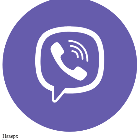
Наверх