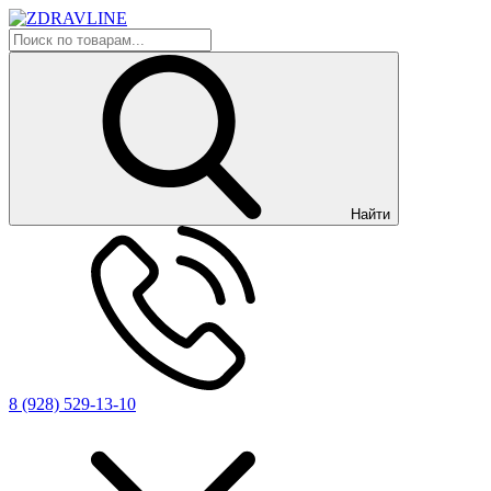
Найти
8 (928) 529-13-10