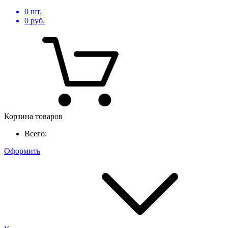
0
шт.
0
руб.
Корзина товаров
Всего:
Оформить