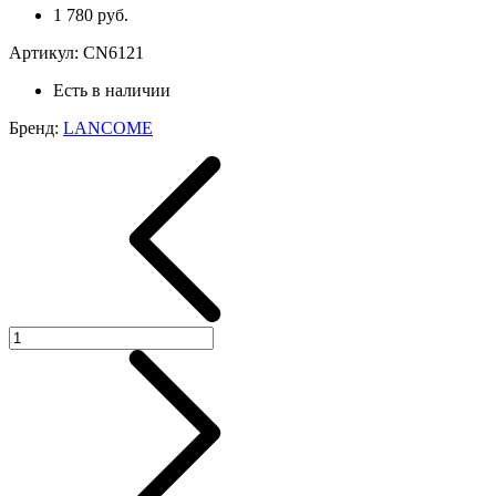
1 780 руб.
Артикул:
CN6121
Есть в наличии
Бренд:
LANCOME