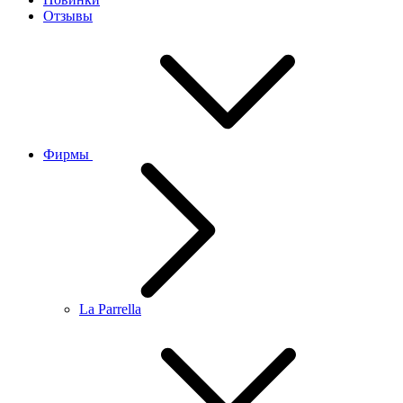
Отзывы
Фирмы
La Parrella