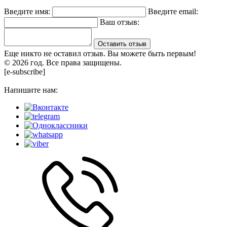
Введите имя:
Введите email:
Ваш отзыв:
Оставить отзыв
Еще никто не оставил отзыв. Вы можете быть первым!
© 2026 год. Все права защищены.
[e-subscribe]
Напишите нам: