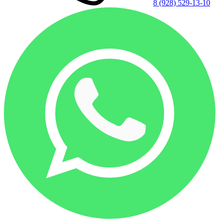
8 (928) 529-13-10