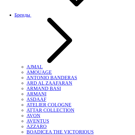
Бренды
AJMAL
AMOUAGE
ANTONIO BANDERAS
ARD AL ZAAFARAN
ARMAND BASI
ARMANI
ASDAAF
ATELIER COLOGNE
ATTAR COLLECTION
AVON
AVENTUS
AZZARO
BOADICEA THE VICTORIOUS