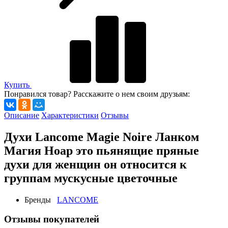
Купить
Понравился товар? Расскажите о нем своим друзьям:
Описание
Характеристики
Отзывы
Духи Lancome Magie Noire Ланком
Магия Ноар это пьянящие пряные
духи для женщин он относится к
группам мускусные цветочные
Бренды
LANCOME
Отзывы покупателей