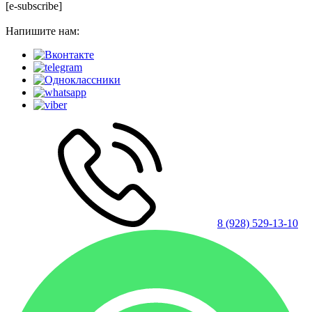
[e-subscribe]
Напишите нам:
8 (928) 529-13-10