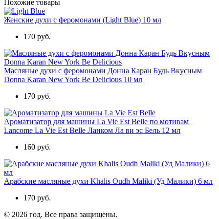
Похожие товары
Женские духи с феромонами (Light Blue) 10 мл
170 руб.
Масляные духи с феромонами Донна Каран Будь Вкусным
Donna Karan New York Be Delicious 10 мл
170 руб.
Ароматизатор для машины La Vie Est Belle по мотивам
Lancome La Vie Est Belle Ланком Ла ви эс Бель 12 мл
160 руб.
Арабские масляные духи Khalis Oudh Maliki (Уд Малики) 6 мл
170 руб.
© 2026 год. Все права защищены.