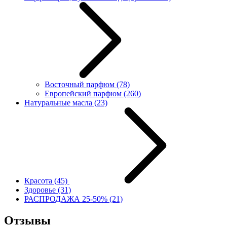
Восточный парфюм
(78)
Европейский парфюм
(260)
Натуральные масла
(23)
Красота
(45)
Здоровье
(31)
РАСПРОДАЖА 25-50%
(21)
Отзывы