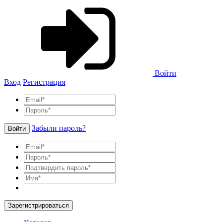
Войти
Вход
Регистрация
Забыли пароль?
Войти
Зарегистрироваться