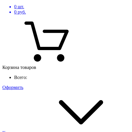
0
шт.
0
руб.
Корзина товаров
Всего:
Оформить