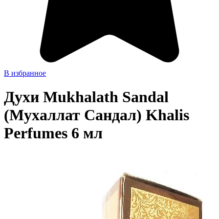
В избранное
Духи Mukhalath Sandal
(Мухаллат Сандал) Khalis
Perfumes 6 мл