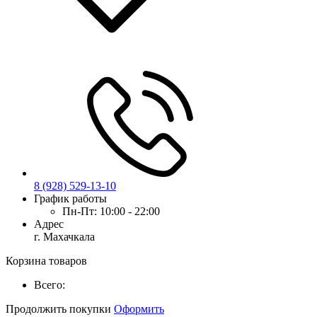
8 (928) 529-13-10
График работы
Пн-Пт:
10:00 - 22:00
Адрес
г. Махачкала
Корзина товаров
Всего:
Продолжить покупки
Оформить