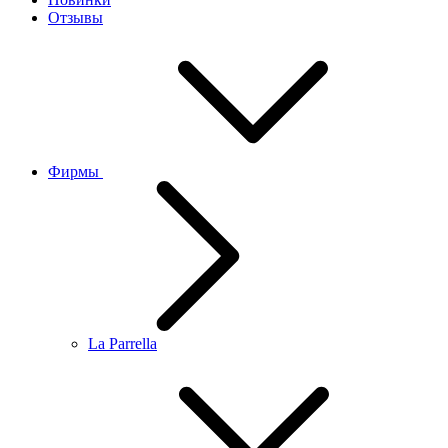
Отзывы
Фирмы
La Parrella