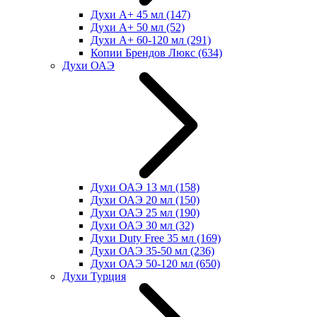
Духи А+ 45 мл
(147)
Духи А+ 50 мл
(52)
Духи А+ 60-120 мл
(291)
Копии Брендов Люкс
(634)
Духи ОАЭ
Духи ОАЭ 13 мл
(158)
Духи ОАЭ 20 мл
(150)
Духи ОАЭ 25 мл
(190)
Духи ОАЭ 30 мл
(32)
Духи Duty Free 35 мл
(169)
Духи ОАЭ 35-50 мл
(236)
Духи ОАЭ 50-120 мл
(650)
Духи Турция