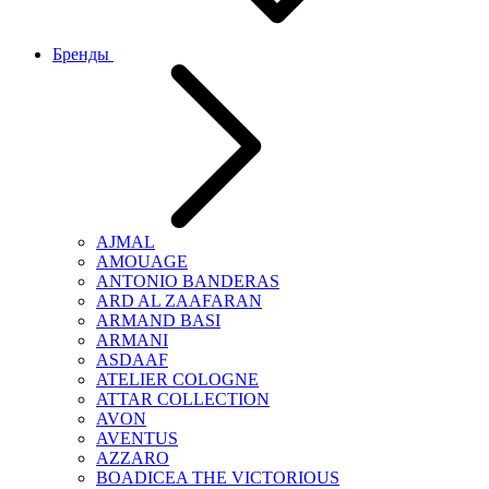
Бренды
AJMAL
AMOUAGE
ANTONIO BANDERAS
ARD AL ZAAFARAN
ARMAND BASI
ARMANI
ASDAAF
ATELIER COLOGNE
ATTAR COLLECTION
AVON
AVENTUS
AZZARO
BOADICEA THE VICTORIOUS