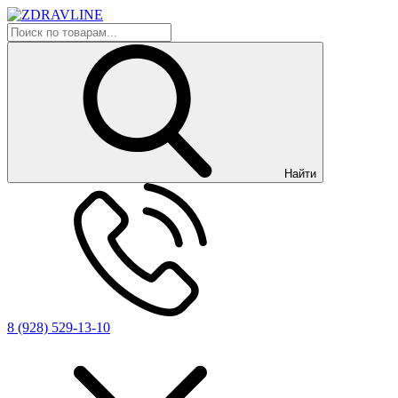
Найти
8 (928) 529-13-10