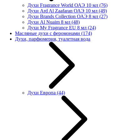
Духи Fragrance World ОАЭ 10 мл
(76)
Духи Ard Al Zaafaran ОАЭ 10 мл
(49)
Духи Brands Collection ОАЭ 8 мл
(27)
Духи Al Nuaim 8 мл
(48)
Духи My Fragrance EU 8 мл
(24)
Масляные духи с феромонами
(174)
Духи, парфюмерия, туалетная вода
Духи Европа
(44)