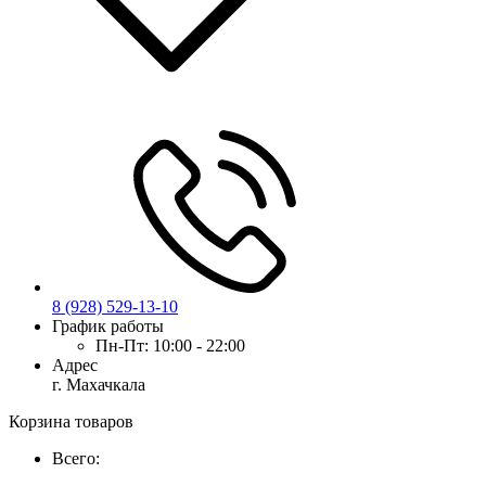
8 (928) 529-13-10
График работы
Пн-Пт:
10:00 - 22:00
Адрес
г. Махачкала
Корзина товаров
Всего: