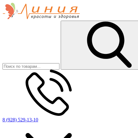
8 (928) 529-13-10