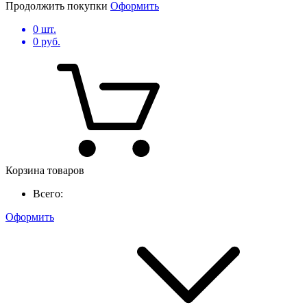
Продолжить покупки
Оформить
0
шт.
0
руб.
Корзина товаров
Всего:
Оформить