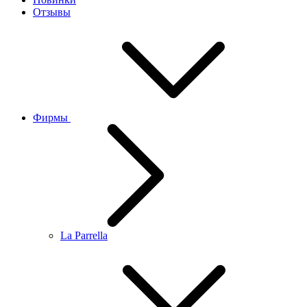
Отзывы
Фирмы
La Parrella