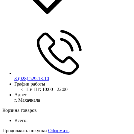
8 (928) 529-13-10
График работы
Пн-Пт:
10:00 - 22:00
Адрес
г. Махачкала
Корзина товаров
Всего:
Продолжить покупки
Оформить