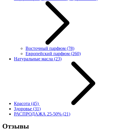
Восточный парфюм
(78)
Европейский парфюм
(260)
Натуральные масла
(23)
Красота
(45)
Здоровье
(31)
РАСПРОДАЖА 25-50%
(21)
Отзывы