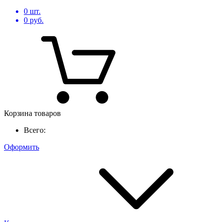
0
шт.
0
руб.
Корзина товаров
Всего:
Оформить