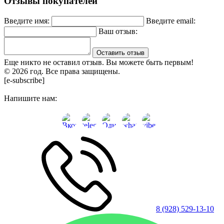
Отзывы покупателей
Введите имя:
Введите email:
Ваш отзыв:
Оставить отзыв
Еще никто не оставил отзыв. Вы можете быть первым!
© 2026 год. Все права защищены.
[e-subscribe]
Напишите нам:
8 (928) 529-13-10