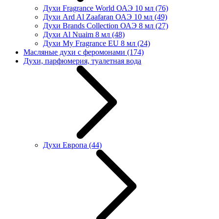
Духи Fragrance World ОАЭ 10 мл
(76)
Духи Ard Al Zaafaran ОАЭ 10 мл
(49)
Духи Brands Collection ОАЭ 8 мл
(27)
Духи Al Nuaim 8 мл
(48)
Духи My Fragrance EU 8 мл
(24)
Масляные духи с феромонами
(174)
Духи, парфюмерия, туалетная вода
Духи Европа
(44)