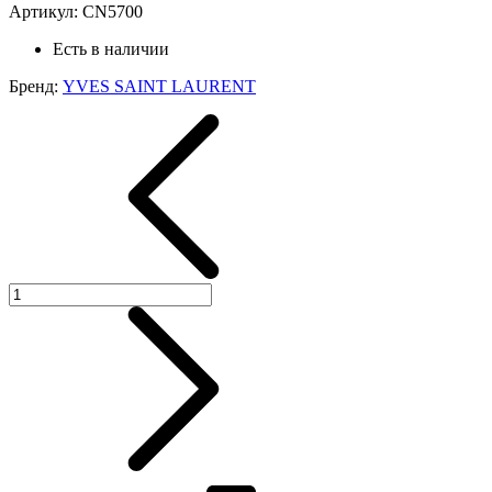
Артикул:
CN5700
Есть в наличии
Бренд:
YVES SAINT LAURENT