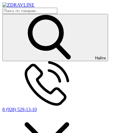
Найти
8 (928) 529-13-10