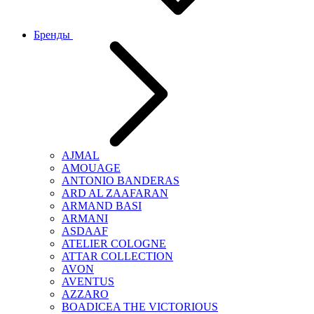
Бренды
AJMAL
AMOUAGE
ANTONIO BANDERAS
ARD AL ZAAFARAN
ARMAND BASI
ARMANI
ASDAAF
ATELIER COLOGNE
ATTAR COLLECTION
AVON
AVENTUS
AZZARO
BOADICEA THE VICTORIOUS