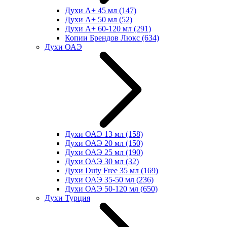
Духи А+ 45 мл
(147)
Духи А+ 50 мл
(52)
Духи А+ 60-120 мл
(291)
Копии Брендов Люкс
(634)
Духи ОАЭ
Духи ОАЭ 13 мл
(158)
Духи ОАЭ 20 мл
(150)
Духи ОАЭ 25 мл
(190)
Духи ОАЭ 30 мл
(32)
Духи Duty Free 35 мл
(169)
Духи ОАЭ 35-50 мл
(236)
Духи ОАЭ 50-120 мл
(650)
Духи Турция