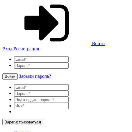
Войти
Вход
Регистрация
Забыли пароль?
Войти
Зарегистрироваться