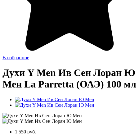
В избранное
Духи Y Men Ив Сен Лоран Ю
Мен La Parretta (ОАЭ) 100 мл
1 550 руб.