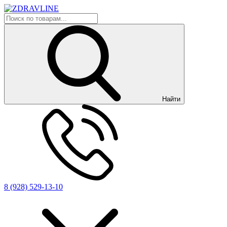
Найти
8 (928) 529-13-10