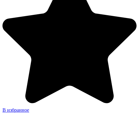
В избранное