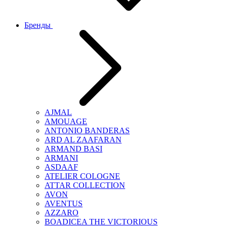
Бренды
AJMAL
AMOUAGE
ANTONIO BANDERAS
ARD AL ZAAFARAN
ARMAND BASI
ARMANI
ASDAAF
ATELIER COLOGNE
ATTAR COLLECTION
AVON
AVENTUS
AZZARO
BOADICEA THE VICTORIOUS