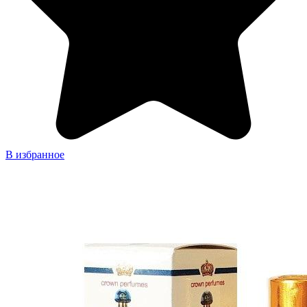
В избранное