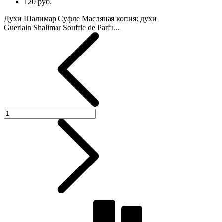
120 руб.
Духи Шалимар Суфле Масляная копия: духи
Guerlain Shalimar Souffle de Parfu...