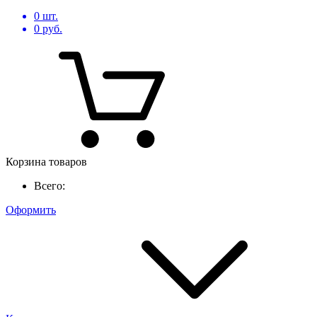
0
шт.
0
руб.
Корзина товаров
Всего:
Оформить