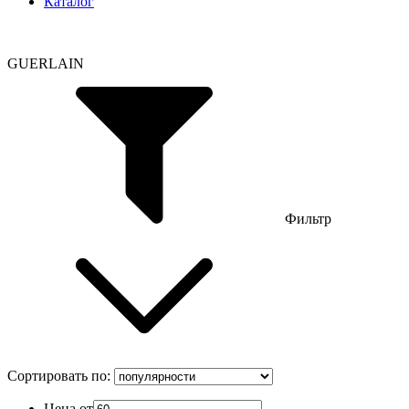
Каталог
GUERLAIN
Фильтр
Сортировать по:
Цена от