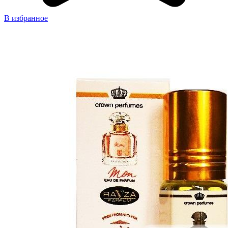
В избранное