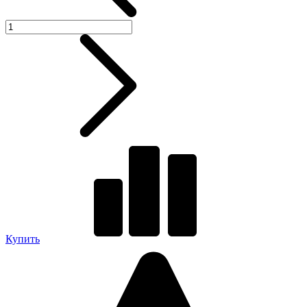
Купить