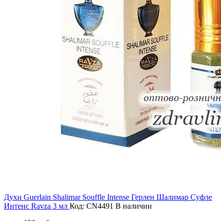
Духи Guerlain Shalimar Souffle Intense Герлен Шалимар Суфле
Интенс Ravza 3 мл
Код: CN4491
В наличии