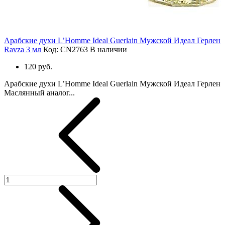
Арабские духи L’Homme Ideal Guerlain Мужской Идеал Герлен
Ravza 3 мл
Код: CN2763
В наличии
120 руб.
Арабские духи L’Homme Ideal Guerlain Мужской Идеал Герлен
Маслянный аналог...