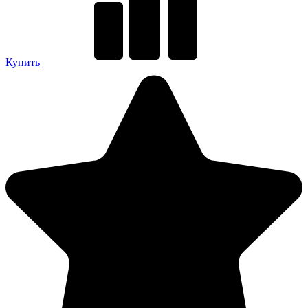
Купить