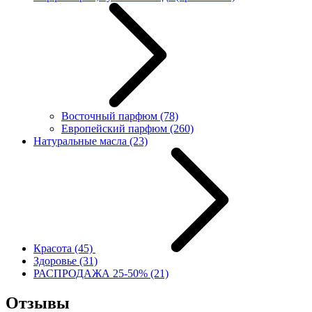
Восточный парфюм
(78)
Европейский парфюм
(260)
Натуральные масла
(23)
Красота
(45)
Здоровье
(31)
РАСПРОДАЖА 25-50%
(21)
Отзывы