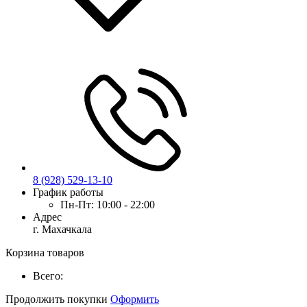
8 (928) 529-13-10
График работы
Пн-Пт:
10:00 - 22:00
Адрес
г. Махачкала
Корзина товаров
Всего:
Продолжить покупки
Оформить