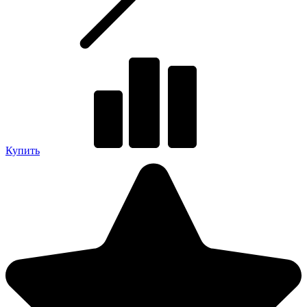
Купить