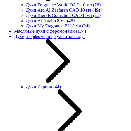
Духи Fragrance World ОАЭ 10 мл
(76)
Духи Ard Al Zaafaran ОАЭ 10 мл
(49)
Духи Brands Collection ОАЭ 8 мл
(27)
Духи Al Nuaim 8 мл
(48)
Духи My Fragrance EU 8 мл
(24)
Масляные духи с феромонами
(174)
Духи, парфюмерия, туалетная вода
Духи Европа
(44)