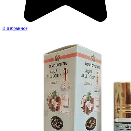
В избранное