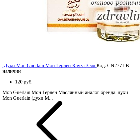
Духи Mon Guerlain Мон Герлен Ravza 3 мл
Код: CN2771
В
наличии
120 руб.
Mon Guerlain Мон Герлен Маслянный аналог бренда: духи
Mon Guerlain (духи М...