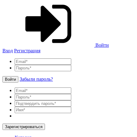
Войти
Вход
Регистрация
Забыли пароль?
Войти
Зарегистрироваться