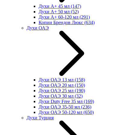
Духи А+ 45 мл
(147)
Духи А+ 50 мл
(52)
Духи А+ 60-120 мл
(291)
Копии Брендов Люкс
(634)
Духи ОАЭ
Духи ОАЭ 13 мл
(158)
Духи ОАЭ 20 мл
(150)
Духи ОАЭ 25 мл
(190)
Духи ОАЭ 30 мл
(32)
Духи Duty Free 35 мл
(169)
Духи ОАЭ 35-50 мл
(236)
Духи ОАЭ 50-120 мл
(650)
Духи Турция