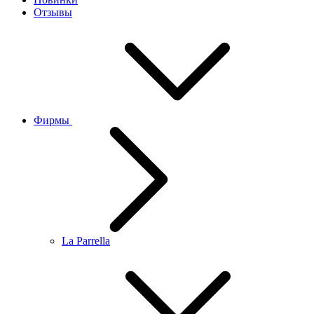
Отзывы
Фирмы
La Parrella