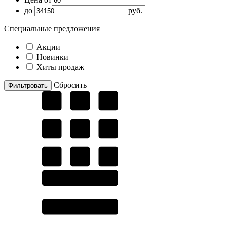
до
руб.
Специальные предложения
Акции
Новинки
Хиты продаж
Cбросить