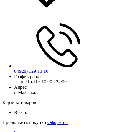
8 (928) 529-13-10
График работы
Пн-Пт:
10:00 - 22:00
Адрес
г. Махачкала
Корзина товаров
Всего:
Продолжить покупки
Оформить