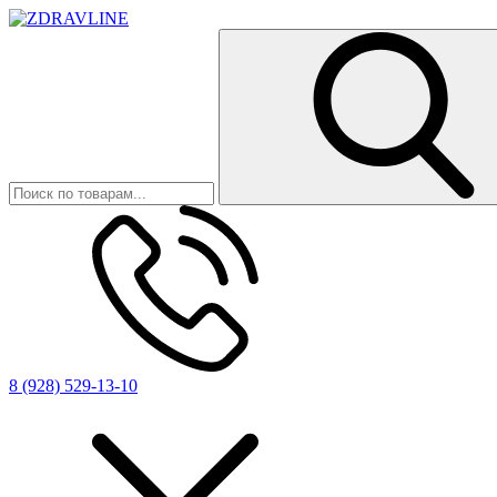
8 (928) 529-13-10