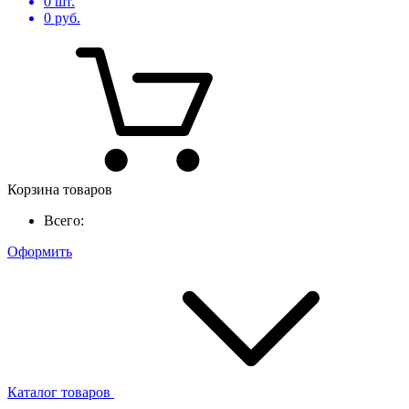
0
шт.
0
руб.
Корзина товаров
Всего:
Оформить
Каталог товаров