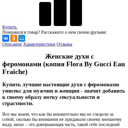
Купить
Понравился товар? Расскажите о нем своим друзьям:
Описание
Характеристики
Отзывы
Женские духи с
феромонами (копия Flora By Gucci Eau
Fraiche)
Купить лучшие настоящие духи с феромонами
унисекс для мужчин и женщин - значит добавить
к своему образу нотку сексуальности и
страстности.
Все мы знаем, что как бы внимательно мы не следили за
собой, сколько бы внимания не придавали своему внешнему
виду, запах – это довершающая часть, такой себе последний