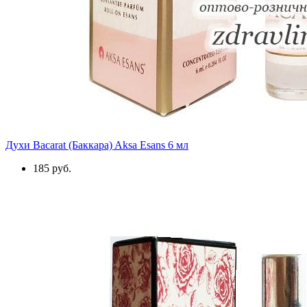
Духи Bacarat (Баккара) Aksa Esans 6 мл
185 руб.