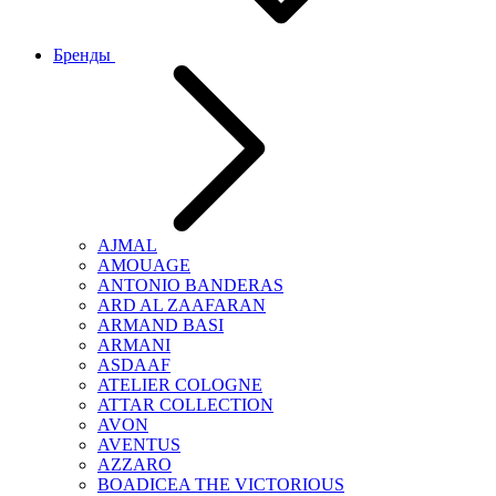
Бренды
AJMAL
AMOUAGE
ANTONIO BANDERAS
ARD AL ZAAFARAN
ARMAND BASI
ARMANI
ASDAAF
ATELIER COLOGNE
ATTAR COLLECTION
AVON
AVENTUS
AZZARO
BOADICEA THE VICTORIOUS