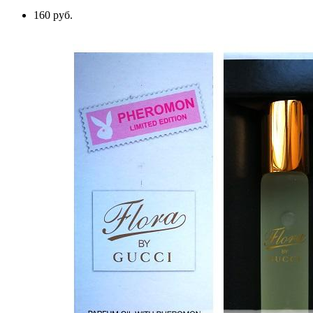
160 руб.