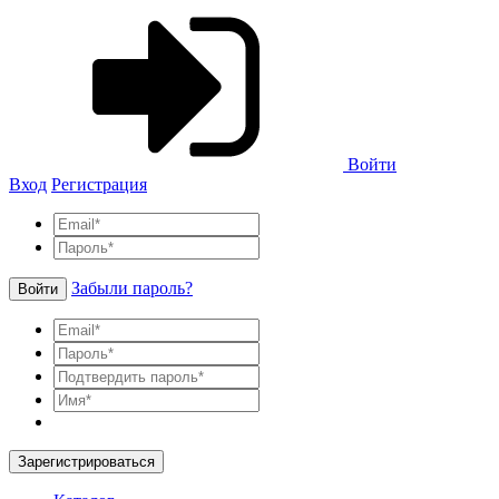
Войти
Вход
Регистрация
Забыли пароль?
Войти
Зарегистрироваться