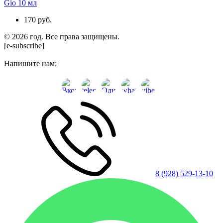
Gio 10 мл
170 руб.
© 2026 год. Все права защищены.
[e-subscribe]
Напишите нам:
8 (928) 529-13-10