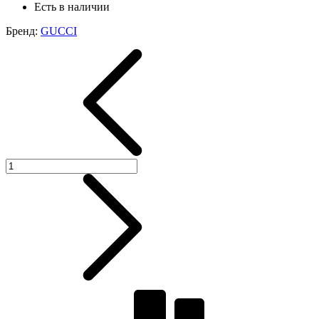
Есть в наличии
Бренд:
GUCCI