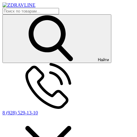
Найти
8 (928) 529-13-10