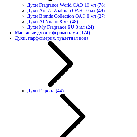
Духи Fragrance World ОАЭ 10 мл
(76)
Духи Ard Al Zaafaran ОАЭ 10 мл
(49)
Духи Brands Collection ОАЭ 8 мл
(27)
Духи Al Nuaim 8 мл
(48)
Духи My Fragrance EU 8 мл
(24)
Масляные духи с феромонами
(174)
Духи, парфюмерия, туалетная вода
Духи Европа
(44)