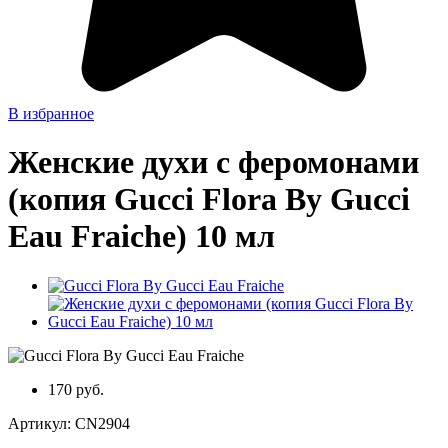
В избранное
Женские духи с феромонами
(копия Gucci Flora By Gucci
Eau Fraiche) 10 мл
170 руб.
Артикул:
CN2904