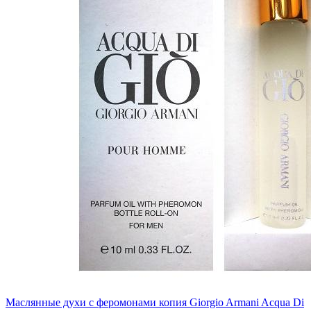
Маслянные духи с феромонами копия Giorgio Armani Acqua Di