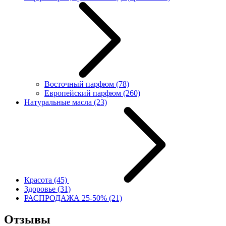
Восточный парфюм
(78)
Европейский парфюм
(260)
Натуральные масла
(23)
Красота
(45)
Здоровье
(31)
РАСПРОДАЖА 25-50%
(21)
Отзывы