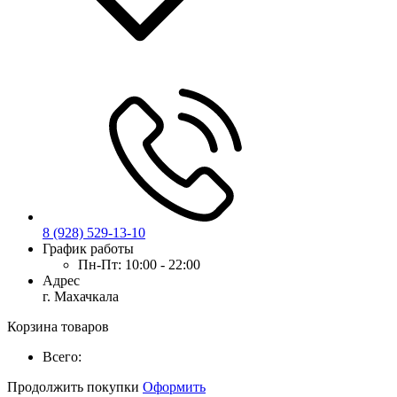
8 (928) 529-13-10
График работы
Пн-Пт:
10:00 - 22:00
Адрес
г. Махачкала
Корзина товаров
Всего:
Продолжить покупки
Оформить