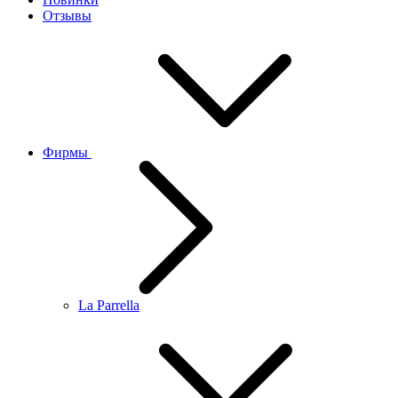
Отзывы
Фирмы
La Parrella