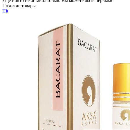
Еще никто не оставил отзыв. Вы можете быть первым!
Похожие товары
Hit