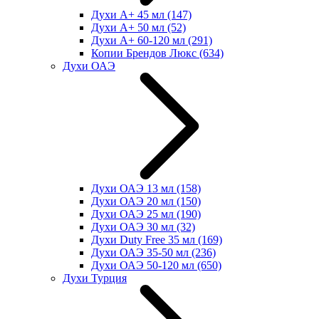
Духи А+ 45 мл
(147)
Духи А+ 50 мл
(52)
Духи А+ 60-120 мл
(291)
Копии Брендов Люкс
(634)
Духи ОАЭ
Духи ОАЭ 13 мл
(158)
Духи ОАЭ 20 мл
(150)
Духи ОАЭ 25 мл
(190)
Духи ОАЭ 30 мл
(32)
Духи Duty Free 35 мл
(169)
Духи ОАЭ 35-50 мл
(236)
Духи ОАЭ 50-120 мл
(650)
Духи Турция