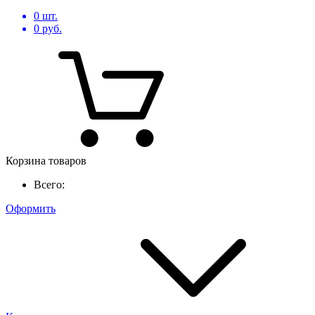
0
шт.
0
руб.
Корзина товаров
Всего:
Оформить