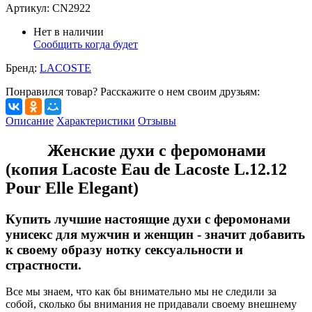
Артикул:
CN2922
Нет в наличии
Сообщить когда будет
Бренд:
LACOSTE
Понравился товар? Расскажите о нем своим друзьям:
Описание
Характеристики
Отзывы
Женские духи с феромонами
(копия Lacoste Eau de Lacoste L.12.12
Pour Elle Elegant)
Купить лучшие настоящие духи с феромонами
унисекс для мужчин и женщин - значит добавить
к своему образу нотку сексуальности и
страстности.
Все мы знаем, что как бы внимательно мы не следили за
собой, сколько бы внимания не придавали своему внешнему