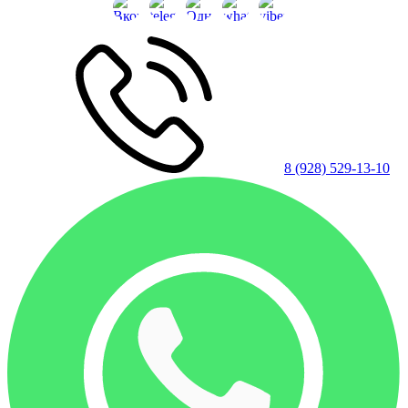
8 (928) 529-13-10