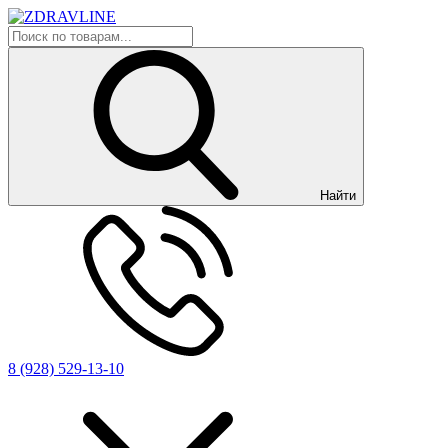
Найти
8 (928) 529-13-10