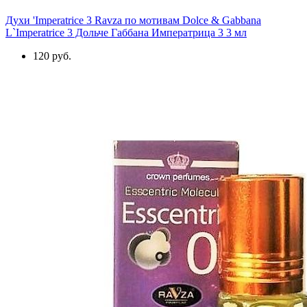
Духи 'Imperatrice 3 Ravza по мотивам Dolce & Gabbana
L`Imperatrice 3 Дольче Габбана Императрица 3 3 мл
120 руб.