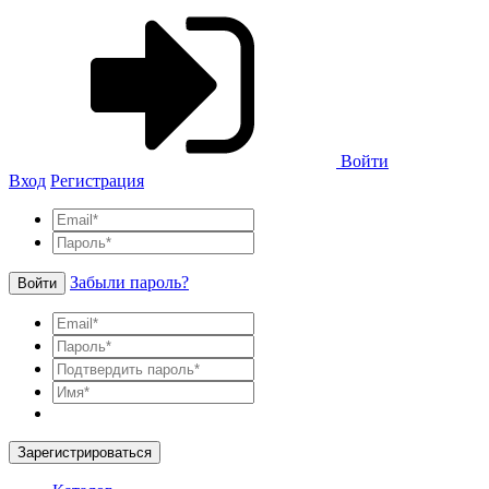
Войти
Вход
Регистрация
Забыли пароль?
Войти
Зарегистрироваться