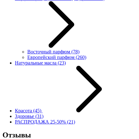
Восточный парфюм
(78)
Европейский парфюм
(260)
Натуральные масла
(23)
Красота
(45)
Здоровье
(31)
РАСПРОДАЖА 25-50%
(21)
Отзывы