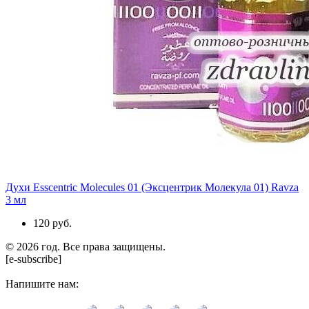
Духи Esscentric Molecules 01 (Эксцентрик Молекула 01) Ravza
3 мл
120 руб.
© 2026 год. Все права защищены.
[e-subscribe]
Напишите нам: