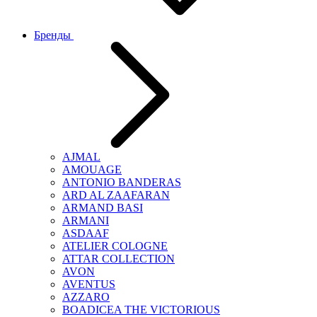
Бренды
AJMAL
AMOUAGE
ANTONIO BANDERAS
ARD AL ZAAFARAN
ARMAND BASI
ARMANI
ASDAAF
ATELIER COLOGNE
ATTAR COLLECTION
AVON
AVENTUS
AZZARO
BOADICEA THE VICTORIOUS