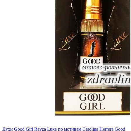
Духи Good Girl Ravza Luxe по мотивам Carolina Herrera Good