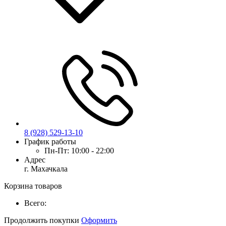
8 (928) 529-13-10
График работы
Пн-Пт:
10:00 - 22:00
Адрес
г. Махачкала
Корзина товаров
Всего:
Продолжить покупки
Оформить