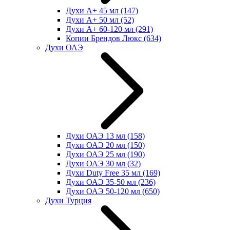
Духи А+ 45 мл
(147)
Духи А+ 50 мл
(52)
Духи А+ 60-120 мл
(291)
Копии Брендов Люкс
(634)
Духи ОАЭ
Духи ОАЭ 13 мл
(158)
Духи ОАЭ 20 мл
(150)
Духи ОАЭ 25 мл
(190)
Духи ОАЭ 30 мл
(32)
Духи Duty Free 35 мл
(169)
Духи ОАЭ 35-50 мл
(236)
Духи ОАЭ 50-120 мл
(650)
Духи Турция