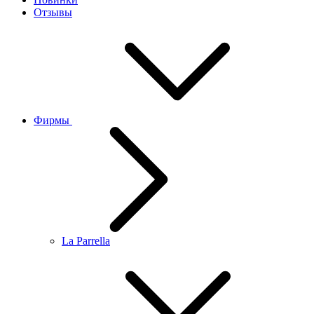
Отзывы
Фирмы
La Parrella