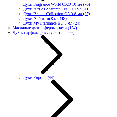
Духи Fragrance World ОАЭ 10 мл
(76)
Духи Ard Al Zaafaran ОАЭ 10 мл
(49)
Духи Brands Collection ОАЭ 8 мл
(27)
Духи Al Nuaim 8 мл
(48)
Духи My Fragrance EU 8 мл
(24)
Масляные духи с феромонами
(174)
Духи, парфюмерия, туалетная вода
Духи Европа
(44)