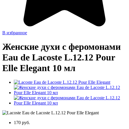
В избранное
Женские духи с феромонами
Eau de Lacoste L.12.12 Pour
Elle Elegant 10 мл
170 руб.