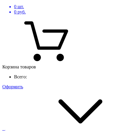
0
шт.
0
руб.
Корзина товаров
Всего:
Оформить