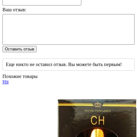
Ваш отзыв:
Оставить отзыв
Еще никто не оставил отзыв. Вы можете быть первым!
Похожие товары
Hit