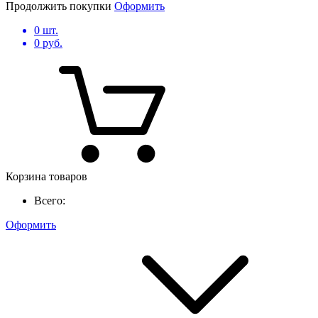
Продолжить покупки
Оформить
0
шт.
0
руб.
Корзина товаров
Всего:
Оформить