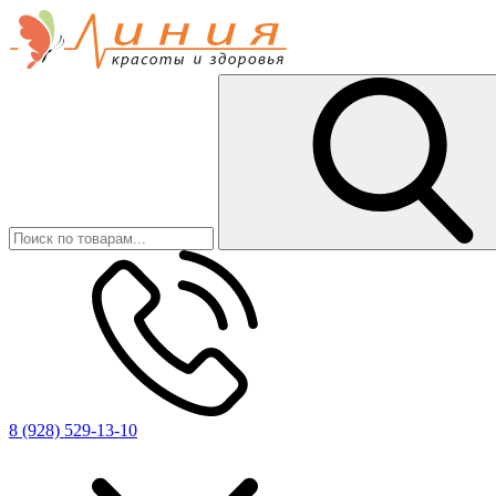
8 (928) 529-13-10