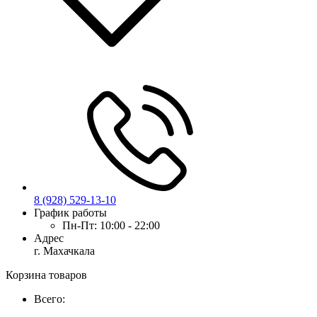
8 (928) 529-13-10
График работы
Пн-Пт:
10:00 - 22:00
Адрес
г. Махачкала
Корзина товаров
Всего: