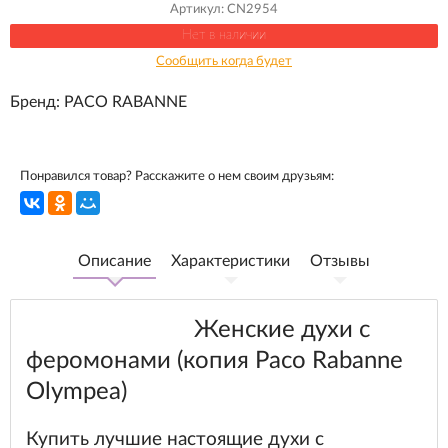
Артикул:
CN2954
Нет в наличии
Сообщить когда будет
Бренд:
PACO RABANNE
Понравился товар? Расскажите о нем своим друзьям:
Описание
Характеристики
Отзывы
Женские духи с
феромонами (копия Paco Rabanne
Olympea)
Купить лучшие настоящие духи с