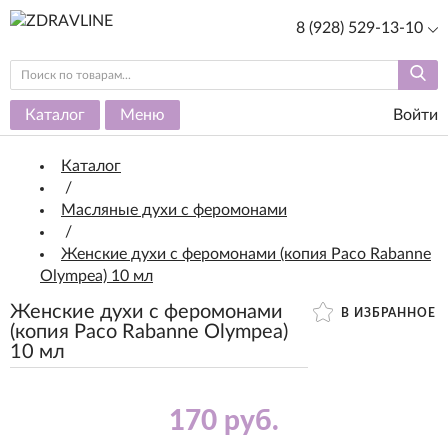
8 (928) 529-13-10
Каталог
Меню
Войти
Каталог
/
Масляные духи с феромонами
/
Женские духи с феромонами (копия Paco Rabanne
Olympea) 10 мл
Женские духи с феромонами
В ИЗБРАННОЕ
(копия Paco Rabanne Olympea)
10 мл
170 руб.