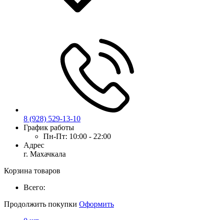
8 (928) 529-13-10
График работы
Пн-Пт:
10:00 - 22:00
Адрес
г. Махачкала
Корзина товаров
Всего:
Продолжить покупки
Оформить