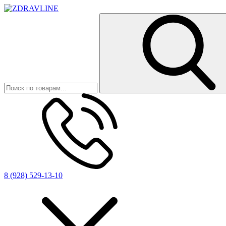
8 (928) 529-13-10