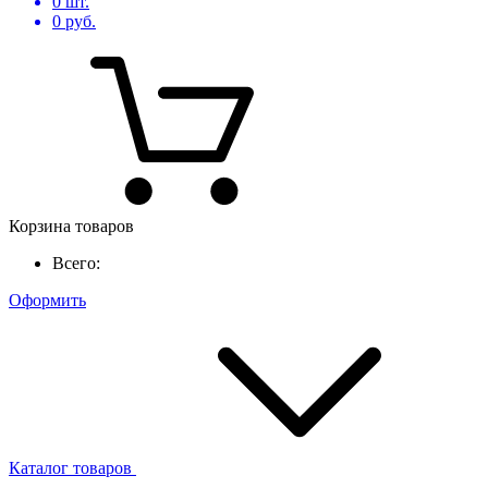
0
шт.
0
руб.
Корзина товаров
Всего:
Оформить
Каталог товаров