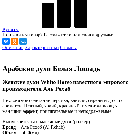
Купить
Понравился товар? Расскажите о нем своим друзьям:
Описание
Характеристики
Отзывы
Арабские духи Белая Лошадь
Женские духи White Horse известного мирового
производителя Аль Рехаб
Неуловимое сочетание персика, ванили, сирени и других
ароматов. Нежный, яркий, красивый, имеют чарующе-
манящий эффект, притягательные и неподражаемые.
Выпускается как: масляные духи (роллер)
Бренд
Аль Рехаб (Al Rehab)
Объем
50.0(мл)