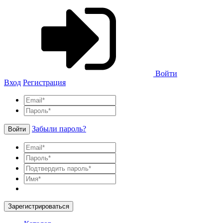
Войти
Вход
Регистрация
Забыли пароль?
Войти
Зарегистрироваться