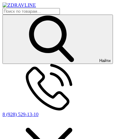
Найти
8 (928) 529-13-10