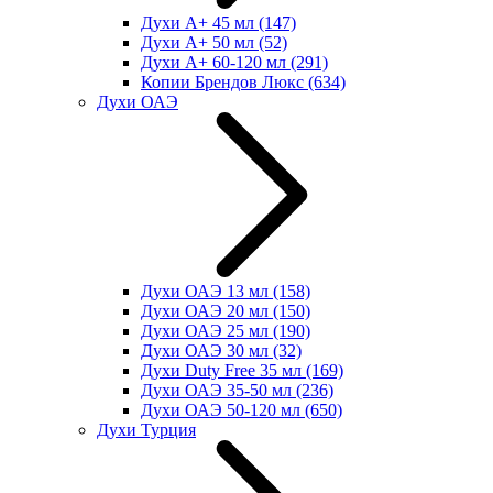
Духи А+ 45 мл
(147)
Духи А+ 50 мл
(52)
Духи А+ 60-120 мл
(291)
Копии Брендов Люкс
(634)
Духи ОАЭ
Духи ОАЭ 13 мл
(158)
Духи ОАЭ 20 мл
(150)
Духи ОАЭ 25 мл
(190)
Духи ОАЭ 30 мл
(32)
Духи Duty Free 35 мл
(169)
Духи ОАЭ 35-50 мл
(236)
Духи ОАЭ 50-120 мл
(650)
Духи Турция