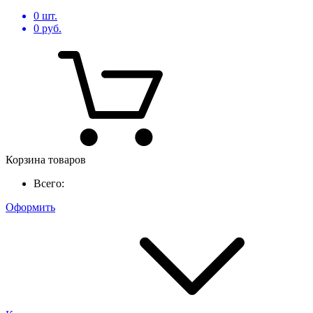
0
шт.
0
руб.
Корзина товаров
Всего:
Оформить