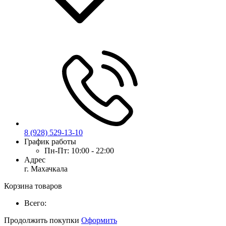
8 (928) 529-13-10
График работы
Пн-Пт:
10:00 - 22:00
Адрес
г. Махачкала
Корзина товаров
Всего:
Продолжить покупки
Оформить