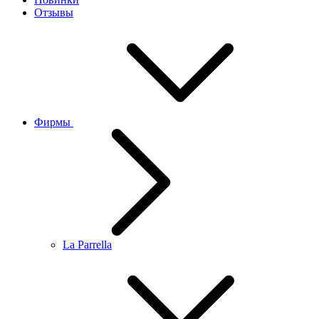
Отзывы
Фирмы
La Parrella