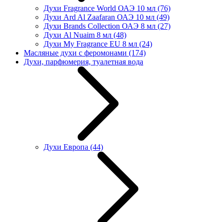
Духи Fragrance World ОАЭ 10 мл
(76)
Духи Ard Al Zaafaran ОАЭ 10 мл
(49)
Духи Brands Collection ОАЭ 8 мл
(27)
Духи Al Nuaim 8 мл
(48)
Духи My Fragrance EU 8 мл
(24)
Масляные духи с феромонами
(174)
Духи, парфюмерия, туалетная вода
Духи Европа
(44)