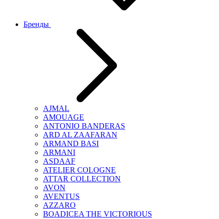
Бренды
AJMAL
AMOUAGE
ANTONIO BANDERAS
ARD AL ZAAFARAN
ARMAND BASI
ARMANI
ASDAAF
ATELIER COLOGNE
ATTAR COLLECTION
AVON
AVENTUS
AZZARO
BOADICEA THE VICTORIOUS