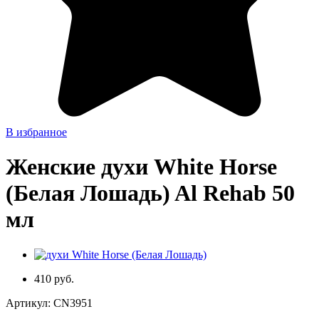
В избранное
Женские духи White Horse
(Белая Лошадь) Al Rehab 50
мл
410 руб.
Артикул:
CN3951