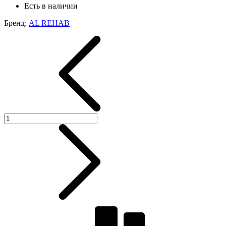
Есть в наличии
Бренд:
AL REHAB