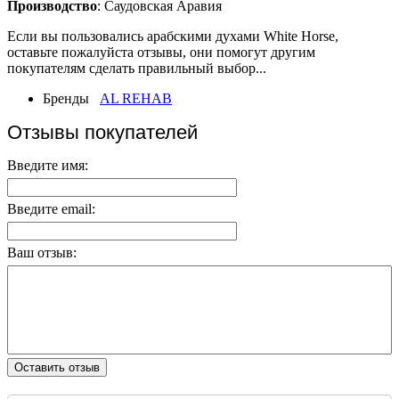
Производство
: Саудовская Аравия
Если вы пользовались арабскими духами White Horse,
оставьте пожалуйста отзывы, они помогут другим
покупателям сделать правильный выбор...
Бренды
AL REHAB
Отзывы покупателей
Введите имя:
Введите email:
Ваш отзыв:
Оставить отзыв