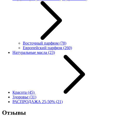
Восточный парфюм
(78)
Европейский парфюм
(260)
Натуральные масла
(23)
Красота
(45)
Здоровье
(31)
РАСПРОДАЖА 25-50%
(21)
Отзывы