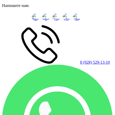
Напишите нам:
8 (928) 529-13-10