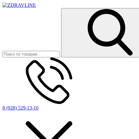
8 (928) 529-13-10