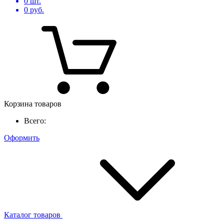
0
шт.
0
руб.
Корзина товаров
Всего:
Оформить
Каталог товаров