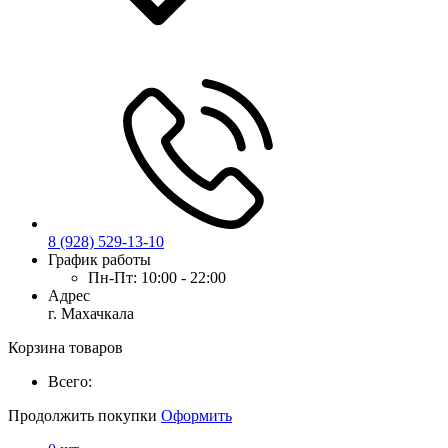
8 (928) 529-13-10
График работы
Пн-Пт:
10:00 - 22:00
Адрес
г. Махачкала
Корзина товаров
Всего:
Продолжить покупки
Оформить