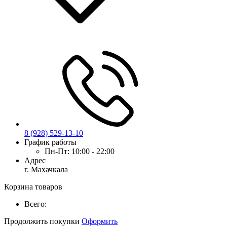
8 (928) 529-13-10
График работы
Пн-Пт:
10:00 - 22:00
Адрес
г. Махачкала
Корзина товаров
Всего:
Продолжить покупки
Оформить