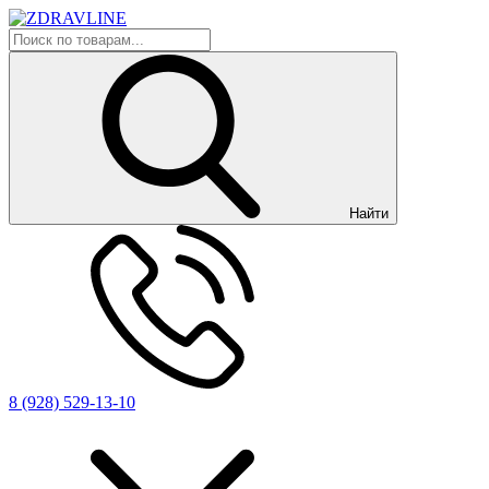
Найти
8 (928) 529-13-10