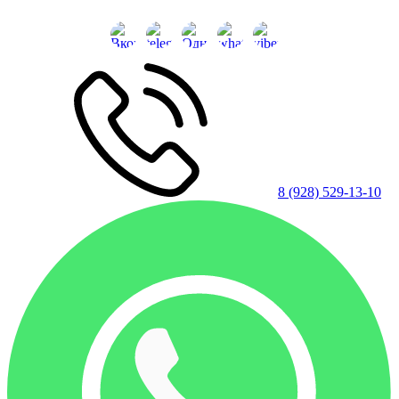
8 (928) 529-13-10