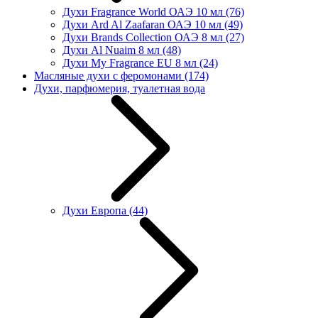
Духи Fragrance World ОАЭ 10 мл
(76)
Духи Ard Al Zaafaran ОАЭ 10 мл
(49)
Духи Brands Collection ОАЭ 8 мл
(27)
Духи Al Nuaim 8 мл
(48)
Духи My Fragrance EU 8 мл
(24)
Масляные духи с феромонами
(174)
Духи, парфюмерия, туалетная вода
Духи Европа
(44)