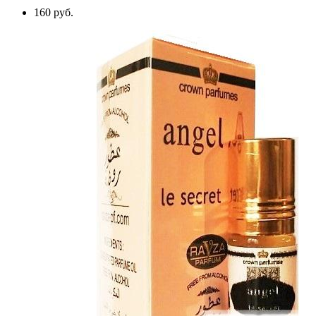
160 руб.