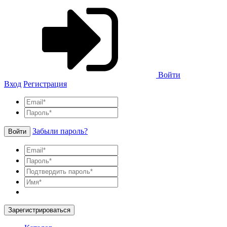
Войти
Вход
Регистрация
Забыли пароль?
Войти
Зарегистрироваться