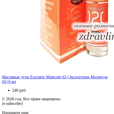
Масляные духи Escentric Molecule 02 (Эксцентрик Молекула
02) 6 мл
240 руб.
© 2026 год. Все права защищены.
[e-subscribe]
Напишите нам: