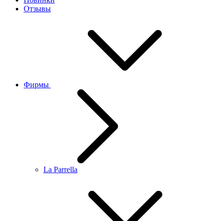
Отзывы
Фирмы
La Parrella