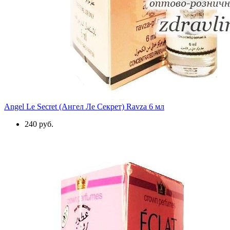
Angel Le Secret (Ангел Ле Секрет) Ravza 6 мл
240 руб.