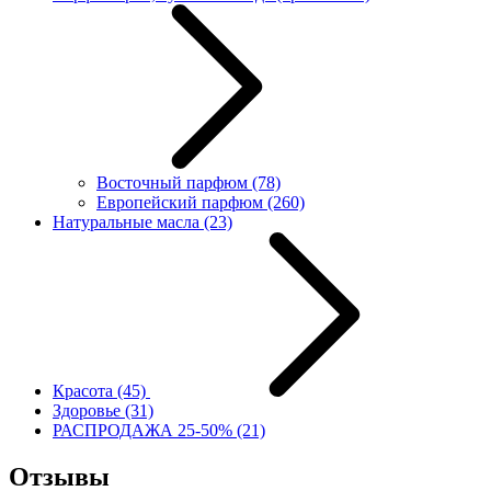
Восточный парфюм
(78)
Европейский парфюм
(260)
Натуральные масла
(23)
Красота
(45)
Здоровье
(31)
РАСПРОДАЖА 25-50%
(21)
Отзывы