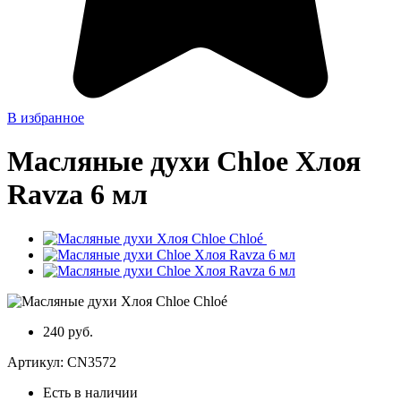
В избранное
Масляные духи Chloe Хлоя
Ravza 6 мл
240 руб.
Артикул:
CN3572
Есть в наличии