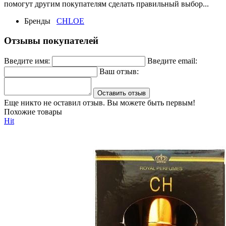
помогут другим покупателям сделать правильный выбор...
Бренды
CHLOE
Отзывы покупателей
Введите имя:
Введите email:
Ваш отзыв:
Оставить отзыв
Еще никто не оставил отзыв. Вы можете быть первым!
Похожие товары
Hit