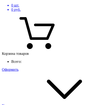
0
шт.
0
руб.
Корзина товаров
Всего:
Оформить