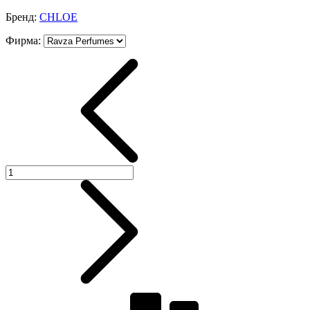
Бренд:
CHLOE
Фирма
: