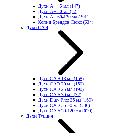
Духи А+ 45 мл
(147)
Духи А+ 50 мл
(52)
Духи А+ 60-120 мл
(291)
Копии Брендов Люкс
(634)
Духи ОАЭ
Духи ОАЭ 13 мл
(158)
Духи ОАЭ 20 мл
(150)
Духи ОАЭ 25 мл
(190)
Духи ОАЭ 30 мл
(32)
Духи Duty Free 35 мл
(169)
Духи ОАЭ 35-50 мл
(236)
Духи ОАЭ 50-120 мл
(650)
Духи Турция