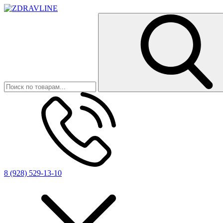
8 (928) 529-13-10