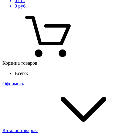
0
шт.
0
руб.
Корзина товаров
Всего:
Оформить
Каталог товаров