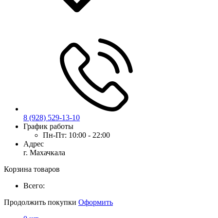
8 (928) 529-13-10
График работы
Пн-Пт:
10:00 - 22:00
Адрес
г. Махачкала
Корзина товаров
Всего:
Продолжить покупки
Оформить