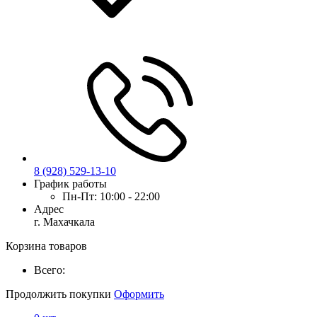
8 (928) 529-13-10
График работы
Пн-Пт:
10:00 - 22:00
Адрес
г. Махачкала
Корзина товаров
Всего:
Продолжить покупки
Оформить