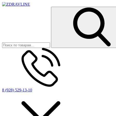
8 (928) 529-13-10