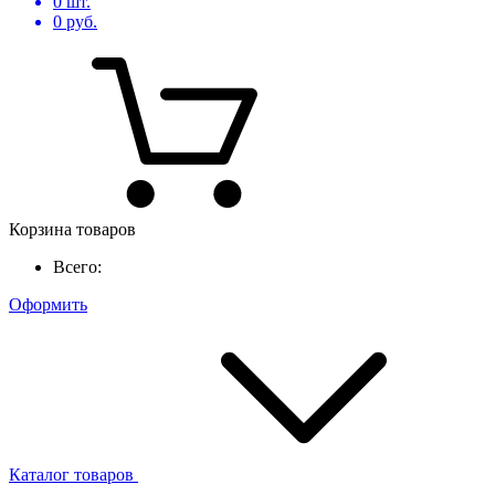
0
шт.
0
руб.
Корзина товаров
Всего:
Оформить
Каталог товаров