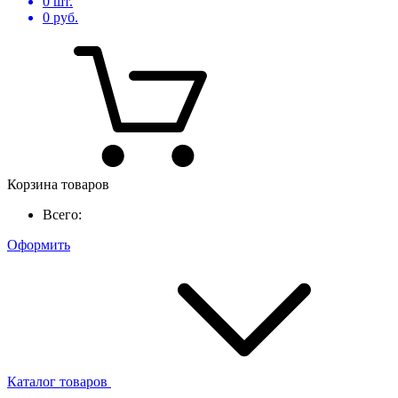
0
шт.
0
руб.
Корзина товаров
Всего:
Оформить
Каталог товаров