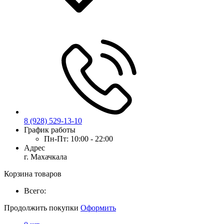
8 (928) 529-13-10
График работы
Пн-Пт:
10:00 - 22:00
Адрес
г. Махачкала
Корзина товаров
Всего:
Продолжить покупки
Оформить