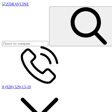
8 (928) 529-13-10