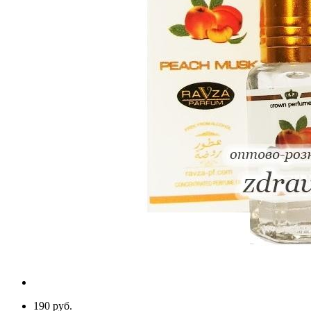
190 руб.