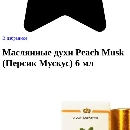
В избранное
Маслянные духи Peach Musk
(Персик Мускус) 6 мл