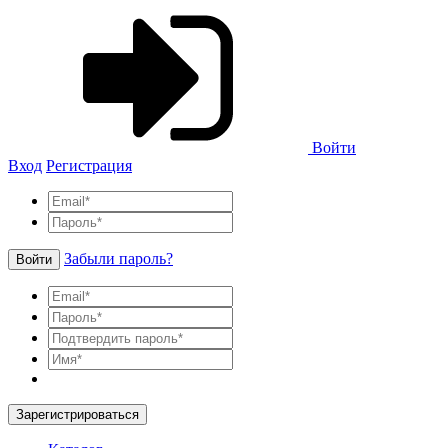
Войти
Вход
Регистрация
Забыли пароль?
Войти
Зарегистрироваться