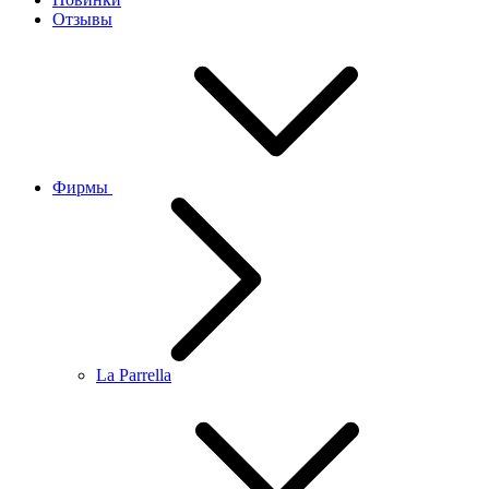
Отзывы
Фирмы
La Parrella