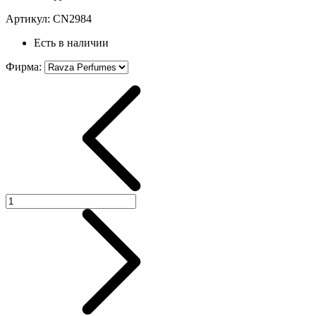
Артикул:
CN2984
Есть в наличии
Фирма
: