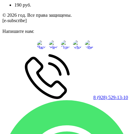
190 руб.
© 2026 год. Все права защищены.
[e-subscribe]
Напишите нам:
8 (928) 529-13-10