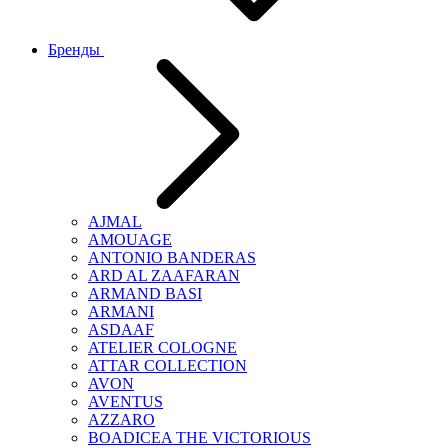
Бренды
AJMAL
AMOUAGE
ANTONIO BANDERAS
ARD AL ZAAFARAN
ARMAND BASI
ARMANI
ASDAAF
ATELIER COLOGNE
ATTAR COLLECTION
AVON
AVENTUS
AZZARO
BOADICEA THE VICTORIOUS