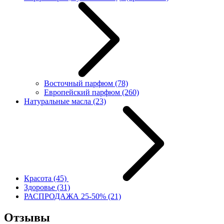
Восточный парфюм
(78)
Европейский парфюм
(260)
Натуральные масла
(23)
Красота
(45)
Здоровье
(31)
РАСПРОДАЖА 25-50%
(21)
Отзывы