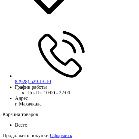
8 (928) 529-13-10
График работы
Пн-Пт:
10:00 - 22:00
Адрес
г. Махачкала
Корзина товаров
Всего:
Продолжить покупки
Оформить