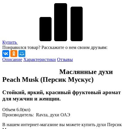
Купить
Понравился товар? Расскажите о нем своим друзьям:
Описание
Характеристики
Отзывы
Маслянные духи
Peach Musk (Персик Мускус)
Стойкий, яркий, красивый фруктовый аромат
для мужчин и женщин.
Объем 6.0(мл)
Производитель: Ravza, духи ОАЭ
В нашем интернет-магазине вы можете купить духи Персик