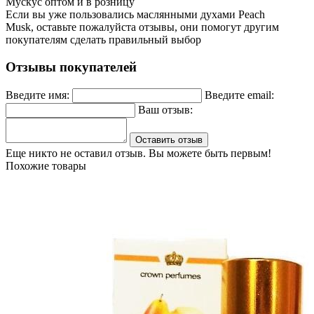
Мускус оптом и в розницу
Если вы уже пользовались маслянными духами Peach
Musk, оставьте пожалуйста отзывы, они помогут другим
покупателям сделать правильный выбор
Отзывы покупателей
Введите имя:
Введите email:
Ваш отзыв:
Оставить отзыв
Еще никто не оставил отзыв. Вы можете быть первым!
Похожие товары