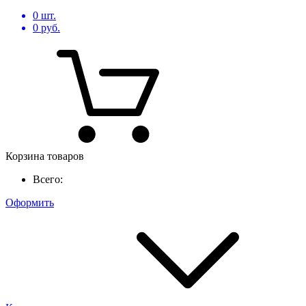
0
шт.
0
руб.
Корзина товаров
Всего:
Оформить