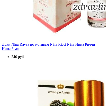
Духи Nina Ravza по мотивам Nina Ricci Nina Нина Риччи
Нина 6 мл
240 руб.