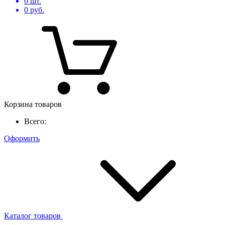
0
шт.
0
руб.
Корзина товаров
Всего:
Оформить
Каталог товаров