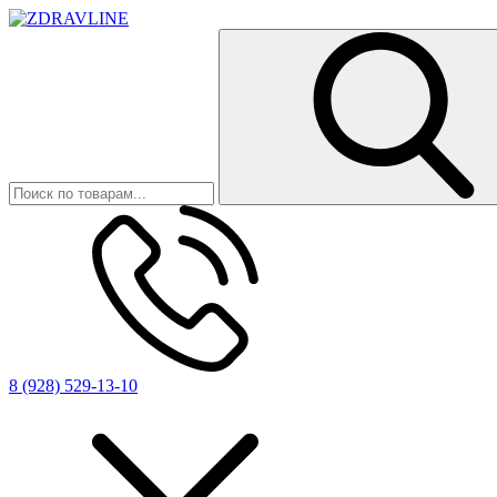
8 (928) 529-13-10