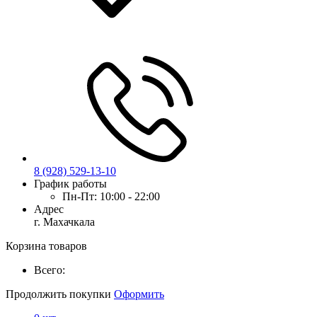
8 (928) 529-13-10
График работы
Пн-Пт:
10:00 - 22:00
Адрес
г. Махачкала
Корзина товаров
Всего:
Продолжить покупки
Оформить