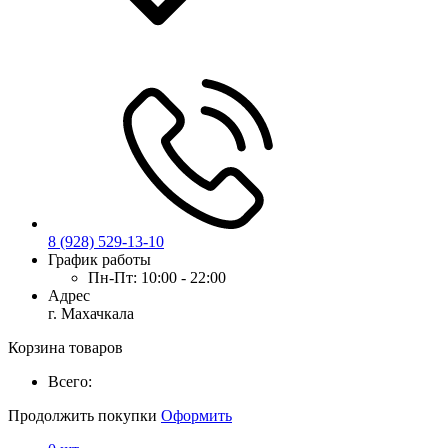
8 (928) 529-13-10
График работы
Пн-Пт:
10:00 - 22:00
Адрес
г. Махачкала
Корзина товаров
Всего:
Продолжить покупки
Оформить