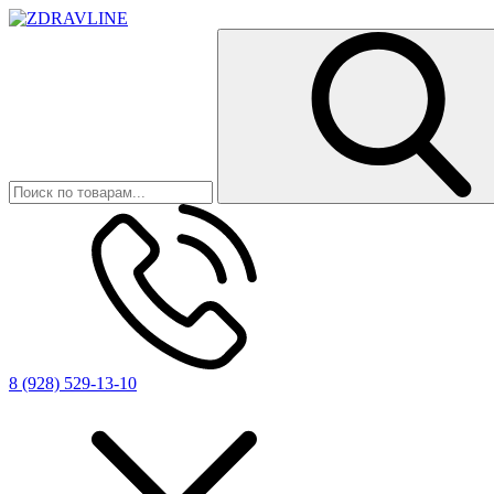
8 (928) 529-13-10