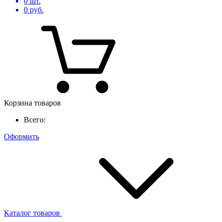
0
шт.
0
руб.
Корзина товаров
Всего:
Оформить
Каталог товаров