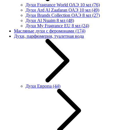
Духи Fragrance World ОАЭ 10 мл
(76)
Духи Ard Al Zaafaran ОАЭ 10 мл
(49)
Духи Brands Collection ОАЭ 8 мл
(27)
Духи Al Nuaim 8 мл
(48)
Духи My Fragrance EU 8 мл
(24)
Масляные духи с феромонами
(174)
Духи, парфюмерия, туалетная вода
Духи Европа
(44)