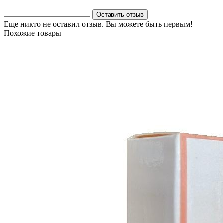
Оставить отзыв
Еще никто не оставил отзыв. Вы можете быть первым!
Похожие товары