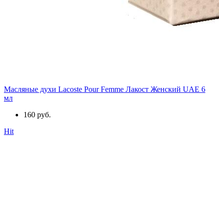
Масляные духи Lacoste Pour Femme Лакост Женский UAE 6
мл
160 руб.
Hit