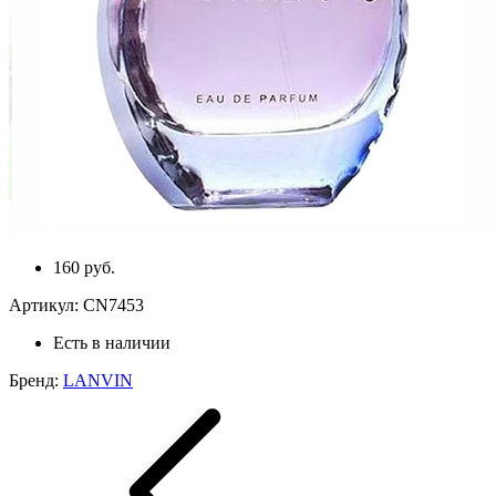
160 руб.
Артикул:
CN7453
Есть в наличии
Бренд:
LANVIN