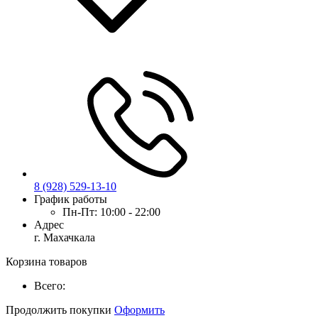
8 (928) 529-13-10
График работы
Пн-Пт:
10:00 - 22:00
Адрес
г. Махачкала
Корзина товаров
Всего:
Продолжить покупки
Оформить