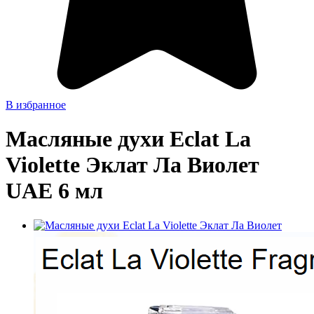
В избранное
Масляные духи Eclat La
Violette Эклат Ла Виолет
UAE 6 мл