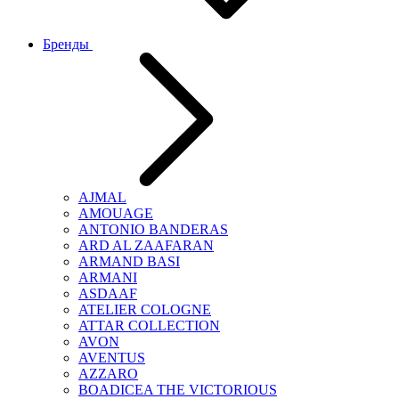
Бренды
AJMAL
AMOUAGE
ANTONIO BANDERAS
ARD AL ZAAFARAN
ARMAND BASI
ARMANI
ASDAAF
ATELIER COLOGNE
ATTAR COLLECTION
AVON
AVENTUS
AZZARO
BOADICEA THE VICTORIOUS