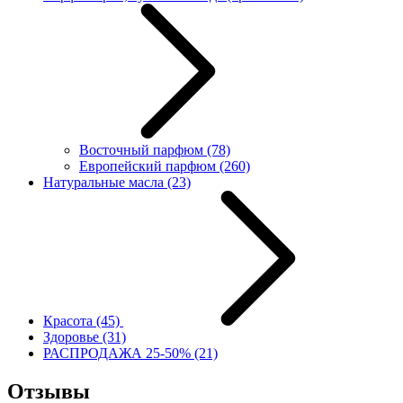
Восточный парфюм
(78)
Европейский парфюм
(260)
Натуральные масла
(23)
Красота
(45)
Здоровье
(31)
РАСПРОДАЖА 25-50%
(21)
Отзывы