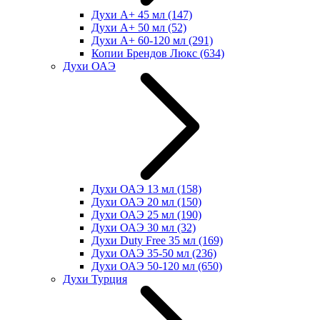
Духи А+ 45 мл
(147)
Духи А+ 50 мл
(52)
Духи А+ 60-120 мл
(291)
Копии Брендов Люкс
(634)
Духи ОАЭ
Духи ОАЭ 13 мл
(158)
Духи ОАЭ 20 мл
(150)
Духи ОАЭ 25 мл
(190)
Духи ОАЭ 30 мл
(32)
Духи Duty Free 35 мл
(169)
Духи ОАЭ 35-50 мл
(236)
Духи ОАЭ 50-120 мл
(650)
Духи Турция