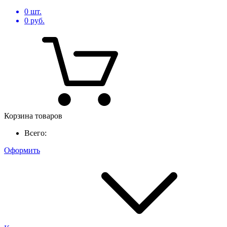
0
шт.
0
руб.
Корзина товаров
Всего:
Оформить