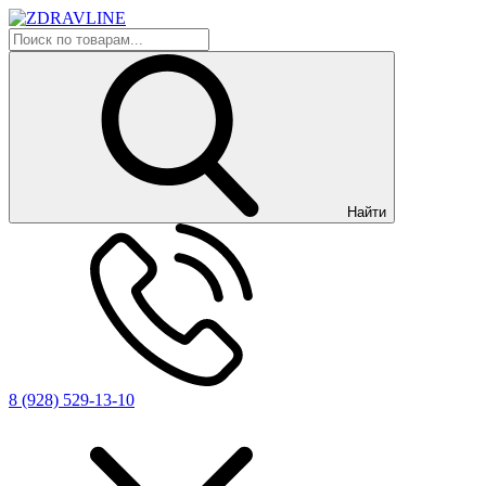
Найти
8 (928) 529-13-10