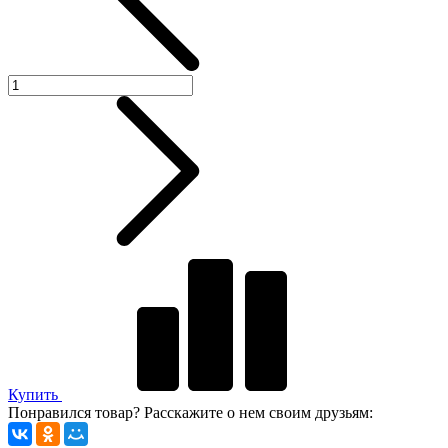
Купить
Понравился товар? Расскажите о нем своим друзьям: