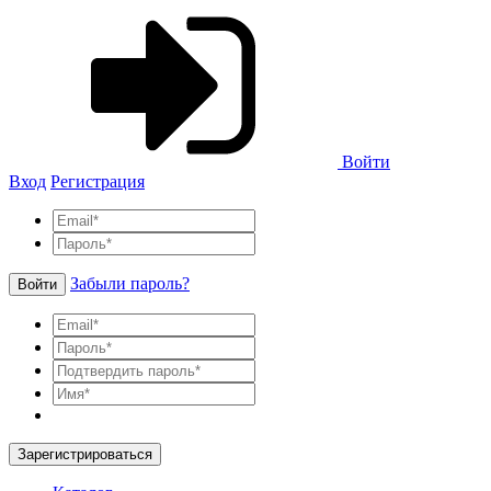
Войти
Вход
Регистрация
Забыли пароль?
Войти
Зарегистрироваться