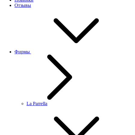
Отзывы
Фирмы
La Parrella