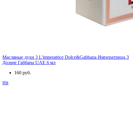
Масляные духи 3 L'imperatrice Dolce&Gabbana Императрица 3
Дольче Габбана UAE 6 мл
160 руб.
Hit