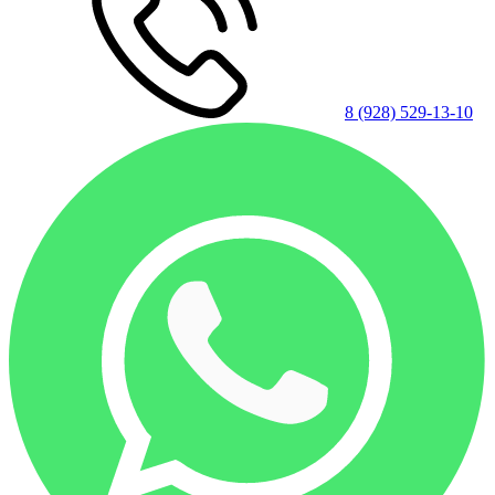
8 (928) 529-13-10