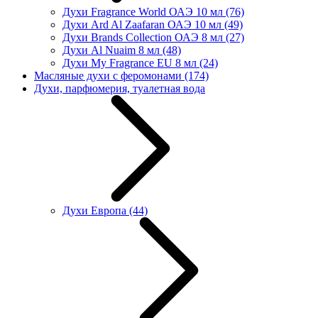
Духи Fragrance World ОАЭ 10 мл
(76)
Духи Ard Al Zaafaran ОАЭ 10 мл
(49)
Духи Brands Collection ОАЭ 8 мл
(27)
Духи Al Nuaim 8 мл
(48)
Духи My Fragrance EU 8 мл
(24)
Масляные духи с феромонами
(174)
Духи, парфюмерия, туалетная вода
Духи Европа
(44)