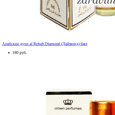
Арабские духи al Rehab Diamond (Даймонд) 6мл
180 руб.