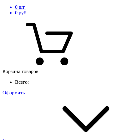
0
шт.
0
руб.
Корзина товаров
Всего:
Оформить