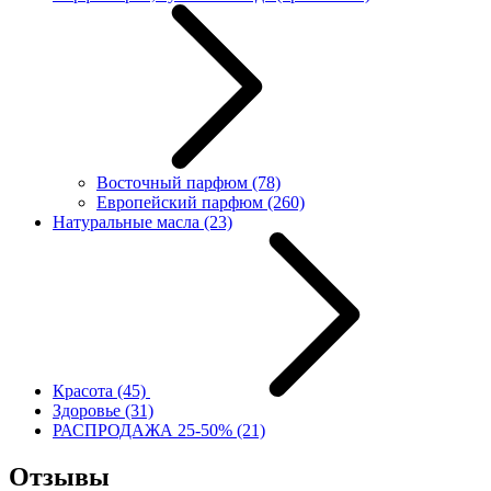
Восточный парфюм
(78)
Европейский парфюм
(260)
Натуральные масла
(23)
Красота
(45)
Здоровье
(31)
РАСПРОДАЖА 25-50%
(21)
Отзывы