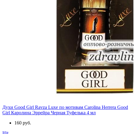
Духи Good Girl Ravza Luxe по мотивам Carolina Herrera Good
Girl Каролина Эррейра Черная Туфелька 4 мл
160 руб.
Hit