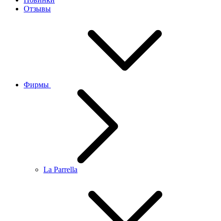
Отзывы
Фирмы
La Parrella