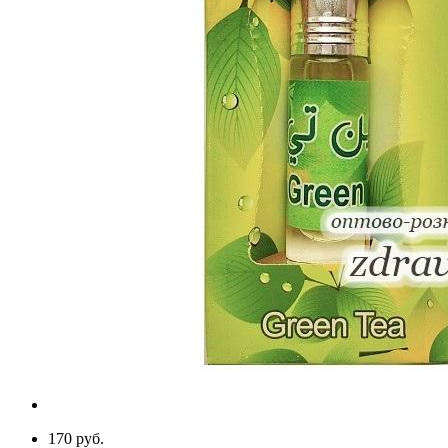
170 руб.