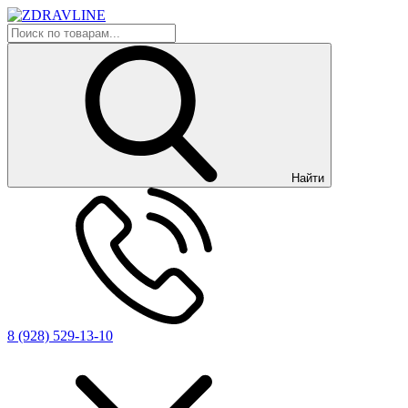
Найти
8 (928) 529-13-10