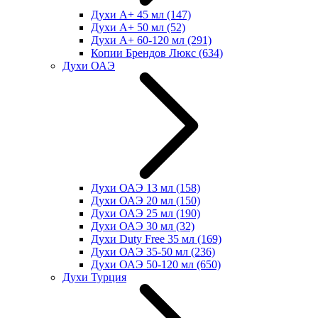
Духи А+ 45 мл
(147)
Духи А+ 50 мл
(52)
Духи А+ 60-120 мл
(291)
Копии Брендов Люкс
(634)
Духи ОАЭ
Духи ОАЭ 13 мл
(158)
Духи ОАЭ 20 мл
(150)
Духи ОАЭ 25 мл
(190)
Духи ОАЭ 30 мл
(32)
Духи Duty Free 35 мл
(169)
Духи ОАЭ 35-50 мл
(236)
Духи ОАЭ 50-120 мл
(650)
Духи Турция