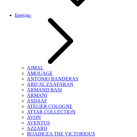
Бренды
AJMAL
AMOUAGE
ANTONIO BANDERAS
ARD AL ZAAFARAN
ARMAND BASI
ARMANI
ASDAAF
ATELIER COLOGNE
ATTAR COLLECTION
AVON
AVENTUS
AZZARO
BOADICEA THE VICTORIOUS