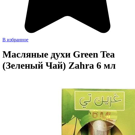
В избранное
Масляные духи Green Tea
(Зеленый Чай) Zahra 6 мл