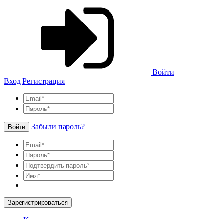
Войти
Вход
Регистрация
Забыли пароль?
Войти
Зарегистрироваться