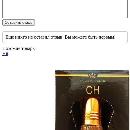
Оставить отзыв
Еще никто не оставил отзыв. Вы можете быть первым!
Похожие товары
Hit