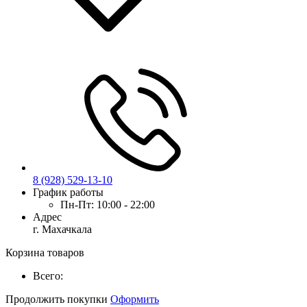
8 (928) 529-13-10
График работы
Пн-Пт:
10:00 - 22:00
Адрес
г. Махачкала
Корзина товаров
Всего:
Продолжить покупки
Оформить