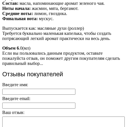
Состав:
масла, напоминающие аромат зеленого чая.
Ноты начала:
жасмин, мята, бергамот.
Средние ноты:
лимон, гвоздика.
Финальная нота:
мускус.
Выпускается как: масляные духи (роллер)
Требуется буквально маленькая капелька, чтобы создать
потрясающий легкий аромат практически на весь день.
Объем 6
.0(мл)
Если вы пользовались данным продуктом, оставьте
пожалуйста отзыв, он поможет другим покупателям сделать
правильный выбор...
Отзывы покупателей
Введите имя:
Введите email:
Ваш отзыв: