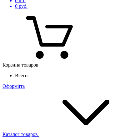
0
шт.
0
руб.
Корзина товаров
Всего:
Оформить
Каталог товаров