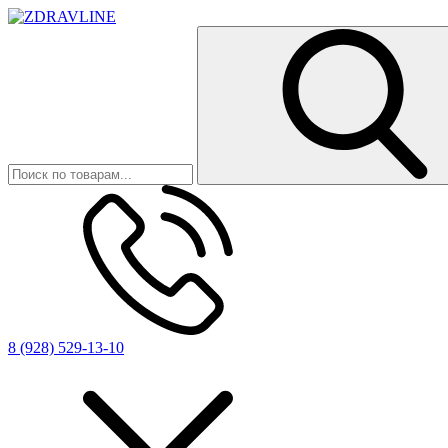
8 (928) 529-13-10