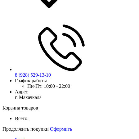
8 (928) 529-13-10
График работы
Пн-Пт:
10:00 - 22:00
Адрес
г. Махачкала
Корзина товаров
Всего:
Продолжить покупки
Оформить