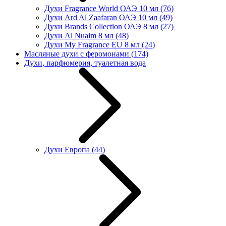
Духи Fragrance World ОАЭ 10 мл
(76)
Духи Ard Al Zaafaran ОАЭ 10 мл
(49)
Духи Brands Collection ОАЭ 8 мл
(27)
Духи Al Nuaim 8 мл
(48)
Духи My Fragrance EU 8 мл
(24)
Масляные духи с феромонами
(174)
Духи, парфюмерия, туалетная вода
Духи Европа
(44)