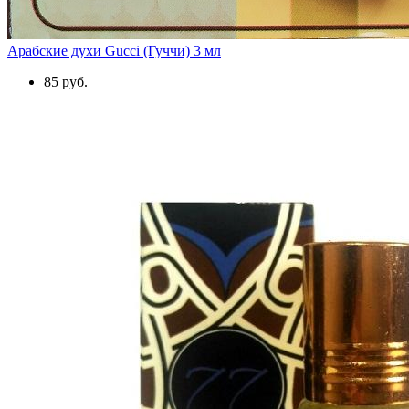
Арабские духи Gucci (Гуччи) 3 мл
85 руб.