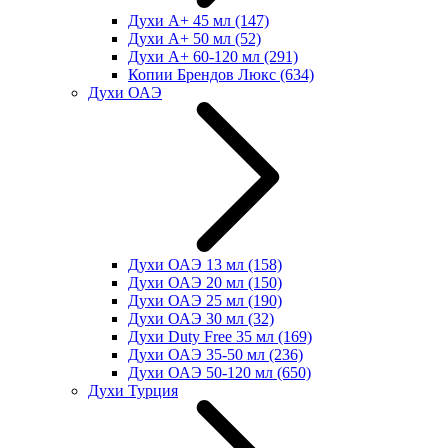
Духи А+ 45 мл
(147)
Духи А+ 50 мл
(52)
Духи А+ 60-120 мл
(291)
Копии Брендов Люкс
(634)
Духи ОАЭ
Духи ОАЭ 13 мл
(158)
Духи ОАЭ 20 мл
(150)
Духи ОАЭ 25 мл
(190)
Духи ОАЭ 30 мл
(32)
Духи Duty Free 35 мл
(169)
Духи ОАЭ 35-50 мл
(236)
Духи ОАЭ 50-120 мл
(650)
Духи Турция