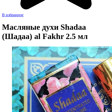
В избранное
Масляные духи Shadaa
(Шадаа) al Fakhr 2.5 мл