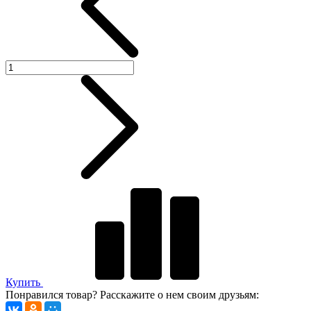
Купить
Понравился товар? Расскажите о нем своим друзьям: