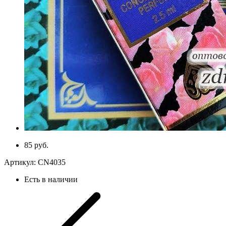
85 руб.
Артикул:
CN4035
Есть в наличии