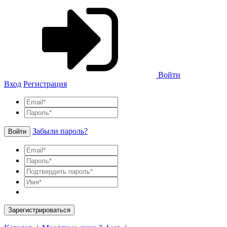
Войти
Вход
Регистрация
Забыли пароль?
Войти
Зарегистрироваться