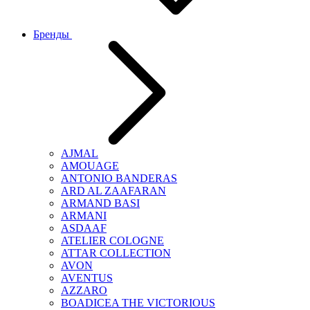
Бренды
AJMAL
AMOUAGE
ANTONIO BANDERAS
ARD AL ZAAFARAN
ARMAND BASI
ARMANI
ASDAAF
ATELIER COLOGNE
ATTAR COLLECTION
AVON
AVENTUS
AZZARO
BOADICEA THE VICTORIOUS