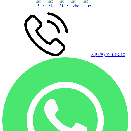
8 (928) 529-13-10