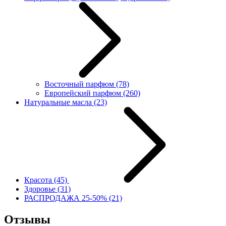
Восточный парфюм
(78)
Европейский парфюм
(260)
Натуральные масла
(23)
Красота
(45)
Здоровье
(31)
РАСПРОДАЖА 25-50%
(21)
Отзывы