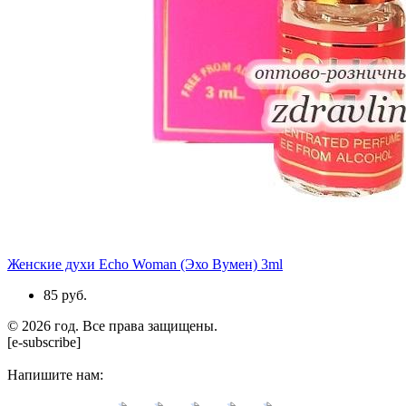
Женские духи Echo Woman (Эхо Вумен) 3ml
85 руб.
© 2026 год. Все права защищены.
[e-subscribe]
Напишите нам: