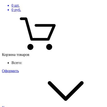
0
шт.
0
руб.
Корзина товаров
Всего:
Оформить