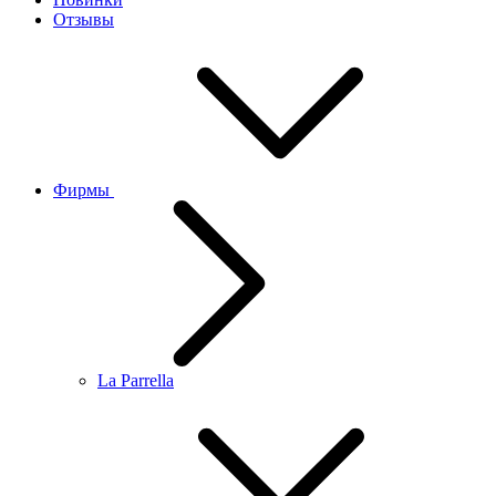
Отзывы
Фирмы
La Parrella