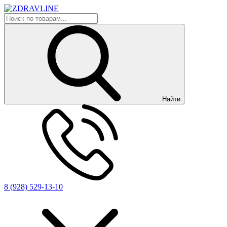
Найти
8 (928) 529-13-10