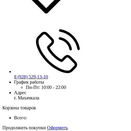
8 (928) 529-13-10
График работы
Пн-Пт:
10:00 - 22:00
Адрес
г. Махачкала
Корзина товаров
Всего:
Продолжить покупки
Оформить