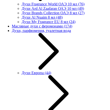
Духи Fragrance World ОАЭ 10 мл
(76)
Духи Ard Al Zaafaran ОАЭ 10 мл
(49)
Духи Brands Collection ОАЭ 8 мл
(27)
Духи Al Nuaim 8 мл
(48)
Духи My Fragrance EU 8 мл
(24)
Масляные духи с феромонами
(174)
Духи, парфюмерия, туалетная вода
Духи Европа
(44)