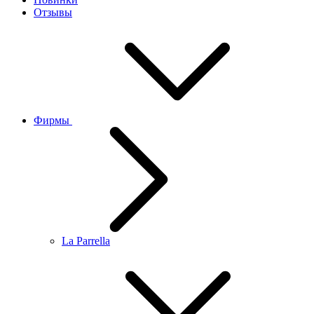
Отзывы
Фирмы
La Parrella