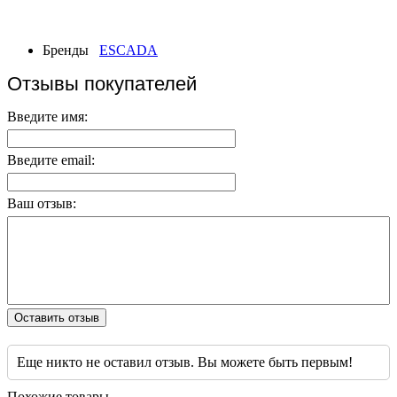
Бренды
ESCADA
Отзывы покупателей
Введите имя:
Введите email:
Ваш отзыв:
Оставить отзыв
Еще никто не оставил отзыв. Вы можете быть первым!
Похожие товары