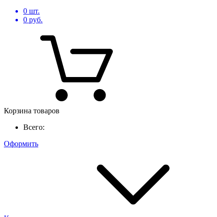
0
шт.
0
руб.
Корзина товаров
Всего:
Оформить