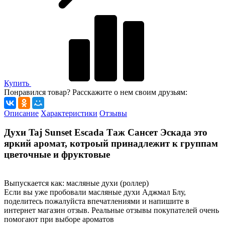
Купить
Понравился товар? Расскажите о нем своим друзьям:
Описание
Характеристики
Отзывы
Духи Taj Sunset Escada Таж Сансет Эскада это
яркий аромат, котроый принадлежит к группам
цветочные и фруктовые
Выпускается как: масляные духи (роллер)
Если вы уже пробовали масляные духи Аджмал Блу,
поделитесь пожалуйста впечатлениями и напишите в
интернет магазин отзыв. Реальные отзывы покупателей очень
помогают при выборе ароматов