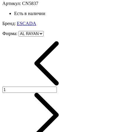
Артикул:
CN5837
Есть в наличии
Бренд:
ESCADA
Фирма
: