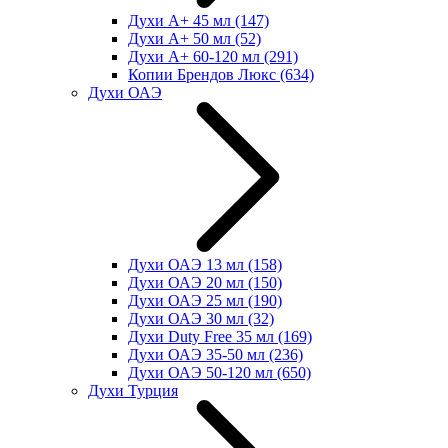
Духи А+ 45 мл
(147)
Духи А+ 50 мл
(52)
Духи А+ 60-120 мл
(291)
Копии Брендов Люкс
(634)
Духи ОАЭ
Духи ОАЭ 13 мл
(158)
Духи ОАЭ 20 мл
(150)
Духи ОАЭ 25 мл
(190)
Духи ОАЭ 30 мл
(32)
Духи Duty Free 35 мл
(169)
Духи ОАЭ 35-50 мл
(236)
Духи ОАЭ 50-120 мл
(650)
Духи Турция