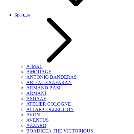
Бренды
AJMAL
AMOUAGE
ANTONIO BANDERAS
ARD AL ZAAFARAN
ARMAND BASI
ARMANI
ASDAAF
ATELIER COLOGNE
ATTAR COLLECTION
AVON
AVENTUS
AZZARO
BOADICEA THE VICTORIOUS