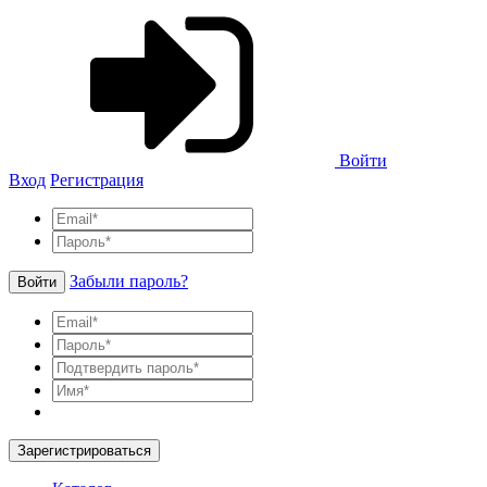
Войти
Вход
Регистрация
Забыли пароль?
Войти
Зарегистрироваться