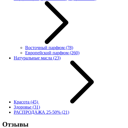
Восточный парфюм
(78)
Европейский парфюм
(260)
Натуральные масла
(23)
Красота
(45)
Здоровье
(31)
РАСПРОДАЖА 25-50%
(21)
Отзывы