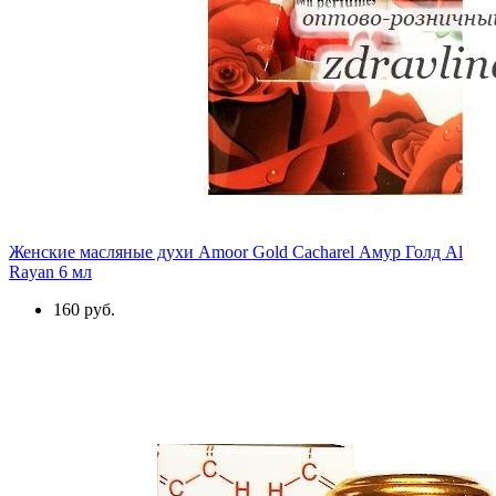
Женские масляные духи Amoor Gold Cacharel Амур Голд Al
Rayan 6 мл
160 руб.