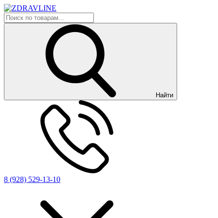
Найти
8 (928) 529-13-10