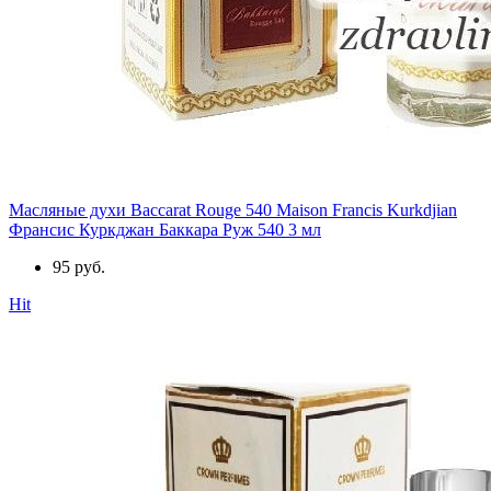
Масляные духи Baccarat Rouge 540 Maison Francis Kurkdjian
Франсис Куркджан Баккара Руж 540 3 мл
95 руб.
Hit