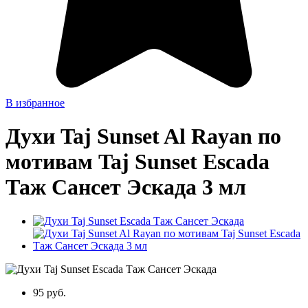
В избранное
Духи Taj Sunset Al Rayan по
мотивам Taj Sunset Escada
Таж Сансет Эскада 3 мл
95 руб.