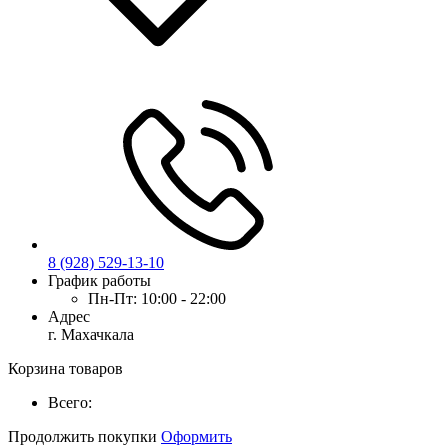
8 (928) 529-13-10
График работы
Пн-Пт:
10:00 - 22:00
Адрес
г. Махачкала
Корзина товаров
Всего:
Продолжить покупки
Оформить