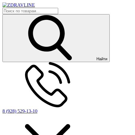
Найти
8 (928) 529-13-10