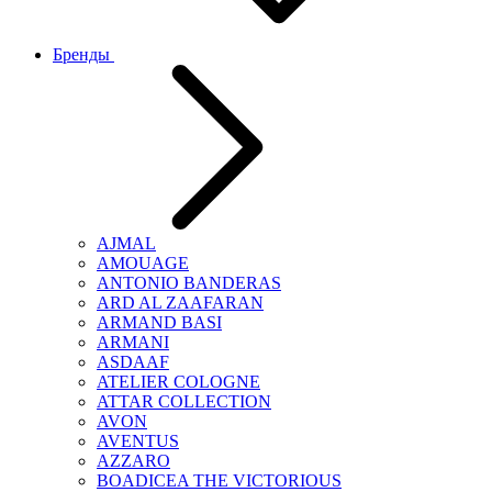
Бренды
AJMAL
AMOUAGE
ANTONIO BANDERAS
ARD AL ZAAFARAN
ARMAND BASI
ARMANI
ASDAAF
ATELIER COLOGNE
ATTAR COLLECTION
AVON
AVENTUS
AZZARO
BOADICEA THE VICTORIOUS