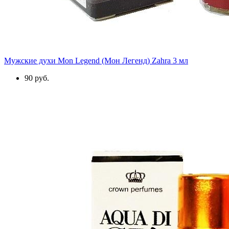
Мужские духи Mon Legend (Мон Легенд) Zahra 3 мл
90 руб.