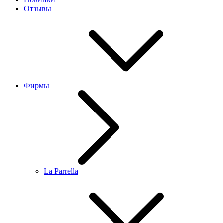
Отзывы
Фирмы
La Parrella