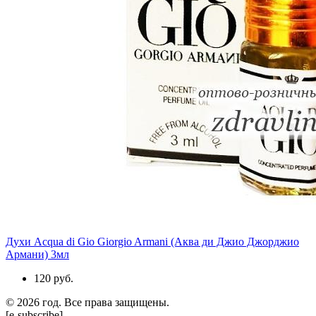
Духи Acqua di Gio Giorgio Armani (Аква ди Джио Джорджио
Армани) 3мл
120 руб.
© 2026 год. Все права защищены.
[e-subscribe]