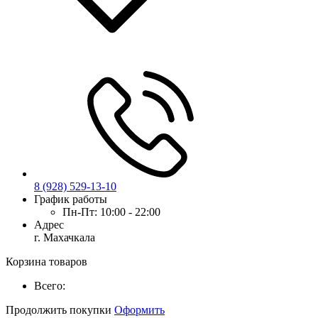
8 (928) 529-13-10
График работы
Пн-Пт:
10:00 - 22:00
Адрес
г. Махачкала
Корзина товаров
Всего:
Продолжить покупки
Оформить