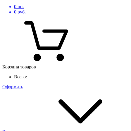
0
шт.
0
руб.
Корзина товаров
Всего:
Оформить