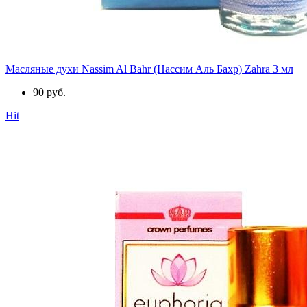
Масляные духи Nassim Al Bahr (Нассим Аль Бахр) Zahra 3 мл
90 руб.
Hit