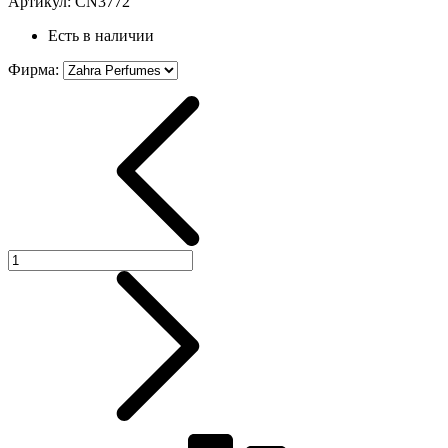
Артикул:
CN3772
Есть в наличии
Фирма
: