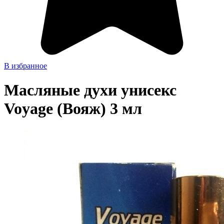
В избранное
Масляные духи унисекс
Voyage (Вояж) 3 мл