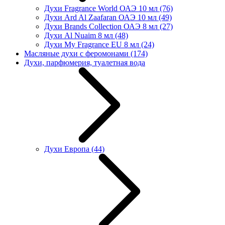
Духи Fragrance World ОАЭ 10 мл
(76)
Духи Ard Al Zaafaran ОАЭ 10 мл
(49)
Духи Brands Collection ОАЭ 8 мл
(27)
Духи Al Nuaim 8 мл
(48)
Духи My Fragrance EU 8 мл
(24)
Масляные духи с феромонами
(174)
Духи, парфюмерия, туалетная вода
Духи Европа
(44)