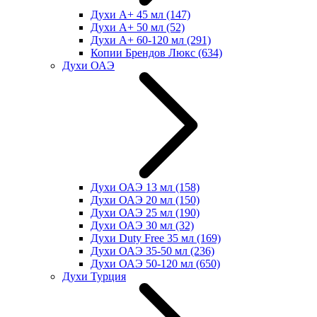
Духи А+ 45 мл
(147)
Духи А+ 50 мл
(52)
Духи А+ 60-120 мл
(291)
Копии Брендов Люкс
(634)
Духи ОАЭ
Духи ОАЭ 13 мл
(158)
Духи ОАЭ 20 мл
(150)
Духи ОАЭ 25 мл
(190)
Духи ОАЭ 30 мл
(32)
Духи Duty Free 35 мл
(169)
Духи ОАЭ 35-50 мл
(236)
Духи ОАЭ 50-120 мл
(650)
Духи Турция