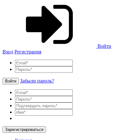
Войти
Вход
Регистрация
Забыли пароль?
Войти
Зарегистрироваться