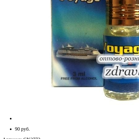
90 руб.