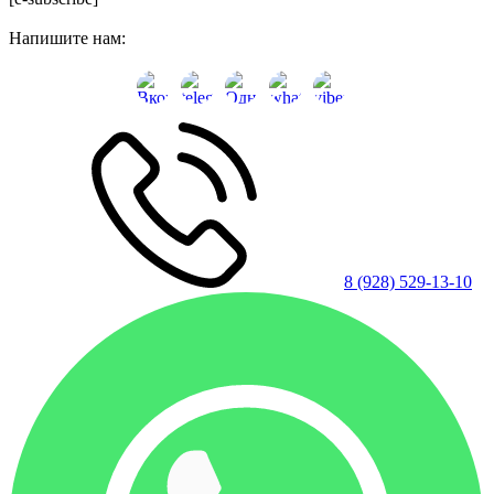
Напишите нам:
8 (928) 529-13-10