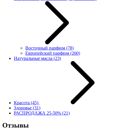
Восточный парфюм
(78)
Европейский парфюм
(260)
Натуральные масла
(23)
Красота
(45)
Здоровье
(31)
РАСПРОДАЖА 25-50%
(21)
Отзывы