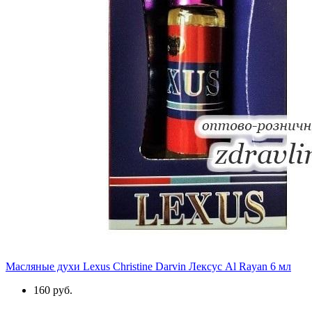
Масляные духи Lexus Christine Darvin Лексус Al Rayan 6 мл
160 руб.