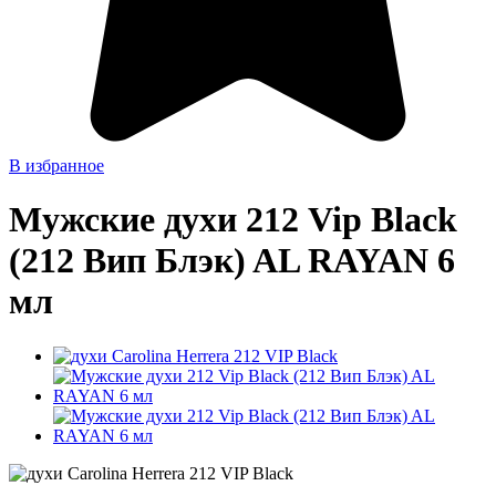
В избранное
Мужские духи 212 Vip Black
(212 Вип Блэк) AL RAYAN 6
мл