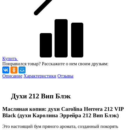
Купить
Понравился товар? Расскажите о нем своим друзьям:
Описание
Характеристики
Отзывы
Духи 212 Вип Блэк
Масляная копия: духи Carolina Herrera 212 VIP
Black (духи Каролина Эррейра 212 Вип Блэк)
Это настоящий бум пряного аромата, созданный покорять