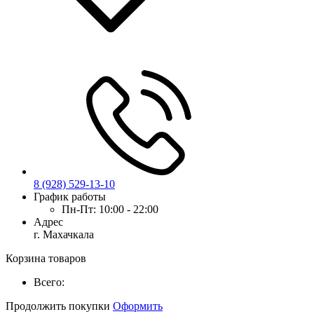
8 (928) 529-13-10
График работы
Пн-Пт:
10:00 - 22:00
Адрес
г. Махачкала
Корзина товаров
Всего:
Продолжить покупки
Оформить