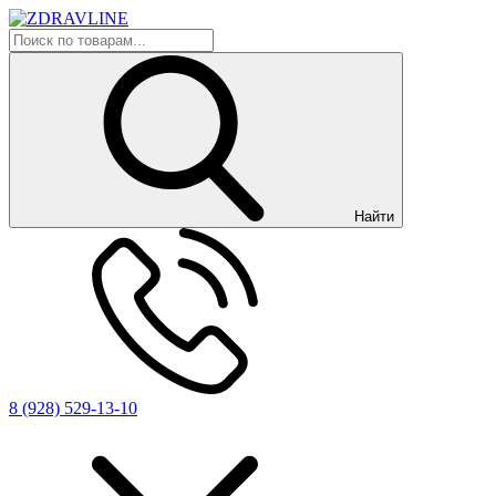
Найти
8 (928) 529-13-10