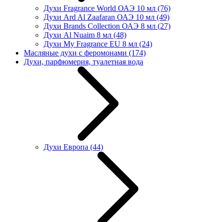
Духи Fragrance World ОАЭ 10 мл
(76)
Духи Ard Al Zaafaran ОАЭ 10 мл
(49)
Духи Brands Collection ОАЭ 8 мл
(27)
Духи Al Nuaim 8 мл
(48)
Духи My Fragrance EU 8 мл
(24)
Масляные духи с феромонами
(174)
Духи, парфюмерия, туалетная вода
Духи Европа
(44)