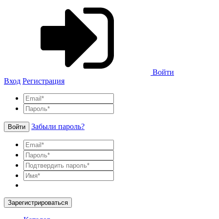
Войти
Вход
Регистрация
Забыли пароль?
Войти
Зарегистрироваться