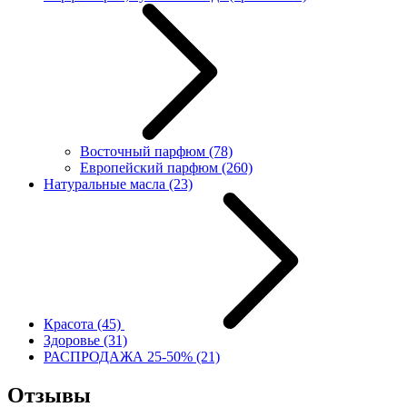
Восточный парфюм
(78)
Европейский парфюм
(260)
Натуральные масла
(23)
Красота
(45)
Здоровье
(31)
РАСПРОДАЖА 25-50%
(21)
Отзывы