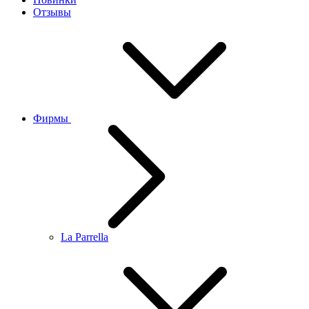
Отзывы
Фирмы
La Parrella