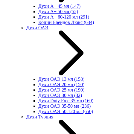
Духи А+ 45 мл
(147)
Духи А+ 50 мл
(52)
Духи А+ 60-120 мл
(291)
Копии Брендов Люкс
(634)
Духи ОАЭ
Духи ОАЭ 13 мл
(158)
Духи ОАЭ 20 мл
(150)
Духи ОАЭ 25 мл
(190)
Духи ОАЭ 30 мл
(32)
Духи Duty Free 35 мл
(169)
Духи ОАЭ 35-50 мл
(236)
Духи ОАЭ 50-120 мл
(650)
Духи Турция