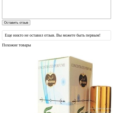
Оставить отзыв
Еще никто не оставил отзыв. Вы можете быть первым!
Похожие товары