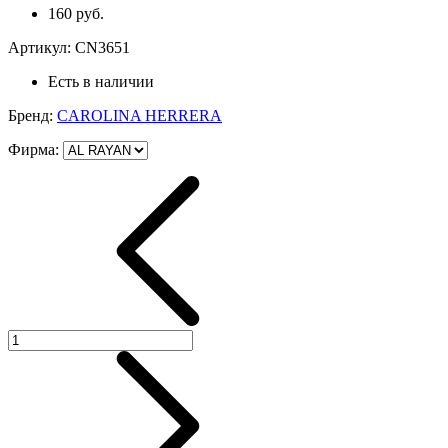
160 руб.
Артикул:
CN3651
Есть в наличии
Бренд:
CAROLINA HERRERA
Фирма
: