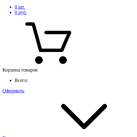
0
шт.
0
руб.
Корзина товаров
Всего:
Оформить