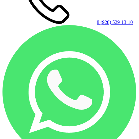
8 (928) 529-13-10