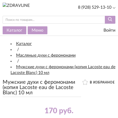
8 (928) 529-13-10
Каталог
Меню
Войти
Каталог
/
Масляные духи с феромонами
/
Мужские духи с феромонами (копия Lacoste eau de
Lacoste Blanc) 10 мл
Мужские духи с феромонами
В ИЗБРАННОЕ
(копия Lacoste eau de Lacoste
Blanc) 10 мл
170 руб.