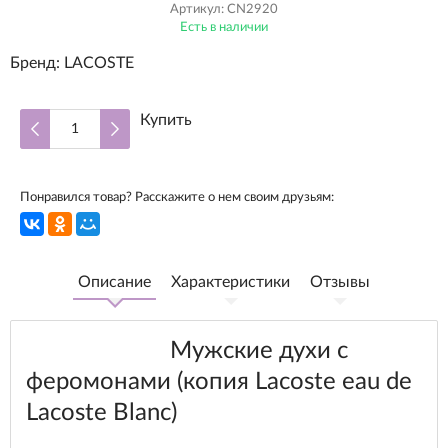
Артикул:
CN2920
Есть в наличии
Бренд:
LACOSTE
Купить
Понравился товар? Расскажите о нем своим друзьям:
Описание
Характеристики
Отзывы
Мужские духи с
феромонами (копия Lacoste eau de
Lacoste Blanc)