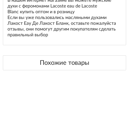
В нашем интернет магазине вы можете мужские
духи с феромонами Lacoste eau de Lacoste
Blanc купить оптом и в розницу
Если вы уже пользовались масляными духами
Лакост Еау Де Лакост Бланк, оставьте пожалуйста
отзывы, они помогут другим покупателям сделать
правильный выбор
Похожие товары