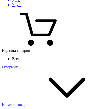
0
шт.
0
руб.
Корзина товаров
Всего:
Оформить
Каталог товаров