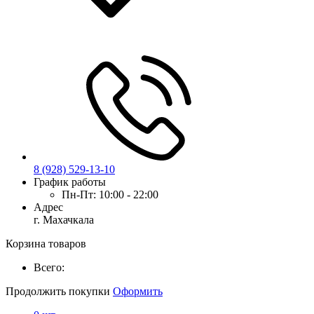
8 (928) 529-13-10
График работы
Пн-Пт:
10:00 - 22:00
Адрес
г. Махачкала
Корзина товаров
Всего:
Продолжить покупки
Оформить