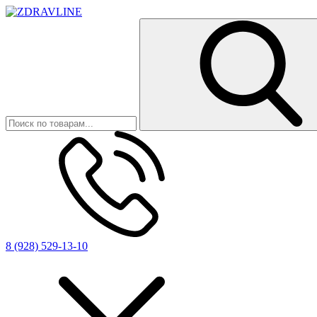
8 (928) 529-13-10