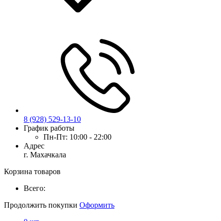
8 (928) 529-13-10
График работы
Пн-Пт:
10:00 - 22:00
Адрес
г. Махачкала
Корзина товаров
Всего:
Продолжить покупки
Оформить