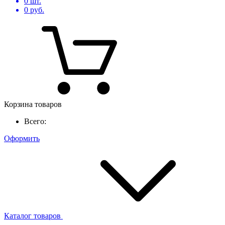
0
шт.
0
руб.
Корзина товаров
Всего:
Оформить
Каталог товаров