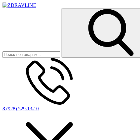
8 (928) 529-13-10