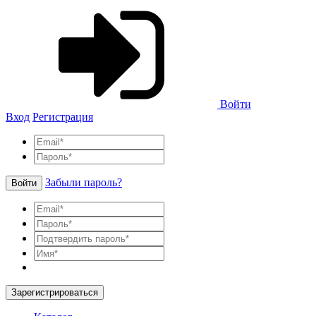
Войти
Вход
Регистрация
Забыли пароль?
Войти
Зарегистрироваться