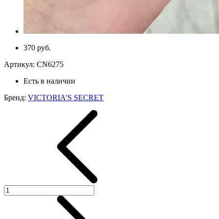
370 руб.
Артикул:
CN6275
Есть в наличии
Бренд:
VICTORIA'S SECRET