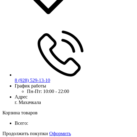
8 (928) 529-13-10
График работы
Пн-Пт:
10:00 - 22:00
Адрес
г. Махачкала
Корзина товаров
Всего:
Продолжить покупки
Оформить