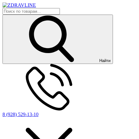
Найти
8 (928) 529-13-10