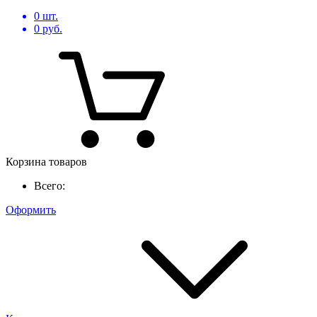
0
шт.
0
руб.
Корзина товаров
Всего:
Оформить