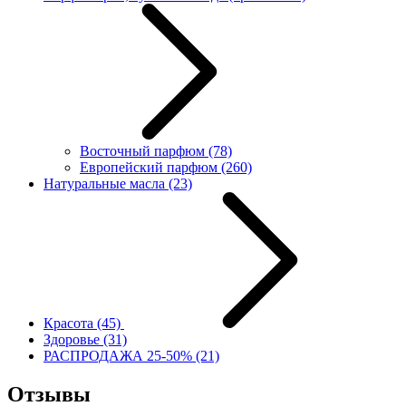
Восточный парфюм
(78)
Европейский парфюм
(260)
Натуральные масла
(23)
Красота
(45)
Здоровье
(31)
РАСПРОДАЖА 25-50%
(21)
Отзывы