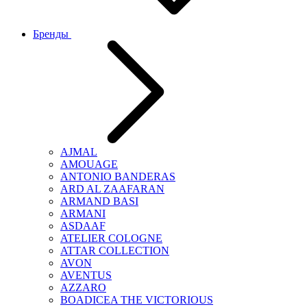
Бренды
AJMAL
AMOUAGE
ANTONIO BANDERAS
ARD AL ZAAFARAN
ARMAND BASI
ARMANI
ASDAAF
ATELIER COLOGNE
ATTAR COLLECTION
AVON
AVENTUS
AZZARO
BOADICEA THE VICTORIOUS