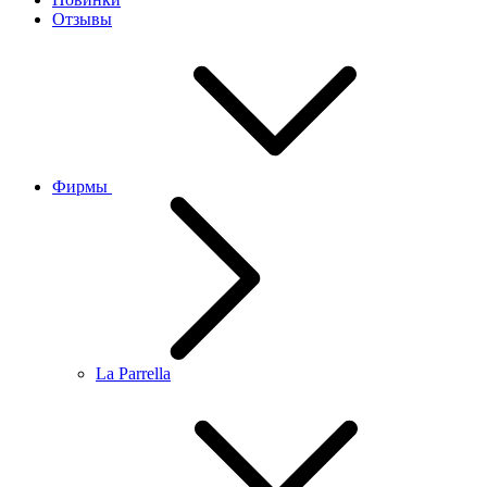
Отзывы
Фирмы
La Parrella