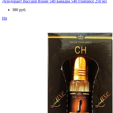
Дезодорант Baccarat Rouge 540 Баккара 540 Fragrance 250 мл
380 руб.
Hit