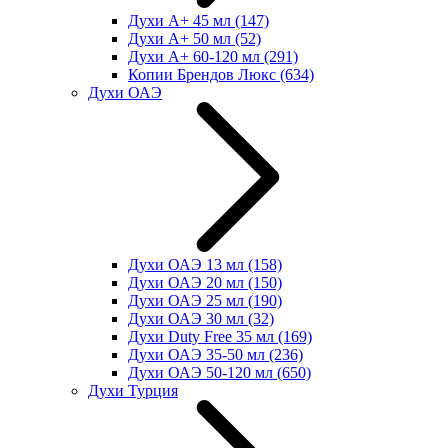
Духи А+ 45 мл
(147)
Духи А+ 50 мл
(52)
Духи А+ 60-120 мл
(291)
Копии Брендов Люкс
(634)
Духи ОАЭ
Духи ОАЭ 13 мл
(158)
Духи ОАЭ 20 мл
(150)
Духи ОАЭ 25 мл
(190)
Духи ОАЭ 30 мл
(32)
Духи Duty Free 35 мл
(169)
Духи ОАЭ 35-50 мл
(236)
Духи ОАЭ 50-120 мл
(650)
Духи Турция