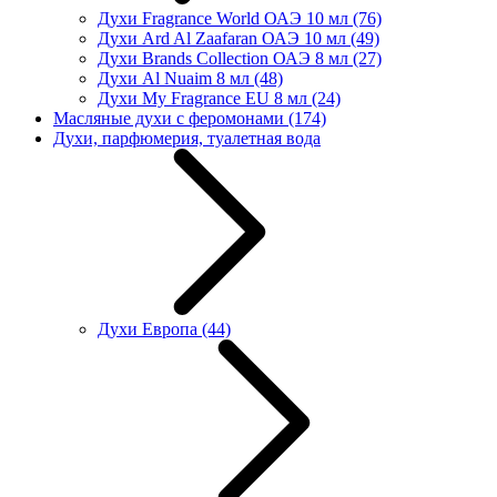
Духи Fragrance World ОАЭ 10 мл
(76)
Духи Ard Al Zaafaran ОАЭ 10 мл
(49)
Духи Brands Collection ОАЭ 8 мл
(27)
Духи Al Nuaim 8 мл
(48)
Духи My Fragrance EU 8 мл
(24)
Масляные духи с феромонами
(174)
Духи, парфюмерия, туалетная вода
Духи Европа
(44)