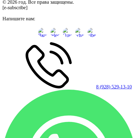
© 2026 год. Все права защищены.
[e-subscribe]
Напишите нам:
8 (928) 529-13-10