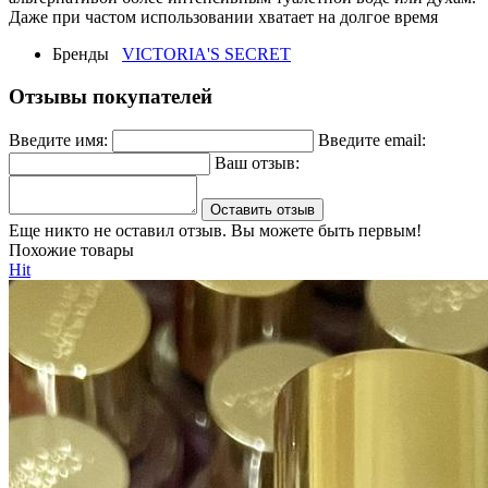
Даже при частом использовании хватает на долгое время
Бренды
VICTORIA'S SECRET
Отзывы покупателей
Введите имя:
Введите email:
Ваш отзыв:
Оставить отзыв
Еще никто не оставил отзыв. Вы можете быть первым!
Похожие товары
Hit