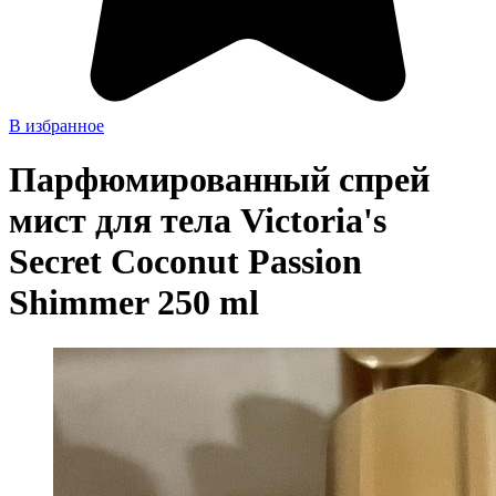
В избранное
Парфюмированный спрей
мист для тела Victoria's
Secret Coconut Passion
Shimmer 250 ml