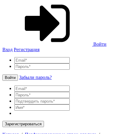
Войти
Вход
Регистрация
Забыли пароль?
Войти
Зарегистрироваться