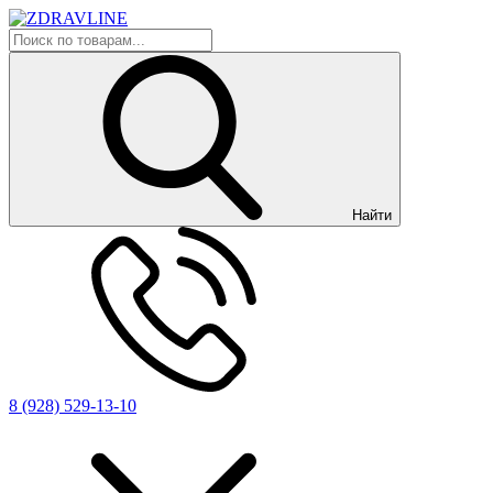
Найти
8 (928) 529-13-10