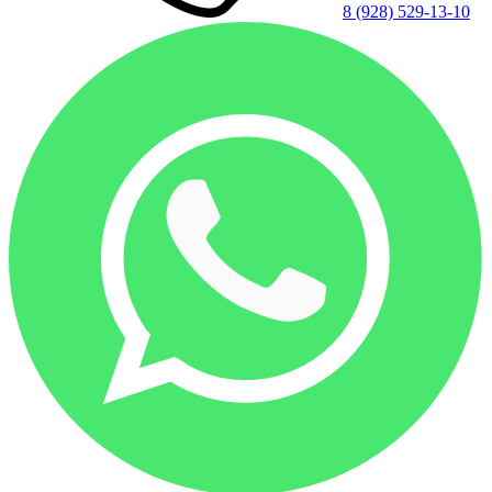
8 (928) 529-13-10