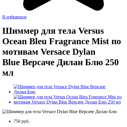
В избранное
Шиммер для тела Versus
Ocean Bleu Fragrance Mist по
мотивам Versace Dylan
Blue Версаче Дилан Блю 250
мл
750 руб.