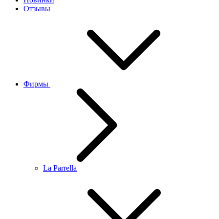
Отзывы
Фирмы
La Parrella