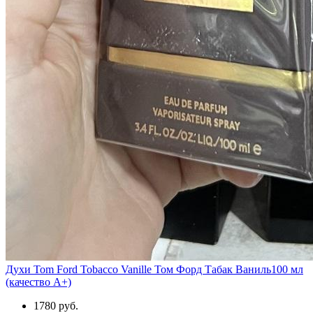
Духи Tom Ford Tobacco Vanille Том Форд Табак Ваниль100 мл
(качество А+)
1780 руб.