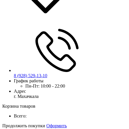
8 (928) 529-13-10
График работы
Пн-Пт:
10:00 - 22:00
Адрес
г. Махачкала
Корзина товаров
Всего:
Продолжить покупки
Оформить