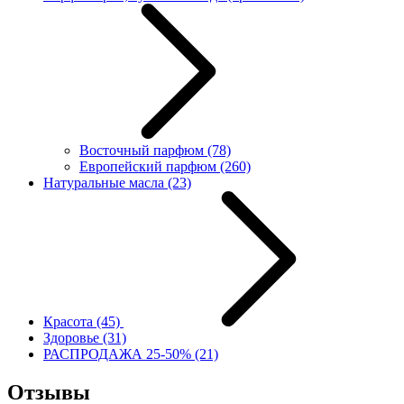
Восточный парфюм
(78)
Европейский парфюм
(260)
Натуральные масла
(23)
Красота
(45)
Здоровье
(31)
РАСПРОДАЖА 25-50%
(21)
Отзывы