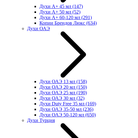
Духи А+ 45 мл
(147)
Духи А+ 50 мл
(52)
Духи А+ 60-120 мл
(291)
Копии Брендов Люкс
(634)
Духи ОАЭ
Духи ОАЭ 13 мл
(158)
Духи ОАЭ 20 мл
(150)
Духи ОАЭ 25 мл
(190)
Духи ОАЭ 30 мл
(32)
Духи Duty Free 35 мл
(169)
Духи ОАЭ 35-50 мл
(236)
Духи ОАЭ 50-120 мл
(650)
Духи Турция