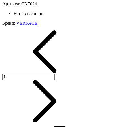
Артикул:
CN7024
Есть в наличии
Бренд:
VERSACE