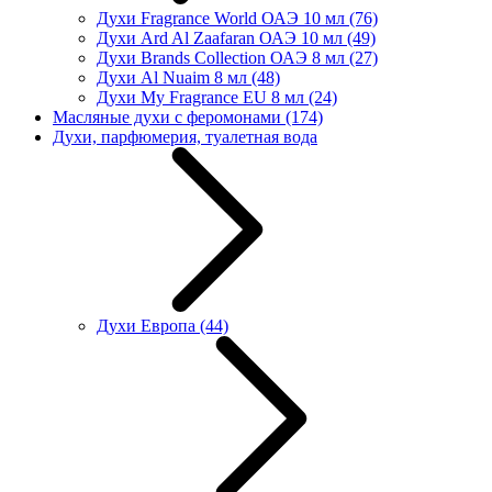
Духи Fragrance World ОАЭ 10 мл
(76)
Духи Ard Al Zaafaran ОАЭ 10 мл
(49)
Духи Brands Collection ОАЭ 8 мл
(27)
Духи Al Nuaim 8 мл
(48)
Духи My Fragrance EU 8 мл
(24)
Масляные духи с феромонами
(174)
Духи, парфюмерия, туалетная вода
Духи Европа
(44)