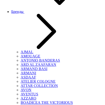
Бренды
AJMAL
AMOUAGE
ANTONIO BANDERAS
ARD AL ZAAFARAN
ARMAND BASI
ARMANI
ASDAAF
ATELIER COLOGNE
ATTAR COLLECTION
AVON
AVENTUS
AZZARO
BOADICEA THE VICTORIOUS