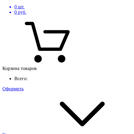
0
шт.
0
руб.
Корзина товаров
Всего:
Оформить