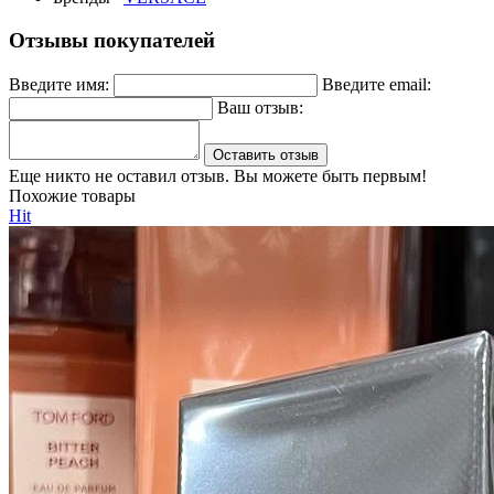
Отзывы покупателей
Введите имя:
Введите email:
Ваш отзыв:
Оставить отзыв
Еще никто не оставил отзыв. Вы можете быть первым!
Похожие товары
Hit