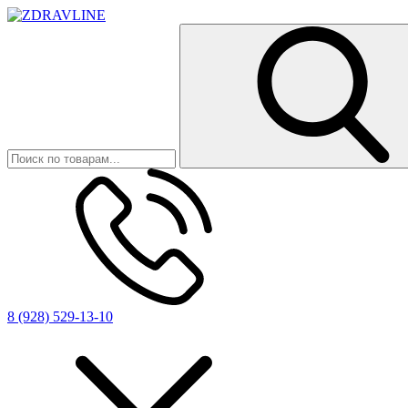
8 (928) 529-13-10