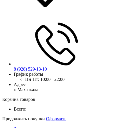
8 (928) 529-13-10
График работы
Пн-Пт:
10:00 - 22:00
Адрес
г. Махачкала
Корзина товаров
Всего:
Продолжить покупки
Оформить