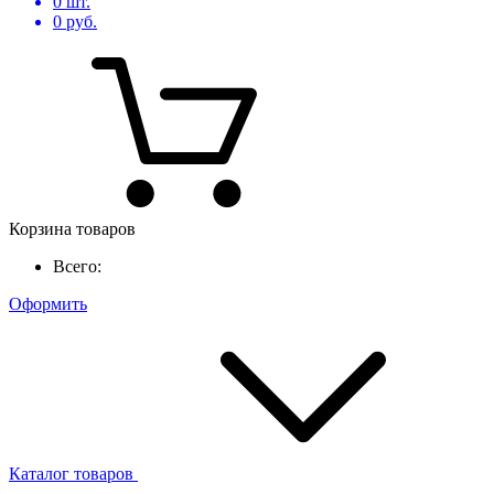
0
шт.
0
руб.
Корзина товаров
Всего:
Оформить
Каталог товаров