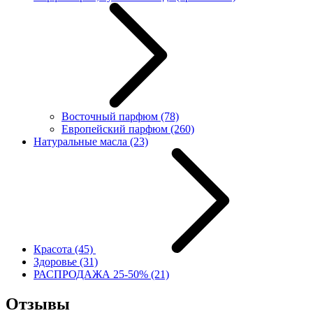
Восточный парфюм
(78)
Европейский парфюм
(260)
Натуральные масла
(23)
Красота
(45)
Здоровье
(31)
РАСПРОДАЖА 25-50%
(21)
Отзывы