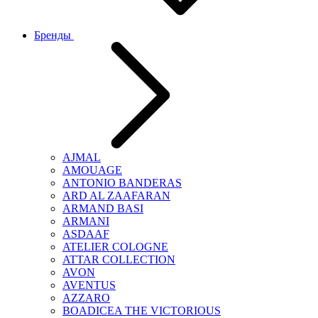
Бренды
AJMAL
AMOUAGE
ANTONIO BANDERAS
ARD AL ZAAFARAN
ARMAND BASI
ARMANI
ASDAAF
ATELIER COLOGNE
ATTAR COLLECTION
AVON
AVENTUS
AZZARO
BOADICEA THE VICTORIOUS