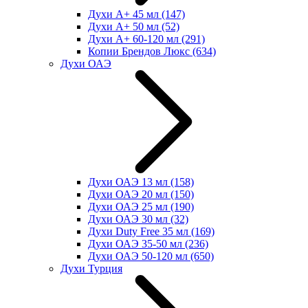
Духи А+ 45 мл
(147)
Духи А+ 50 мл
(52)
Духи А+ 60-120 мл
(291)
Копии Брендов Люкс
(634)
Духи ОАЭ
Духи ОАЭ 13 мл
(158)
Духи ОАЭ 20 мл
(150)
Духи ОАЭ 25 мл
(190)
Духи ОАЭ 30 мл
(32)
Духи Duty Free 35 мл
(169)
Духи ОАЭ 35-50 мл
(236)
Духи ОАЭ 50-120 мл
(650)
Духи Турция