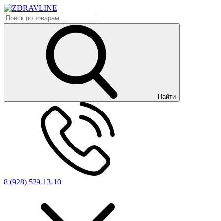
Найти
8 (928) 529-13-10