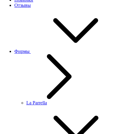
Отзывы
Фирмы
La Parrella