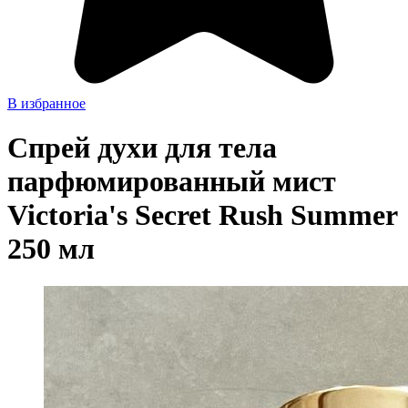
В избранное
Спрей духи для тела
парфюмированный мист
Victoria's Secret Rush Summer
250 мл