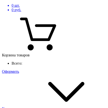
0
шт.
0
руб.
Корзина товаров
Всего:
Оформить