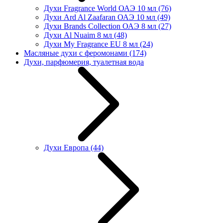
Духи Fragrance World ОАЭ 10 мл
(76)
Духи Ard Al Zaafaran ОАЭ 10 мл
(49)
Духи Brands Collection ОАЭ 8 мл
(27)
Духи Al Nuaim 8 мл
(48)
Духи My Fragrance EU 8 мл
(24)
Масляные духи с феромонами
(174)
Духи, парфюмерия, туалетная вода
Духи Европа
(44)