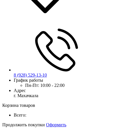
8 (928) 529-13-10
График работы
Пн-Пт:
10:00 - 22:00
Адрес
г. Махачкала
Корзина товаров
Всего:
Продолжить покупки
Оформить