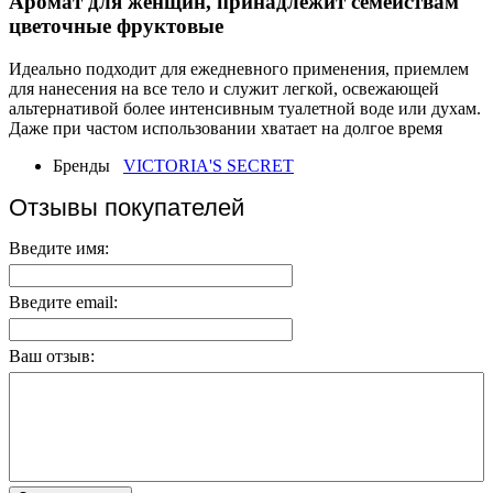
Аромат для женщин, принадлежит семействам
цветочные фруктовые
Идеально подходит для ежедневного применения, приемлем
для нанесения на все тело и служит легкой, освежающей
альтернативой более интенсивным туалетной воде или духам.
Даже при частом использовании хватает на долгое время
Бренды
VICTORIA'S SECRET
Отзывы покупателей
Введите имя:
Введите email:
Ваш отзыв: