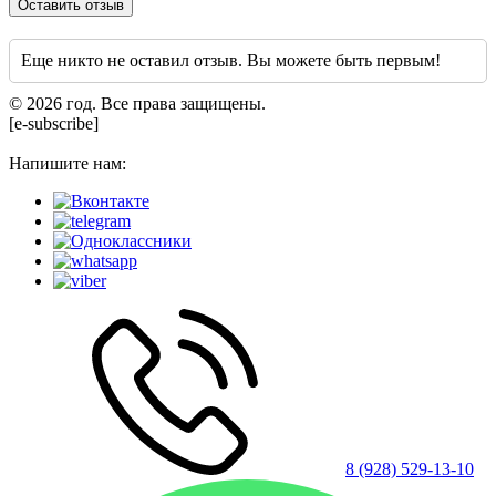
Оставить отзыв
Еще никто не оставил отзыв. Вы можете быть первым!
© 2026 год. Все права защищены.
[e-subscribe]
Напишите нам:
8 (928) 529-13-10