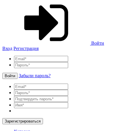
Войти
Вход
Регистрация
Забыли пароль?
Войти
Зарегистрироваться