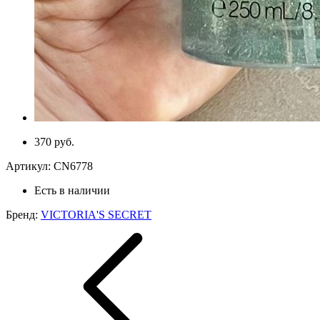
370 руб.
Артикул:
CN6778
Есть в наличии
Бренд:
VICTORIA'S SECRET