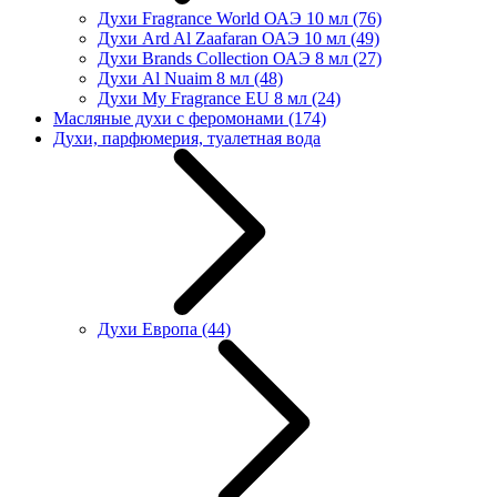
Духи Fragrance World ОАЭ 10 мл
(76)
Духи Ard Al Zaafaran ОАЭ 10 мл
(49)
Духи Brands Collection ОАЭ 8 мл
(27)
Духи Al Nuaim 8 мл
(48)
Духи My Fragrance EU 8 мл
(24)
Масляные духи с феромонами
(174)
Духи, парфюмерия, туалетная вода
Духи Европа
(44)