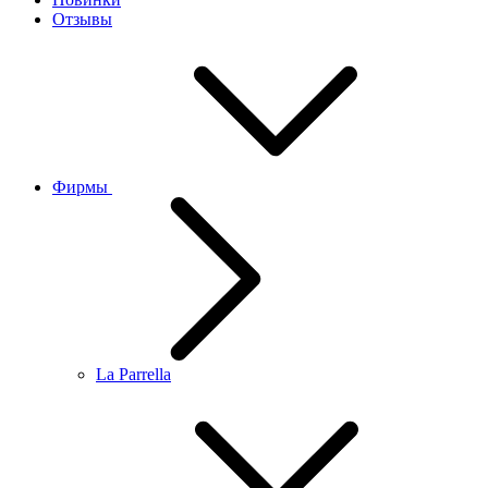
Отзывы
Фирмы
La Parrella