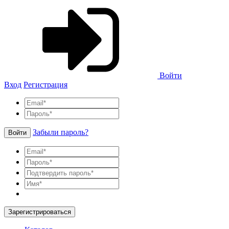
Войти
Вход
Регистрация
Забыли пароль?
Войти
Зарегистрироваться