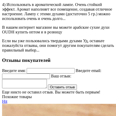
4) Использовать в ароматической лампе. Очень стойкий
эффект. Аромат наполняет все помещение, создавая отличное
настроение. Лампу с этими духами (достаточно 5 гр.) можно
использовать очень и очень долго...
В нашем интернет магазине вы можете арабские сухие духи
OUDH купить оптом и в розницу
Если вы уже пользовались твердыми духами Уд, оставьте
пожалуйста отзывы, они помогут другим покупателям сделать
правильный выбор...
Отзывы покупателей
Введите имя:
Введите email:
Ваш отзыв:
Оставить отзыв
Еще никто не оставил отзыв. Вы можете быть первым!
Похожие товары
Hit