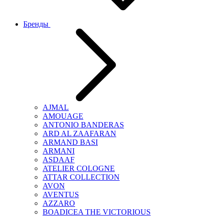
Бренды
AJMAL
AMOUAGE
ANTONIO BANDERAS
ARD AL ZAAFARAN
ARMAND BASI
ARMANI
ASDAAF
ATELIER COLOGNE
ATTAR COLLECTION
AVON
AVENTUS
AZZARO
BOADICEA THE VICTORIOUS