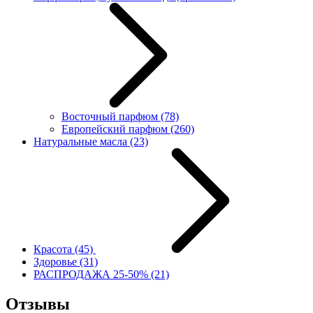
Восточный парфюм
(78)
Европейский парфюм
(260)
Натуральные масла
(23)
Красота
(45)
Здоровье
(31)
РАСПРОДАЖА 25-50%
(21)
Отзывы