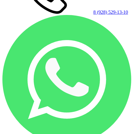
8 (928) 529-13-10