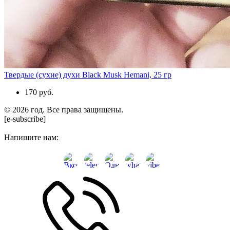
Твердые (сухие) духи Black Musk Hemani, 25 гр
170 руб.
© 2026 год. Все права защищены.
[e-subscribe]
Напишите нам: