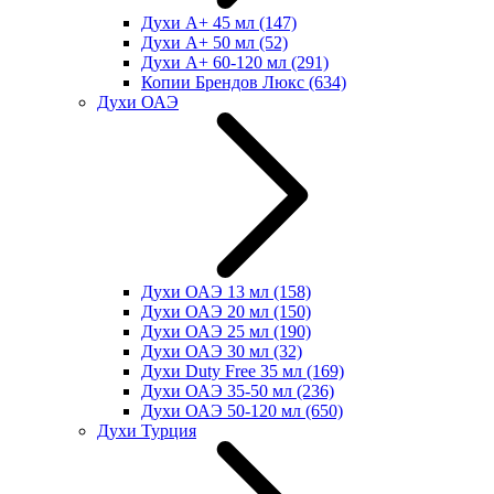
Духи А+ 45 мл
(147)
Духи А+ 50 мл
(52)
Духи А+ 60-120 мл
(291)
Копии Брендов Люкс
(634)
Духи ОАЭ
Духи ОАЭ 13 мл
(158)
Духи ОАЭ 20 мл
(150)
Духи ОАЭ 25 мл
(190)
Духи ОАЭ 30 мл
(32)
Духи Duty Free 35 мл
(169)
Духи ОАЭ 35-50 мл
(236)
Духи ОАЭ 50-120 мл
(650)
Духи Турция