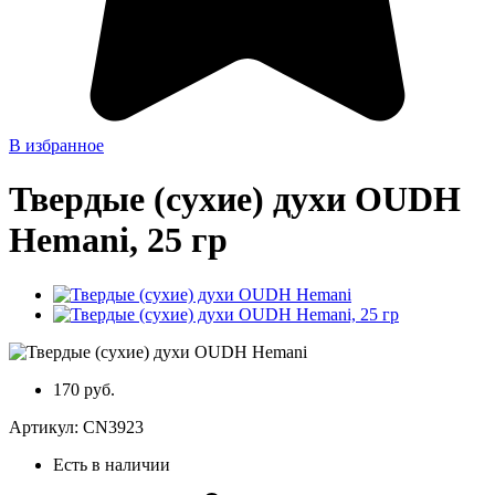
В избранное
Твердые (сухие) духи OUDH
Hemani, 25 гр
170 руб.
Артикул:
CN3923
Есть в наличии