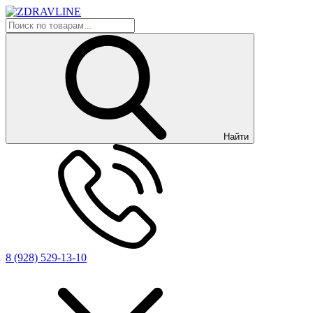
Найти
8 (928) 529-13-10