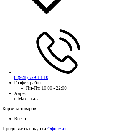
8 (928) 529-13-10
График работы
Пн-Пт:
10:00 - 22:00
Адрес
г. Махачкала
Корзина товаров
Всего:
Продолжить покупки
Оформить