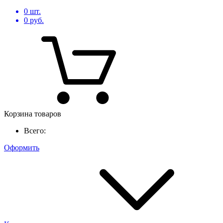
0
шт.
0
руб.
Корзина товаров
Всего:
Оформить