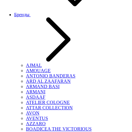
Бренды
AJMAL
AMOUAGE
ANTONIO BANDERAS
ARD AL ZAAFARAN
ARMAND BASI
ARMANI
ASDAAF
ATELIER COLOGNE
ATTAR COLLECTION
AVON
AVENTUS
AZZARO
BOADICEA THE VICTORIOUS