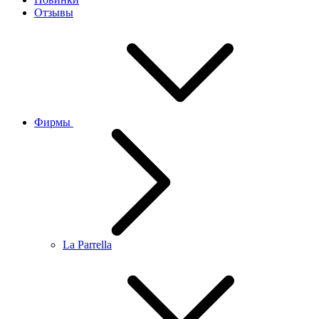
Отзывы
Фирмы
La Parrella