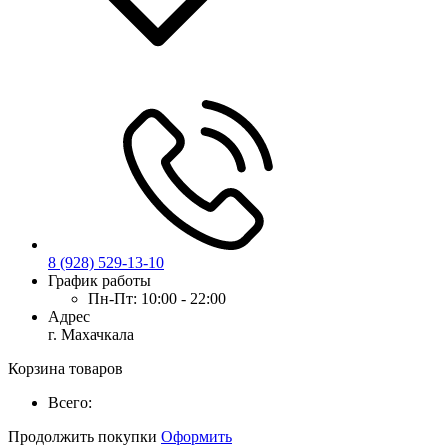
8 (928) 529-13-10
График работы
Пн-Пт:
10:00 - 22:00
Адрес
г. Махачкала
Корзина товаров
Всего:
Продолжить покупки
Оформить