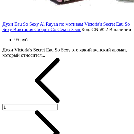
Духи Eau So Sexy Al Rayan по мотивам Victoria's Secret Eau So
Sexy Виктория Сикрет Со Секси 3 мл
Код: CN5852
В наличии
95 руб.
Духи Victoria's Secret Eau So Sexy это яркий женский аромат,
который относится...