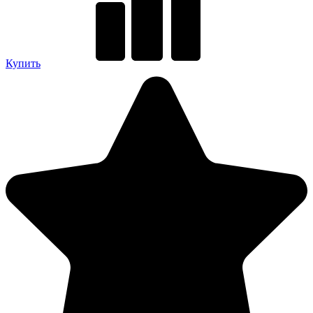
Купить