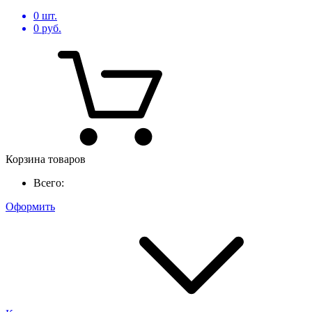
0
шт.
0
руб.
Корзина товаров
Всего:
Оформить