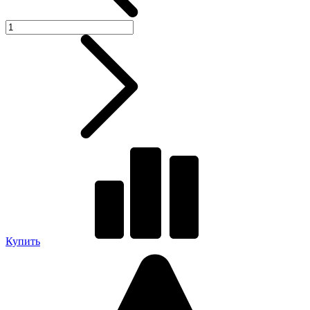
Купить