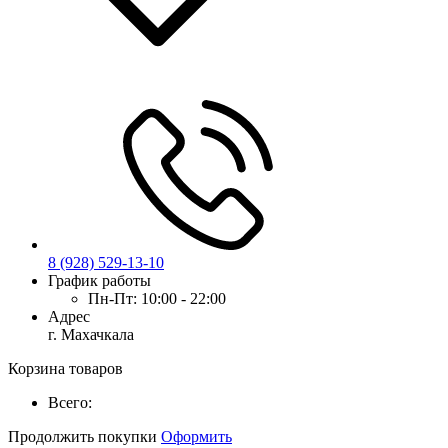
8 (928) 529-13-10
График работы
Пн-Пт:
10:00 - 22:00
Адрес
г. Махачкала
Корзина товаров
Всего:
Продолжить покупки
Оформить