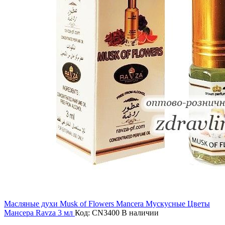
Масляные духи Musk of Flowers Mancera Мускусные Цветы
Мансера Ravza 3 мл
Код: CN3400
В наличии