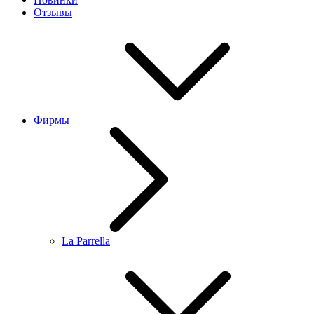
Отзывы
Фирмы
La Parrella