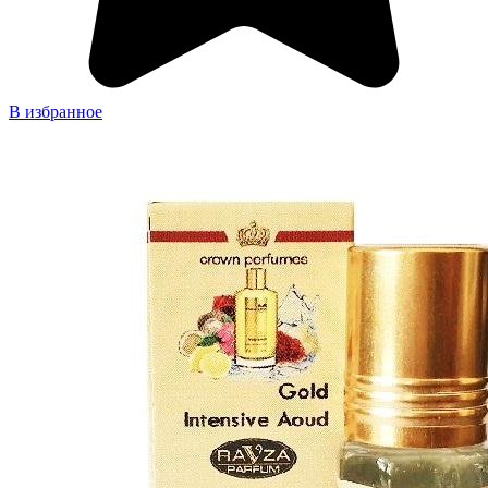
В избранное