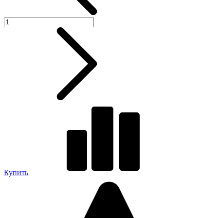
Купить