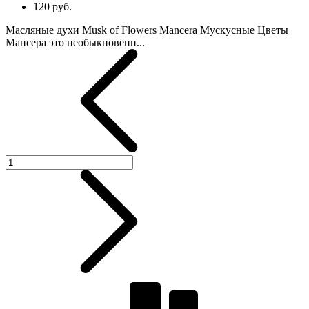
120 руб.
Масляные духи Musk of Flowers Mancera Мускусные Цветы
Мансера это необыкновенн...