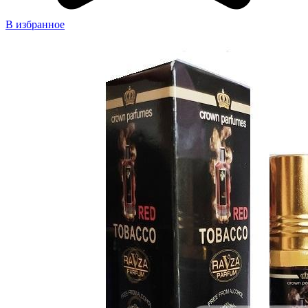
В избранное