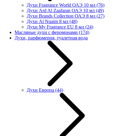
Духи Fragrance World ОАЭ 10 мл
(76)
Духи Ard Al Zaafaran ОАЭ 10 мл
(49)
Духи Brands Collection ОАЭ 8 мл
(27)
Духи Al Nuaim 8 мл
(48)
Духи My Fragrance EU 8 мл
(24)
Масляные духи с феромонами
(174)
Духи, парфюмерия, туалетная вода
Духи Европа
(44)