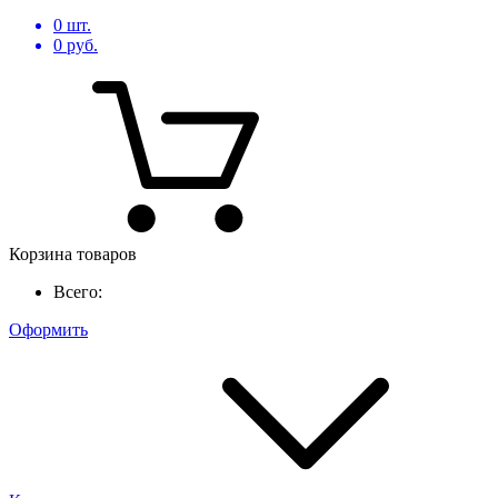
0
шт.
0
руб.
Корзина товаров
Всего:
Оформить