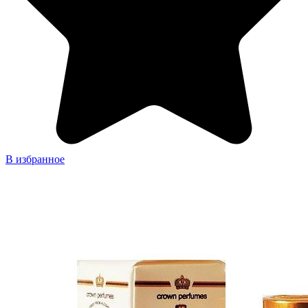
В избранное