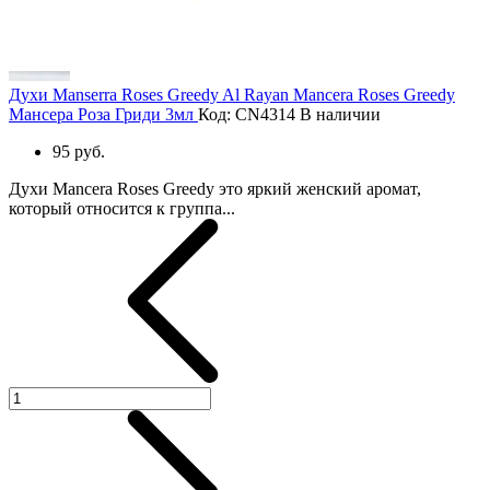
Духи Manserra Roses Greedy Al Rayan Mancera Roses Greedy
Мансера Роза Гриди 3мл
Код: CN4314
В наличии
95 руб.
Духи Mancera Roses Greedy это яркий женский аромат,
который относится к группа...