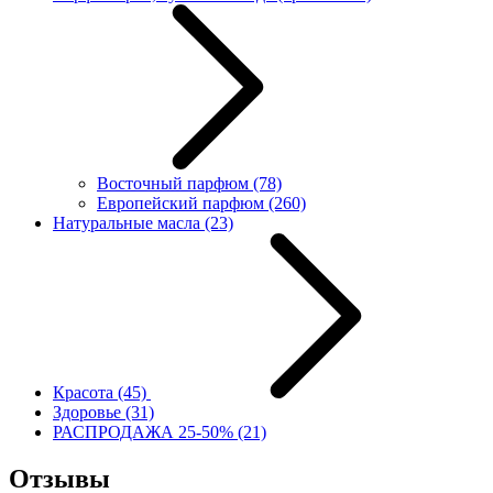
Восточный парфюм
(78)
Европейский парфюм
(260)
Натуральные масла
(23)
Красота
(45)
Здоровье
(31)
РАСПРОДАЖА 25-50%
(21)
Отзывы