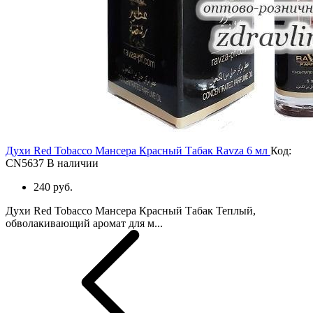
Духи Red Tobacco Мансера Красный Табак Ravza 6 мл
Код:
CN5637
В наличии
240 руб.
Духи Red Tobacco Мансера Красный Табак Теплый,
обволакивающий аромат для м...