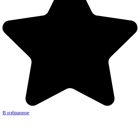
В избранное