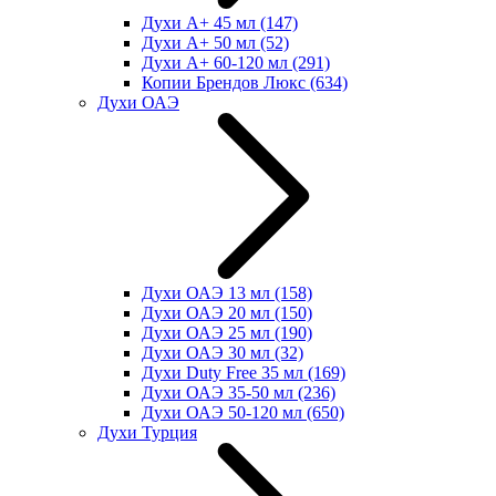
Духи А+ 45 мл
(147)
Духи А+ 50 мл
(52)
Духи А+ 60-120 мл
(291)
Копии Брендов Люкс
(634)
Духи ОАЭ
Духи ОАЭ 13 мл
(158)
Духи ОАЭ 20 мл
(150)
Духи ОАЭ 25 мл
(190)
Духи ОАЭ 30 мл
(32)
Духи Duty Free 35 мл
(169)
Духи ОАЭ 35-50 мл
(236)
Духи ОАЭ 50-120 мл
(650)
Духи Турция