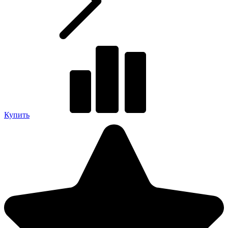
Купить