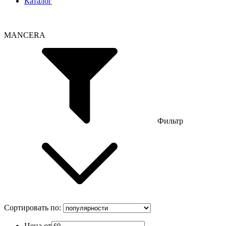
Каталог
MANCERA
Фильтр
Сортировать по:
Цена от