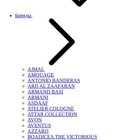
Бренды
AJMAL
AMOUAGE
ANTONIO BANDERAS
ARD AL ZAAFARAN
ARMAND BASI
ARMANI
ASDAAF
ATELIER COLOGNE
ATTAR COLLECTION
AVON
AVENTUS
AZZARO
BOADICEA THE VICTORIOUS