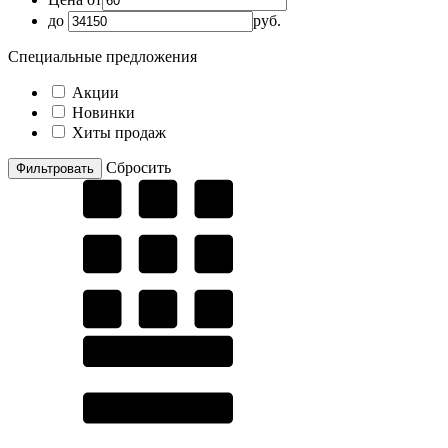
до
руб.
Специальные предложения
Акции
Новинки
Хиты продаж
Cбросить