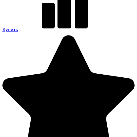
Купить