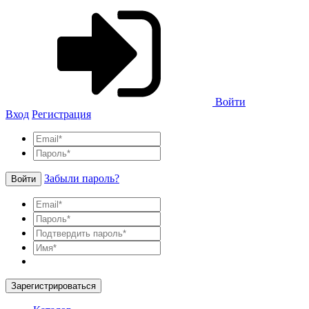
Войти
Вход
Регистрация
Забыли пароль?
Войти
Зарегистрироваться