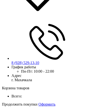
8 (928) 529-13-10
График работы
Пн-Пт:
10:00 - 22:00
Адрес
г. Махачкала
Корзина товаров
Всего:
Продолжить покупки
Оформить