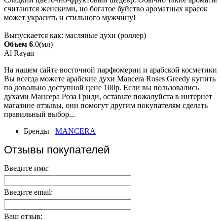
считаются женскими, но богатое буйство ароматных красок
может украсить и стильного мужчину!
Выпускается как: масляные духи (роллер)
Объем 6
.0(мл)
Al Rayan
На нашем сайте восточной парфюмерии и арабской косметики
Вы всегда можете арабские духи Mancera Roses Greedy купить
по довольно доступной цене 100р. Если вы пользовались
духами Мансера Роза Гриди, оставьте пожалуйста в интернет
магазине отзывы, они помогут другим покупателям сделать
правильный выбор...
Бренды
MANCERA
Отзывы покупателей
Введите имя:
Введите email:
Ваш отзыв: