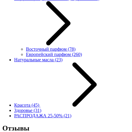
Восточный парфюм
(78)
Европейский парфюм
(260)
Натуральные масла
(23)
Красота
(45)
Здоровье
(31)
РАСПРОДАЖА 25-50%
(21)
Отзывы