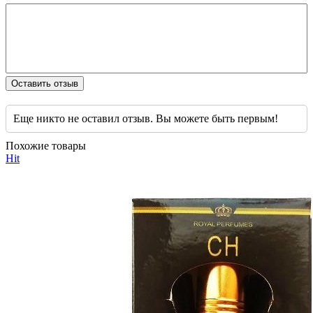
Оставить отзыв
Еще никто не оставил отзыв. Вы можете быть первым!
Похожие товары
Hit