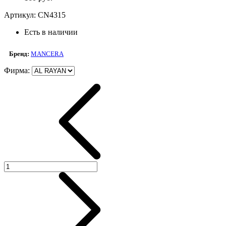
Артикул:
CN4315
Есть в наличии
Бренд:
MANCERA
Фирма
: