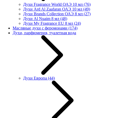
Духи Fragrance World ОАЭ 10 мл
(76)
Духи Ard Al Zaafaran ОАЭ 10 мл
(49)
Духи Brands Collection ОАЭ 8 мл
(27)
Духи Al Nuaim 8 мл
(48)
Духи My Fragrance EU 8 мл
(24)
Масляные духи с феромонами
(174)
Духи, парфюмерия, туалетная вода
Духи Европа
(44)