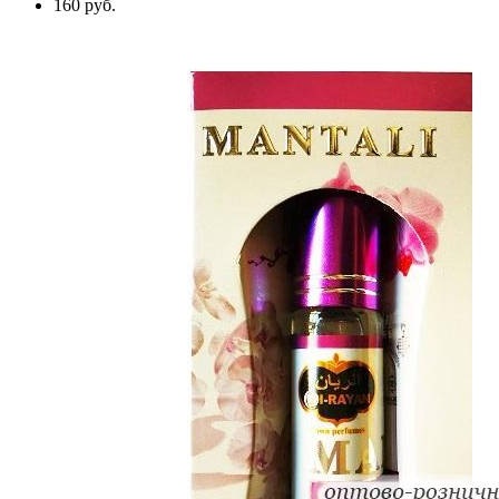
160 руб.