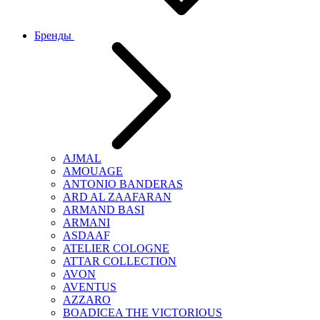
Бренды
AJMAL
AMOUAGE
ANTONIO BANDERAS
ARD AL ZAAFARAN
ARMAND BASI
ARMANI
ASDAAF
ATELIER COLOGNE
ATTAR COLLECTION
AVON
AVENTUS
AZZARO
BOADICEA THE VICTORIOUS