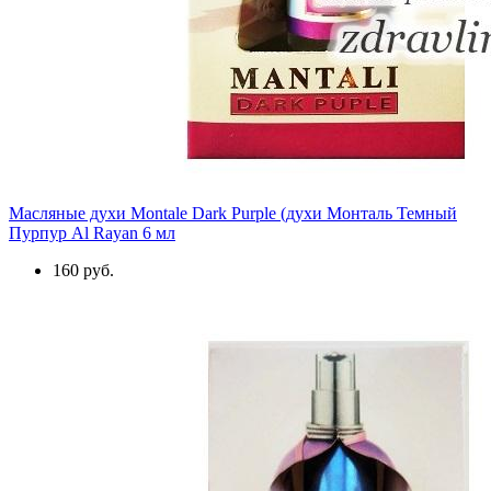
Масляные духи Montale Dark Purple (духи Монталь Темный
Пурпур Al Rayan 6 мл
160 руб.