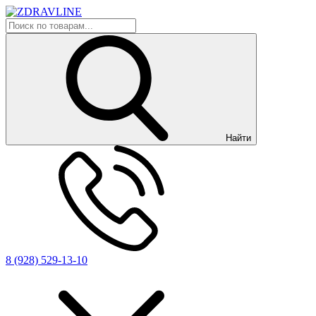
Найти
8 (928) 529-13-10