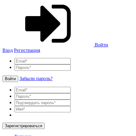
Войти
Вход
Регистрация
Забыли пароль?
Войти
Зарегистрироваться