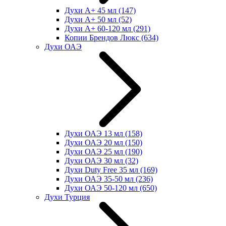
Духи А+ 45 мл
(147)
Духи А+ 50 мл
(52)
Духи А+ 60-120 мл
(291)
Копии Брендов Люкс
(634)
Духи ОАЭ
Духи ОАЭ 13 мл
(158)
Духи ОАЭ 20 мл
(150)
Духи ОАЭ 25 мл
(190)
Духи ОАЭ 30 мл
(32)
Духи Duty Free 35 мл
(169)
Духи ОАЭ 35-50 мл
(236)
Духи ОАЭ 50-120 мл
(650)
Духи Турция