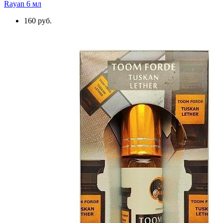
Rayan 6 мл
160 руб.