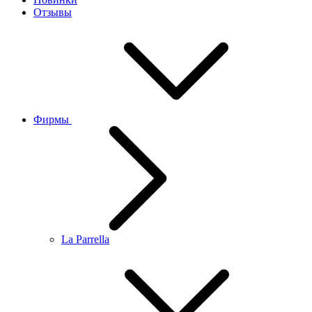
Отзывы
Фирмы
La Parrella