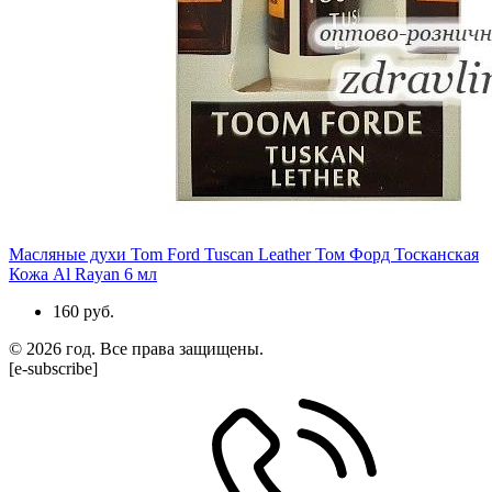
Масляные духи Tom Ford Tuscan Leather Том Форд Тосканская
Кожа Al Rayan 6 мл
160 руб.
© 2026 год. Все права защищены.
[e-subscribe]