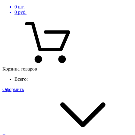
0
шт.
0
руб.
Корзина товаров
Всего:
Оформить