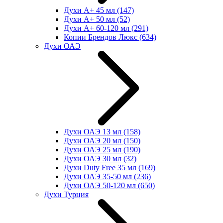
Духи А+ 45 мл
(147)
Духи А+ 50 мл
(52)
Духи А+ 60-120 мл
(291)
Копии Брендов Люкс
(634)
Духи ОАЭ
Духи ОАЭ 13 мл
(158)
Духи ОАЭ 20 мл
(150)
Духи ОАЭ 25 мл
(190)
Духи ОАЭ 30 мл
(32)
Духи Duty Free 35 мл
(169)
Духи ОАЭ 35-50 мл
(236)
Духи ОАЭ 50-120 мл
(650)
Духи Турция