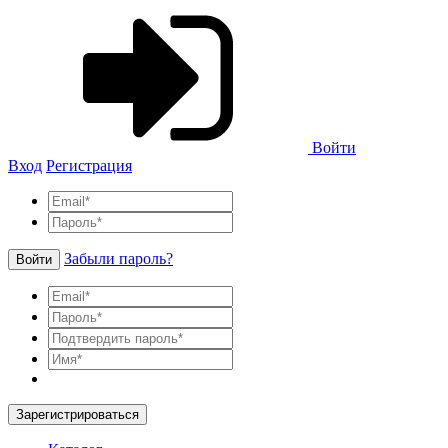
Войти
Вход
Регистрация
Забыли пароль?
Войти
Зарегистрироваться