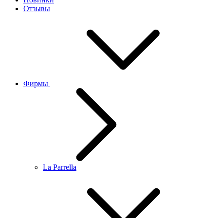
Отзывы
Фирмы
La Parrella