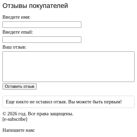
Отзывы покупателей
Введите имя:
Введите email:
Ваш отзыв:
Оставить отзыв
Еще никто не оставил отзыв. Вы можете быть первым!
© 2026 год. Все права защищены.
[e-subscribe]
Напишите нам: