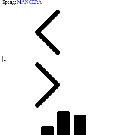
Бренд:
MANCERA