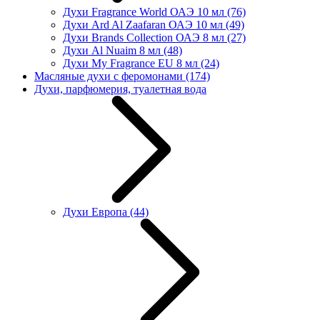
Духи Fragrance World ОАЭ 10 мл
(76)
Духи Ard Al Zaafaran ОАЭ 10 мл
(49)
Духи Brands Collection ОАЭ 8 мл
(27)
Духи Al Nuaim 8 мл
(48)
Духи My Fragrance EU 8 мл
(24)
Масляные духи с феромонами
(174)
Духи, парфюмерия, туалетная вода
Духи Европа
(44)