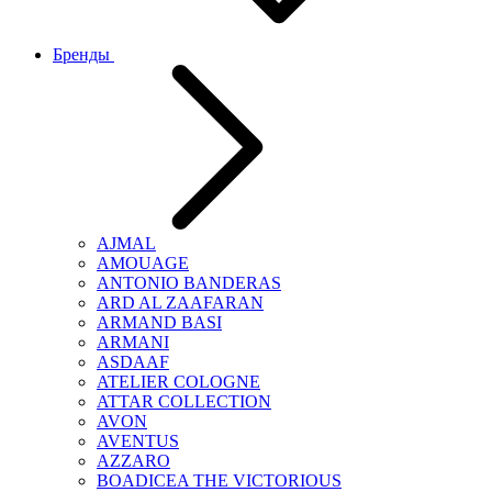
Бренды
AJMAL
AMOUAGE
ANTONIO BANDERAS
ARD AL ZAAFARAN
ARMAND BASI
ARMANI
ASDAAF
ATELIER COLOGNE
ATTAR COLLECTION
AVON
AVENTUS
AZZARO
BOADICEA THE VICTORIOUS