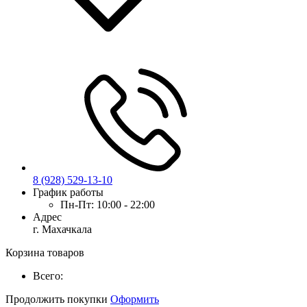
8 (928) 529-13-10
График работы
Пн-Пт:
10:00 - 22:00
Адрес
г. Махачкала
Корзина товаров
Всего:
Продолжить покупки
Оформить