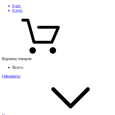
0
шт.
0
руб.
Корзина товаров
Всего:
Оформить