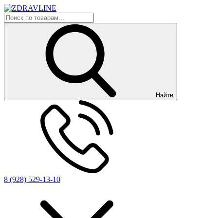
Найти
8 (928) 529-13-10