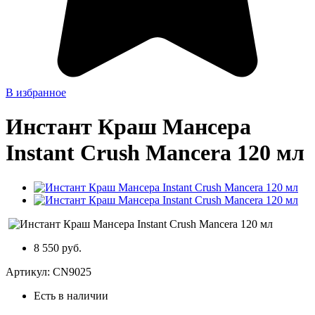
В избранное
Инстант Краш Мансера
Instant Crush Mancera 120 мл
8 550 руб.
Артикул:
CN9025
Есть в наличии