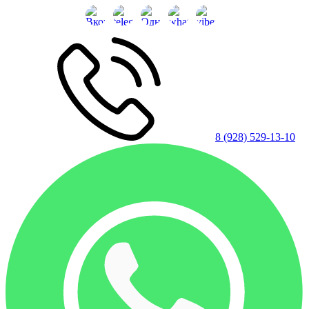
8 (928) 529-13-10