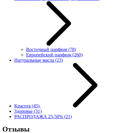
Восточный парфюм
(78)
Европейский парфюм
(260)
Натуральные масла
(23)
Красота
(45)
Здоровье
(31)
РАСПРОДАЖА 25-50%
(21)
Отзывы