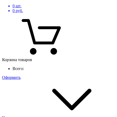
0
шт.
0
руб.
Корзина товаров
Всего:
Оформить