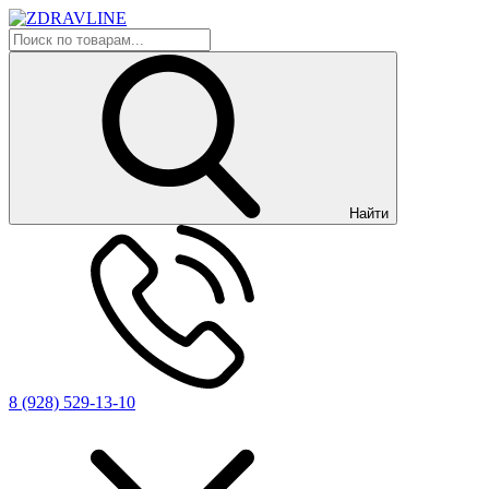
Найти
8 (928) 529-13-10