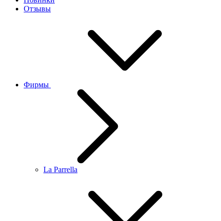
Отзывы
Фирмы
La Parrella