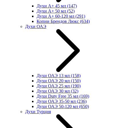
Духи А+ 45 мл
(147)
Духи А+ 50 мл
(52)
Духи А+ 60-120 мл
(291)
Копии Брендов Люкс
(634)
Духи ОАЭ
Духи ОАЭ 13 мл
(158)
Духи ОАЭ 20 мл
(150)
Духи ОАЭ 25 мл
(190)
Духи ОАЭ 30 мл
(32)
Духи Duty Free 35 мл
(169)
Духи ОАЭ 35-50 мл
(236)
Духи ОАЭ 50-120 мл
(650)
Духи Турция