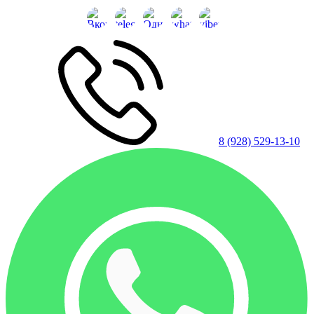
8 (928) 529-13-10