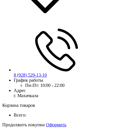
8 (928) 529-13-10
График работы
Пн-Пт:
10:00 - 22:00
Адрес
г. Махачкала
Корзина товаров
Всего:
Продолжить покупки
Оформить