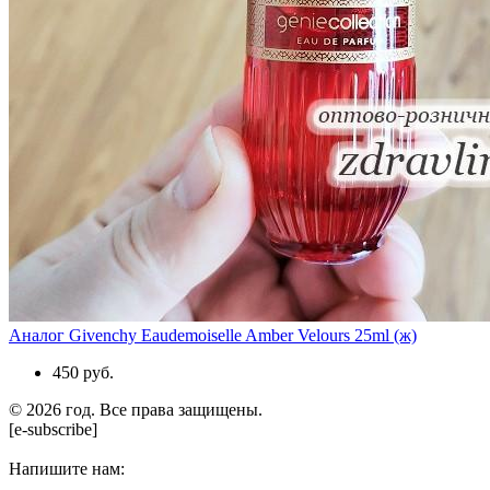
Аналог Givenchy Eaudemoiselle Amber Velours 25ml (ж)
450 руб.
© 2026 год. Все права защищены.
[e-subscribe]
Напишите нам: