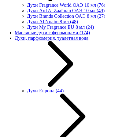
Духи Fragrance World ОАЭ 10 мл
(76)
Духи Ard Al Zaafaran ОАЭ 10 мл
(49)
Духи Brands Collection ОАЭ 8 мл
(27)
Духи Al Nuaim 8 мл
(48)
Духи My Fragrance EU 8 мл
(24)
Масляные духи с феромонами
(174)
Духи, парфюмерия, туалетная вода
Духи Европа
(44)