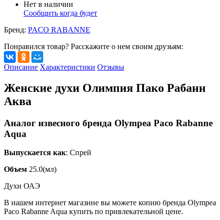
Нет в наличии
Сообщить когда будет
Бренд:
PACO RABANNE
Понравился товар? Расскажите о нем своим друзьям:
Описание
Характеристики
Отзывы
Женские духи Олимпия Пако Рабанн
Аква
Аналог извесного бренда Olympea Paco Rabanne
Aqua
Выпускается как
: Спрей
Объем
25.0(мл)
Духи ОАЭ
В нашем интернет магазине вы можете копию бренда Olympea
Paco Rabanne Aqua купить по привлекательной цене.