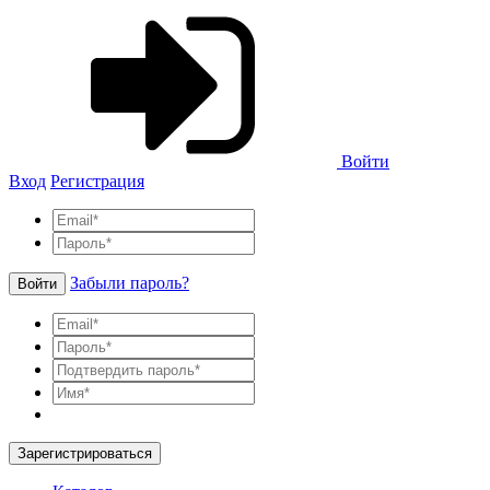
Войти
Вход
Регистрация
Забыли пароль?
Войти
Зарегистрироваться