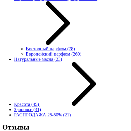
Восточный парфюм
(78)
Европейский парфюм
(260)
Натуральные масла
(23)
Красота
(45)
Здоровье
(31)
РАСПРОДАЖА 25-50%
(21)
Отзывы