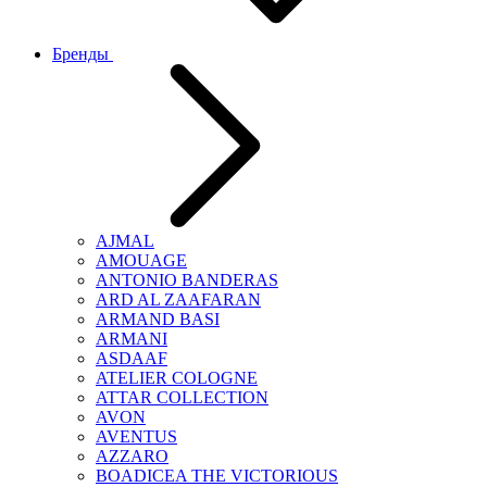
Бренды
AJMAL
AMOUAGE
ANTONIO BANDERAS
ARD AL ZAAFARAN
ARMAND BASI
ARMANI
ASDAAF
ATELIER COLOGNE
ATTAR COLLECTION
AVON
AVENTUS
AZZARO
BOADICEA THE VICTORIOUS