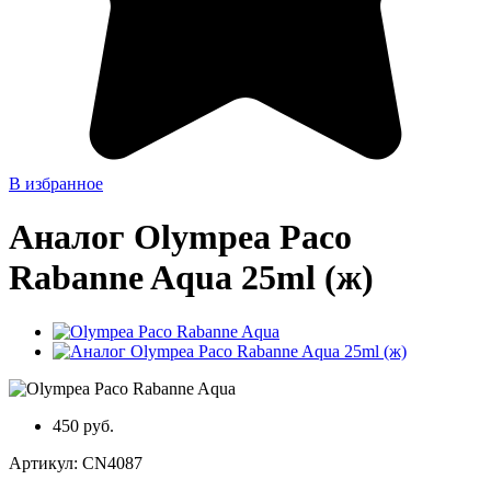
В избранное
Аналог Olympea Paco
Rabanne Aqua 25ml (ж)
450 руб.
Артикул:
CN4087