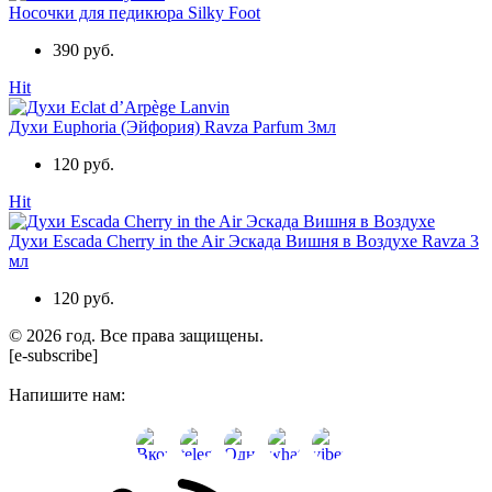
Носочки для педикюра Silky Foot
390 руб.
Hit
Духи Euphoria (Эйфория) Ravza Parfum 3мл
120 руб.
Hit
Духи Escada Cherry in the Air Эскада Вишня в Воздухе Ravza 3
мл
120 руб.
© 2026 год. Все права защищены.
[e-subscribe]
Напишите нам: