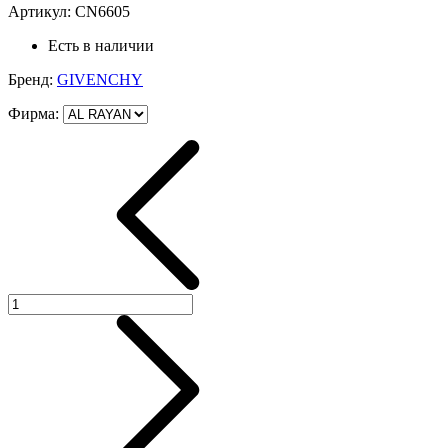
Артикул:
CN6605
Есть в наличии
Бренд:
GIVENCHY
Фирма
: