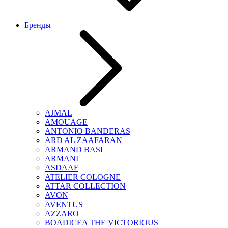
Бренды
AJMAL
AMOUAGE
ANTONIO BANDERAS
ARD AL ZAAFARAN
ARMAND BASI
ARMANI
ASDAAF
ATELIER COLOGNE
ATTAR COLLECTION
AVON
AVENTUS
AZZARO
BOADICEA THE VICTORIOUS