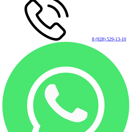
8 (928) 529-13-10