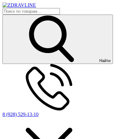
Найти
8 (928) 529-13-10