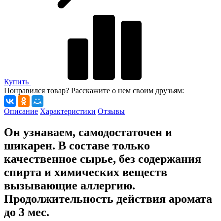
Купить
Понравился товар? Расскажите о нем своим друзьям:
Описание
Характеристики
Отзывы
Он узнаваем, самодостаточен и
шикарен. В составе только
качественное сырье, без содержания
спирта и химических веществ
вызывающие аллергию.
Продолжительность действия аромата
до 3 мес.