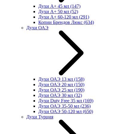
Духи А+ 45 мл
(147)
Духи А+ 50 мл
(52)
Духи А+ 60-120 мл
(291)
Копии Брендов Люкс
(634)
Духи ОАЭ
Духи ОАЭ 13 мл
(158)
Духи ОАЭ 20 мл
(150)
Духи ОАЭ 25 мл
(190)
Духи ОАЭ 30 мл
(32)
Духи Duty Free 35 мл
(169)
Духи ОАЭ 35-50 мл
(236)
Духи ОАЭ 50-120 мл
(650)
Духи Турция