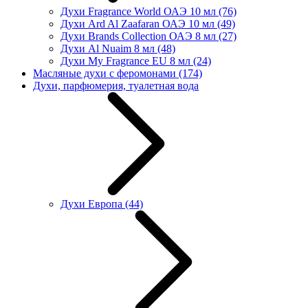
Духи Fragrance World ОАЭ 10 мл
(76)
Духи Ard Al Zaafaran ОАЭ 10 мл
(49)
Духи Brands Collection ОАЭ 8 мл
(27)
Духи Al Nuaim 8 мл
(48)
Духи My Fragrance EU 8 мл
(24)
Масляные духи с феромонами
(174)
Духи, парфюмерия, туалетная вода
Духи Европа
(44)