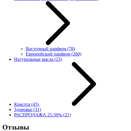
Восточный парфюм
(78)
Европейский парфюм
(260)
Натуральные масла
(23)
Красота
(45)
Здоровье
(31)
РАСПРОДАЖА 25-50%
(21)
Отзывы