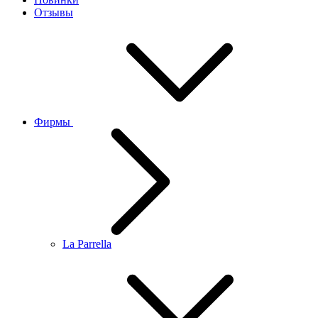
Отзывы
Фирмы
La Parrella