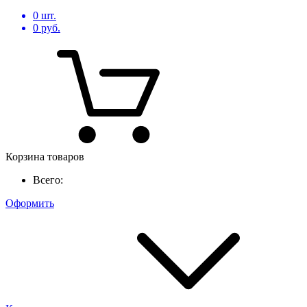
0
шт.
0
руб.
Корзина товаров
Всего:
Оформить