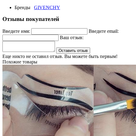
Бренды
GIVENCHY
Отзывы покупателей
Введите имя:
Введите email:
Ваш отзыв:
Оставить отзыв
Еще никто не оставил отзыв. Вы можете быть первым!
Похожие товары