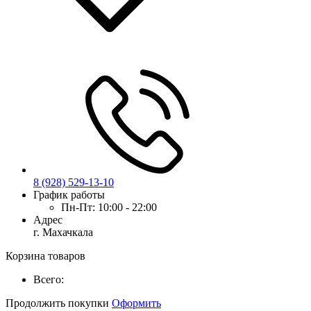
8 (928) 529-13-10
График работы
Пн-Пт:
10:00 - 22:00
Адрес
г. Махачкала
Корзина товаров
Всего:
Продолжить покупки
Оформить