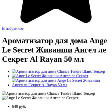
В избранное
Ароматизатор для дома Ange
Le Secret Живанши Ангел ле
Секрет Al Rayan 50 мл
640 руб.